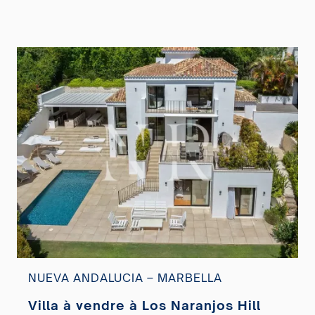
NUEVA ANDALUCIA – MARBELLA
Villa à vendre à Los Naranjos Hill