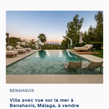
BENAHAVIS
Villa avec vue sur la mer à
Benahavís, Málaga, à vendre