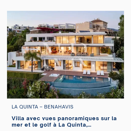
LA QUINTA – BENAHAVIS
Villa avec vues panoramiques sur la
mer et le golf à La Quinta,
Benahavís à vendre