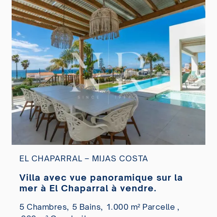
EL CHAPARRAL – MIJAS COSTA
Villa avec vue panoramique sur la
mer à El Chaparral à vendre.
5 Chambres,
5 Bains,
1.000 m² Parcelle ,