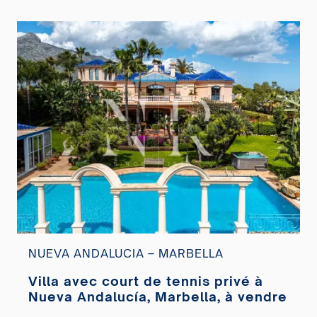
NUEVA ANDALUCIA – MARBELLA
Villa avec court de tennis privé à
Nueva Andalucía, Marbella, à vendre