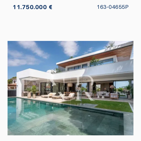
11.750.000 €
163-04655P