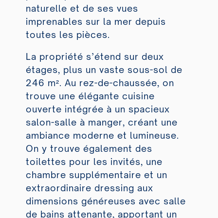
naturelle et de ses vues
imprenables sur la mer depuis
toutes les pièces.
La propriété s’étend sur deux
étages, plus un vaste sous-sol de
246 m². Au rez-de-chaussée, on
trouve une élégante cuisine
ouverte intégrée à un spacieux
salon-salle à manger, créant une
ambiance moderne et lumineuse.
On y trouve également des
toilettes pour les invités, une
chambre supplémentaire et un
extraordinaire dressing aux
dimensions généreuses avec salle
de bains attenante, apportant un