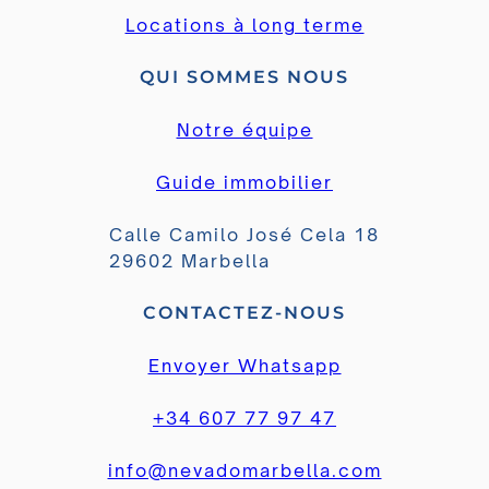
Locations à long terme
QUI SOMMES NOUS
Notre équipe
Guide immobilier
Calle Camilo José Cela 18
29602 Marbella
CONTACTEZ-NOUS
Envoyer Whatsapp
+34 607 77 97 47
info@nevadomarbella.com