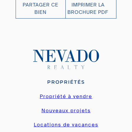
PARTAGER CE
IMPRIMER LA
BIEN
BROCHURE PDF
PROPRIÉTÉS
Propriété à vendre
Nouveaux projets
Locations de vacances