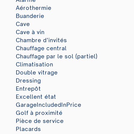
Aérothermie
Buanderie
Cave
Cave à vin
Chambre d’invités
Chauffage central
Chauffage par le sol (partiel)
Climatisation
Double vitrage
Dressing
Entrepôt
Excellent état
GarageIncludedInPrice
Golf à proximité
Pièce de service
Placards