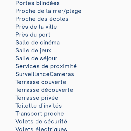
Portes blindées
Proche de la mer/plage
Proche des écoles
Près de la ville
Près du port
Salle de cinéma
Salle de jeux
Salle de séjour
Services de proximité
SurveillanceCameras
Terrasse couverte
Terrasse découverte
Terrasse privée
Toilette d’invités
Transport proche
Volets de sécurité
Volets électriques