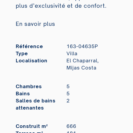
plus d’exclusivité et de confort.
En savoir plus
Référence
163-04635P
Type
Villa
Localisation
El Chaparral,
Mijas Costa
Chambres
5
Bains
5
Salles de bains
2
attenantes
Construit m²
666