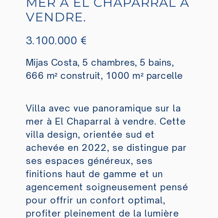
MER À EL CHAPARRAL À
VENDRE.
3.100.000 €
Mijas Costa, 5 chambres, 5 bains,
666 m² construit, 1000 m² parcelle
Villa avec vue panoramique sur la
mer à El Chaparral à vendre. Cette
villa design, orientée sud et
achevée en 2022, se distingue par
ses espaces généreux, ses
finitions haut de gamme et un
agencement soigneusement pensé
pour offrir un confort optimal,
profiter pleinement de la lumière