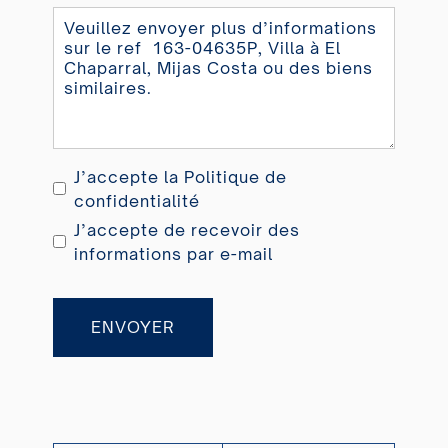
J’accepte la
Politique de
confidentialité
J’accepte de recevoir des
informations par e-mail
ENVOYER