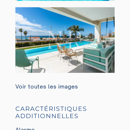
Voir toutes les images
CARACTÉRISTIQUES
ADDITIONNELLES
Alarme