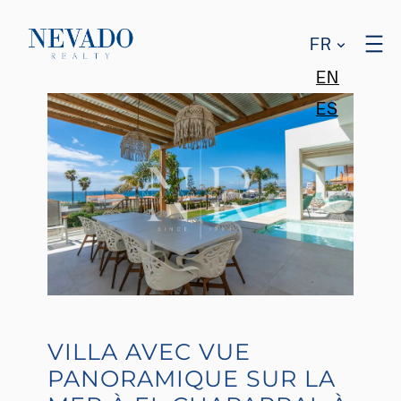
FR
EN
ES
VILLA AVEC VUE
PANORAMIQUE SUR LA