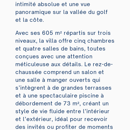
intimité absolue et une vue
panoramique sur la vallée du golf
et la côte.
Avec ses 605 m² répartis sur trois
niveaux, la villa offre cinq chambres
et quatre salles de bains, toutes
conçues avec une attention
méticuleuse aux détails. Le rez-de-
chaussée comprend un salon et
une salle à manger ouverts qui
s’intègrent à de grandes terrasses
et à une spectaculaire piscine à
débordement de 73 m², créant un
style de vie fluide entre l’intérieur
et l’extérieur, idéal pour recevoir
des invités ou profiter de moments