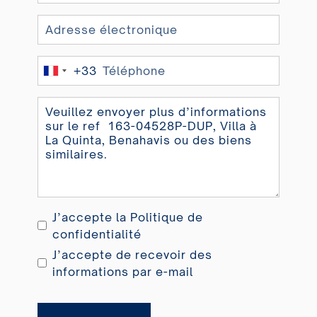
+33
France
+33
J’accepte la
Politique de
confidentialité
J’accepte de recevoir des
informations par e-mail