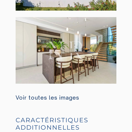
Voir toutes les images
CARACTÉRISTIQUES
ADDITIONNELLES