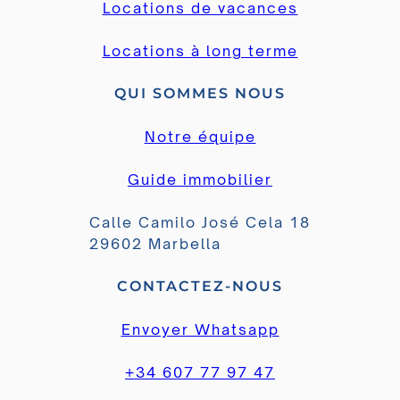
Locations de vacances
Locations à long terme
QUI SOMMES NOUS
Notre équipe
Guide immobilier
Calle Camilo José Cela 18
29602 Marbella
CONTACTEZ-NOUS
Envoyer Whatsapp
+34 607 77 97 47