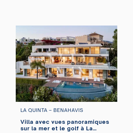
LA QUINTA – BENAHAVIS
Villa avec vues panoramiques
sur la mer et le golf à La