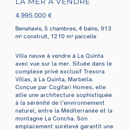
LA MER À VENDRE
4.995.000 €
Benahavis, 5 chambres, 4 bains, 913
m² construit, 1210 m² parcelle
Villa neuve à vendre à La Quinta
avec vue sur la mer. Située dans le
complexe privé exclusif Tresora
Villas, à La Quinta, Marbella.
Conçue par Cogitari Homes, elle
allie une architecture sophistiquée
à la sérénité de l’environnement
naturel, entre la Méditerranée et la
montagne La Concha. Son
emplacement surélevé garantit une