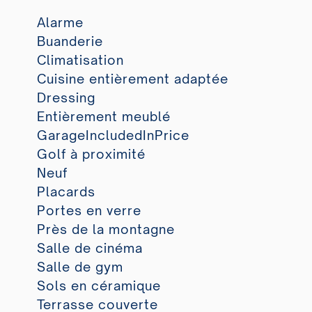
Alarme
Buanderie
Climatisation
Cuisine entièrement adaptée
Dressing
Entièrement meublé
GarageIncludedInPrice
Golf à proximité
Neuf
Placards
Portes en verre
Près de la montagne
Salle de cinéma
Salle de gym
Sols en céramique
Terrasse couverte