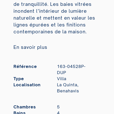
de tranquillité. Les baies vitrées
inondent l’intérieur de lumière
naturelle et mettent en valeur les
lignes épurées et les finitions
contemporaines de la maison.
En savoir plus
Référence
163-04528P-
DUP
Type
Villa
Localisation
La Quinta,
Benahavis
Chambres
5
Bains
4