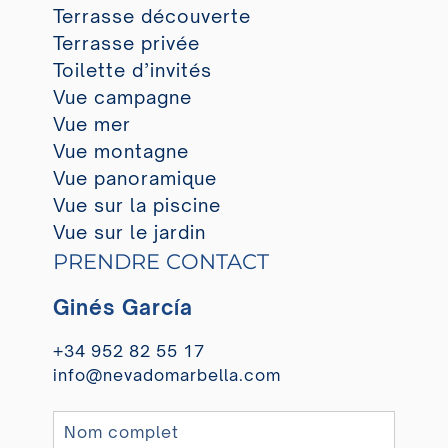
Terrasse découverte
Terrasse privée
Toilette d’invités
Vue campagne
Vue mer
Vue montagne
Vue panoramique
Vue sur la piscine
Vue sur le jardin
PRENDRE CONTACT
Ginés García
+34 952 82 55 17
info@nevadomarbella.com