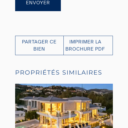
ENVOYER
PARTAGER CE
IMPRIMER LA
BIEN
BROCHURE PDF
PROPRIÉTÉS SIMILAIRES