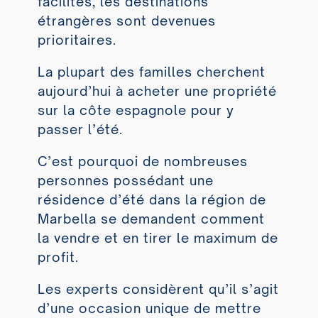
facilités, les destinations
étrangères sont devenues
prioritaires.
La plupart des familles cherchent
aujourd’hui à acheter une propriété
sur la côte espagnole pour y
passer l’été.
C’est pourquoi de nombreuses
personnes possédant une
résidence d’été dans la région de
Marbella se demandent comment
la vendre et en tirer le maximum de
profit.
Les experts considèrent qu’il s’agit
d’une occasion unique de mettre