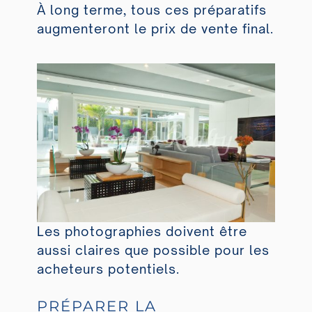
À long terme, tous ces préparatifs
augmenteront le prix de vente final.
Les photographies doivent être
aussi claires que possible pour les
acheteurs potentiels.
PRÉPARER LA