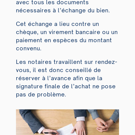
avec tous les documents
nécessaires à l’échange du bien.
Cet échange a lieu contre un
chèque, un virement bancaire ou un
paiement en espèces du montant
convenu.
Les notaires travaillent sur rendez-
vous, il est donc conseillé de
réserver à l’avance afin que la
signature finale de l’achat ne pose
pas de problème.