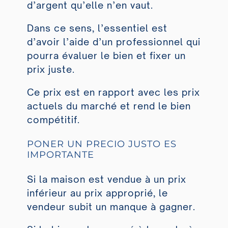
d’argent qu’elle n’en vaut.
Dans ce sens, l’essentiel est
d’avoir l’aide d’un professionnel qui
pourra évaluer le bien et fixer un
prix juste.
Ce prix est en rapport avec les prix
actuels du marché et rend le bien
compétitif.
PONER UN PRECIO JUSTO ES
IMPORTANTE
Si la maison est vendue à un prix
inférieur au prix approprié, le
vendeur subit un manque à gagner.