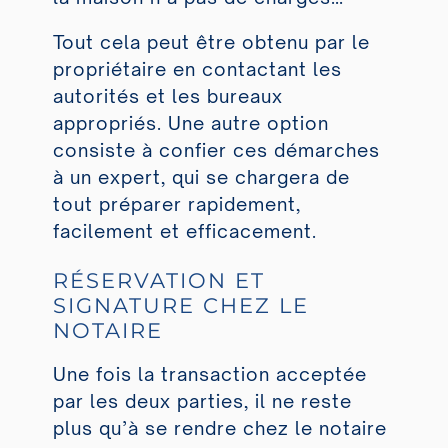
Tout cela peut être obtenu par le
propriétaire en contactant les
autorités et les bureaux
appropriés. Une autre option
consiste à confier ces démarches
à un expert, qui se chargera de
tout préparer rapidement,
facilement et efficacement.
RÉSERVATION ET
SIGNATURE CHEZ LE
NOTAIRE
Une fois la transaction acceptée
par les deux parties, il ne reste
plus qu’à se rendre chez le notaire