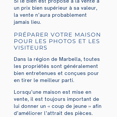
Si le bien est proposé à la vente à
un prix bien supérieur à sa valeur,
la vente n’aura probablement
jamais lieu.
PRÉPARER VOTRE MAISON
POUR LES PHOTOS ET LES
VISITEURS
Dans la région de Marbella, toutes
les propriétés sont généralement
bien entretenues et conçues pour
en tirer le meilleur parti.
Lorsqu’une maison est mise en
vente, il est toujours important de
lui donner un « coup de jeune » afin
d’améliorer l’attrait des pièces.