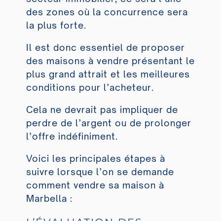
des zones où la concurrence sera
la plus forte.
Il est donc essentiel de proposer
des maisons à vendre présentant le
plus grand attrait et les meilleures
conditions pour l’acheteur.
Cela ne devrait pas impliquer de
perdre de l’argent ou de prolonger
l’offre indéfiniment.
Voici les principales étapes à
suivre lorsque l’on se demande
comment vendre sa maison à
Marbella :