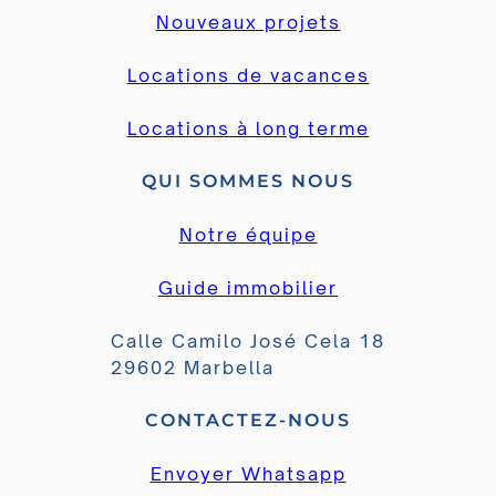
Nouveaux projets
Locations de vacances
Locations à long terme
QUI SOMMES NOUS
Notre équipe
Guide immobilier
Calle Camilo José Cela 18
29602 Marbella
CONTACTEZ-NOUS
Envoyer Whatsapp