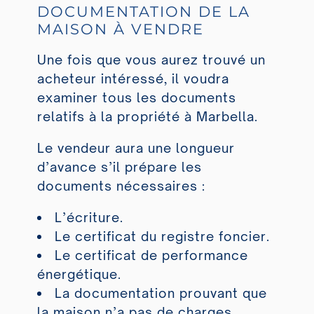
DOCUMENTATION DE LA
MAISON À VENDRE
Une fois que vous aurez trouvé un
acheteur intéressé, il voudra
examiner tous les documents
relatifs à la propriété à Marbella.
Le vendeur aura une longueur
d’avance s’il prépare les
documents nécessaires :
L’écriture.
Le certificat du registre foncier.
Le certificat de performance
énergétique.
La documentation prouvant que
la maison n’a pas de charges…