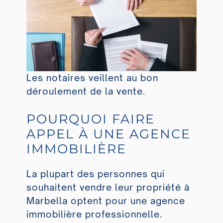
Les notaires veillent au bon
déroulement de la vente.
POURQUOI FAIRE
APPEL À UNE AGENCE
IMMOBILIÈRE
La plupart des personnes qui
souhaitent vendre leur propriété à
Marbella optent pour une agence
immobilière professionnelle.