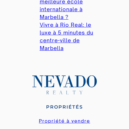
meilleure école
internationale à
Marbella ?
Vivre à Rio Real: le
luxe à 5 minutes du
centre-ville de
Marbella
PROPRIÉTÉS
Propriété à vendre