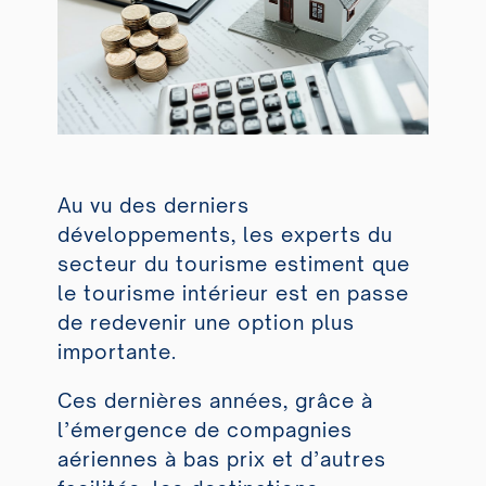
Au vu des derniers
développements, les experts du
secteur du tourisme estiment que
le tourisme intérieur est en passe
de redevenir une option plus
importante.
Ces dernières années, grâce à
l’émergence de compagnies
aériennes à bas prix et d’autres