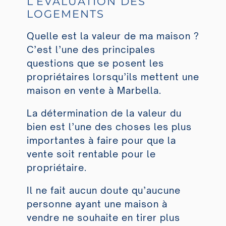
L’ÉVALUATION DES
LOGEMENTS
Quelle est la valeur de ma maison ?
C’est l’une des principales
questions que se posent les
propriétaires lorsqu’ils mettent une
maison en vente à Marbella.
La détermination de la valeur du
bien est l’une des choses les plus
importantes à faire pour que la
vente soit rentable pour le
propriétaire.
Il ne fait aucun doute qu’aucune
personne ayant une maison à
vendre ne souhaite en tirer plus