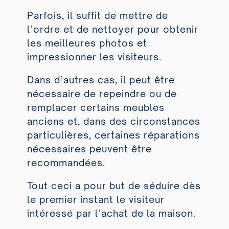
Parfois, il suffit de mettre de
l’ordre et de nettoyer pour obtenir
les meilleures photos et
impressionner les visiteurs.
Dans d’autres cas, il peut être
nécessaire de repeindre ou de
remplacer certains meubles
anciens et, dans des circonstances
particulières, certaines réparations
nécessaires peuvent être
recommandées.
Tout ceci a pour but de séduire dès
le premier instant le visiteur
intéressé par l’achat de la maison.