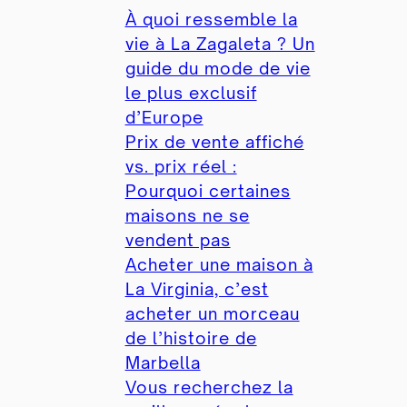
À quoi ressemble la
vie à La Zagaleta ? Un
guide du mode de vie
le plus exclusif
d’Europe
Prix ​​de vente affiché
vs. prix réel :
Pourquoi certaines
maisons ne se
vendent pas
Acheter une maison à
La Virginia, c’est
acheter un morceau
de l’histoire de
Marbella
Vous recherchez la