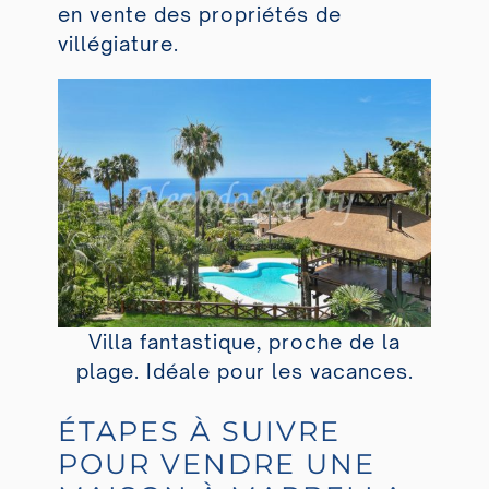
en vente des propriétés de
villégiature.
Villa fantastique, proche de la
plage. Idéale pour les vacances.
ÉTAPES À SUIVRE
POUR VENDRE UNE