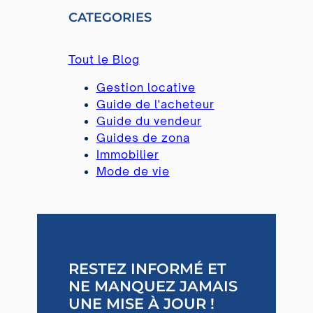
R
CATEGORIES
C
H
Tout le Blog
Gestion locative
Guide de l'acheteur
Guide du vendeur
Guides de zona
Immobilier
Mode de vie
RESTEZ INFORMÉ ET
NE MANQUEZ JAMAIS
UNE MISE À JOUR !