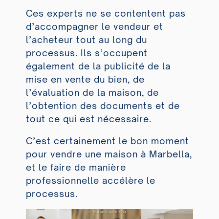
Ces experts ne se contentent pas
d’accompagner le vendeur et
l’acheteur tout au long du
processus. Ils s’occupent
également de la publicité de la
mise en vente du bien, de
l’évaluation de la maison, de
l’obtention des documents et de
tout ce qui est nécessaire.
C’est certainement le bon moment
pour vendre une maison à Marbella,
et le faire de manière
professionnelle accélère le
processus.