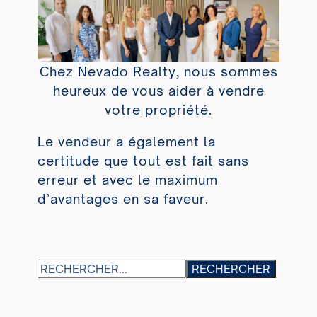
Chez Nevado Realty, nous sommes
heureux de vous aider à vendre
votre propriété.
Le vendeur a également la
certitude que tout est fait sans
erreur et avec le maximum
d’avantages en sa faveur.
S
RECHERCHER
E
A