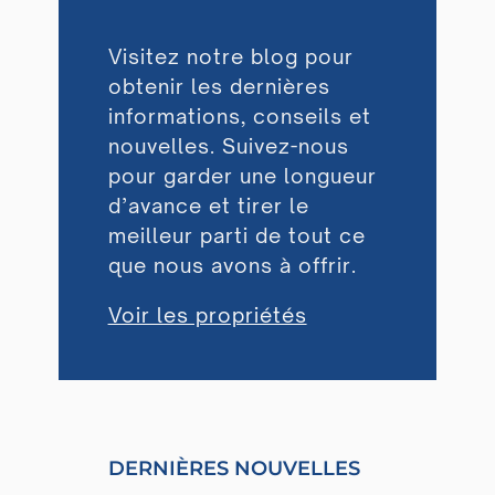
Visitez notre blog pour
obtenir les dernières
informations, conseils et
nouvelles. Suivez-nous
pour garder une longueur
d’avance et tirer le
meilleur parti de tout ce
que nous avons à offrir.
Voir les propriétés
DERNIÈRES NOUVELLES