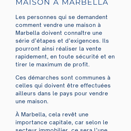
MAISON À MARBELLA
Les personnes qui se demandent
comment vendre une maison à
Marbella doivent connaître une
série d’étapes et d’exigences. Ils
pourront ainsi réaliser la vente
rapidement, en toute sécurité et en
tirer le maximum de profit.
Ces démarches sont communes à
celles qui doivent être effectuées
ailleurs dans le pays pour vendre
une maison.
À Marbella, cela revêt une
importance capitale, car selon le
secteur immobilier, ce sera l’une