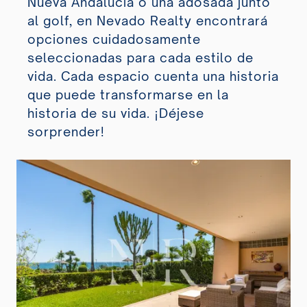
Nueva Andalucía o una adosada junto
al golf, en Nevado Realty encontrará
opciones cuidadosamente
seleccionadas para cada estilo de
vida. Cada espacio cuenta una historia
que puede transformarse en la
historia de su vida. ¡Déjese
sorprender!