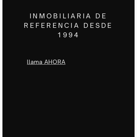
INMOBILIARIA DE
REFERENCIA DESDE
1994
llama AHORA