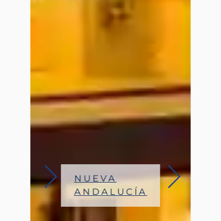
MARBELLA
ESTE