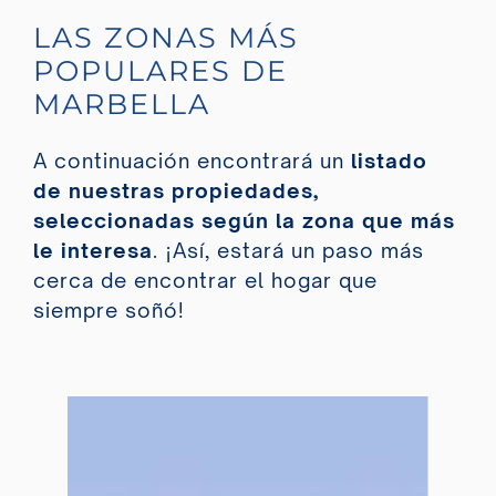
LAS ZONAS MÁS
POPULARES DE
MARBELLA
A continuación encontrará un
listado
de nuestras propiedades,
seleccionadas según la zona que más
le interesa
. ¡Así, estará un paso más
cerca de encontrar el hogar que
siempre soñó!