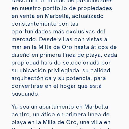
Descubra un mundo de posibilidades
en nuestro portfolio de propiedades
en venta en Marbella, actualizado
constantemente con las
oportunidades más exclusivas del
mercado. Desde villas con vistas al
mar en la Milla de Oro hasta áticos de
diseño en primera línea de playa, cada
propiedad ha sido seleccionada por
su ubicación privilegiada, su calidad
arquitectónica y su potencial para
convertirse en el hogar que está
buscando.
Ya sea un apartamento en Marbella
centro, un ático en primera línea de
playa en la Milla de Oro, una villa en