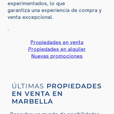
experimentados, lo que
garantiza una experiencia de compra y
venta excepcional.
.
Propiedades en venta
Propiedades en alquiler
Nuevas promociones
ÚLTIMAS
PROPIEDADES
EN VENTA EN
MARBELLA