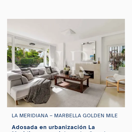
LA MERIDIANA – MARBELLA GOLDEN MILE
Adosada en urbanización La