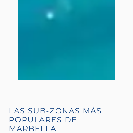
LAS SUB-ZONAS MÁS
POPULARES DE
MARBELLA