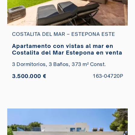
COSTALITA DEL MAR – ESTEPONA ESTE
Apartamento con vistas al mar en
Costalita del Mar Estepona en venta
3 Dormitorios,
3 Baños,
373 m² Const.
3.500.000 €
163-04720P