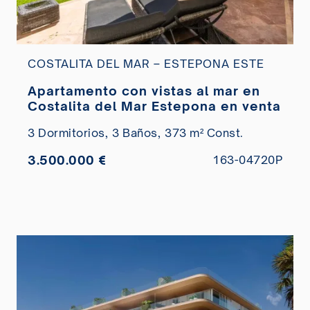
COSTALITA DEL MAR – ESTEPONA ESTE
Apartamento con vistas al mar en
Costalita del Mar Estepona en venta
3 Dormitorios,
3 Baños,
373 m² Const.
3.500.000 €
163-04720P