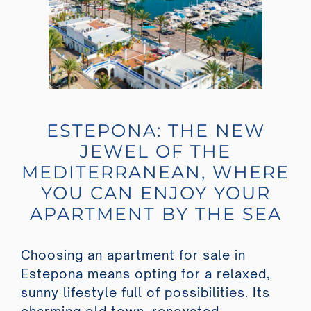
ESTEPONA: THE NEW
JEWEL OF THE
MEDITERRANEAN, WHERE
YOU CAN ENJOY YOUR
APARTMENT BY THE SEA
Choosing an apartment for sale in
Estepona means opting for a relaxed,
sunny lifestyle full of possibilities. Its