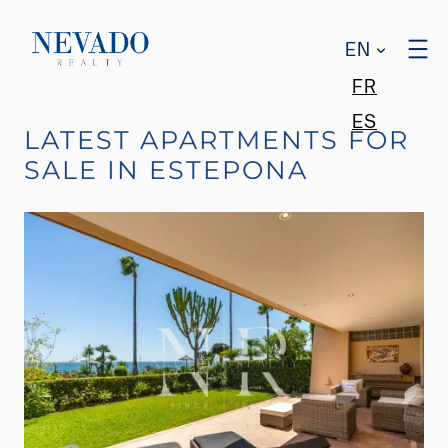
EN
FR
ES
LATEST APARTMENTS FOR
SALE IN ESTEPONA