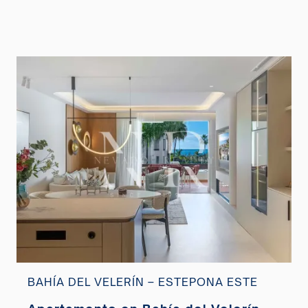
BAHÍA DEL VELERÍN – ESTEPONA ESTE