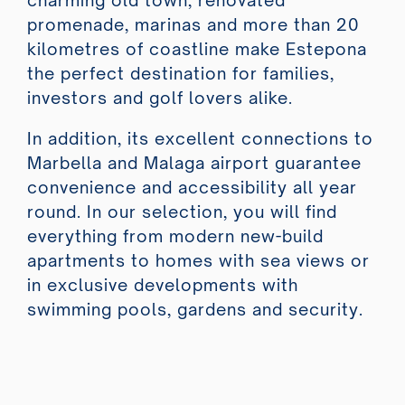
charming old town, renovated
promenade, marinas and more than 20
kilometres of coastline make Estepona
the perfect destination for families,
investors and golf lovers alike.
In addition, its excellent connections to
Marbella and Malaga airport guarantee
convenience and accessibility all year
round. In our selection, you will find
everything from modern new-build
apartments to homes with sea views or
in exclusive developments with
swimming pools, gardens and security.