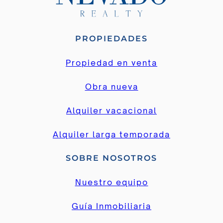
PROPIEDADES
Propiedad en venta
Obra nueva
Alquiler vacacional
Alquiler larga temporada
SOBRE NOSOTROS
Nuestro equipo
Guía Inmobiliaria