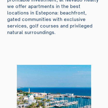
we offer apartments in the best
locations in Estepona: beachfront,
gated communities with exclusive
services, golf courses and privileged
natural surroundings.