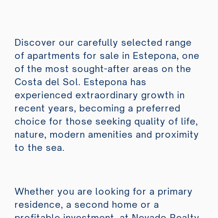
Discover our carefully selected range
of apartments for sale in Estepona, one
of the most sought-after areas on the
Costa del Sol. Estepona has
experienced extraordinary growth in
recent years, becoming a preferred
choice for those seeking quality of life,
nature, modern amenities and proximity
to the sea.
Whether you are looking for a primary
residence, a second home or a
profitable investment, at Nevado Realty