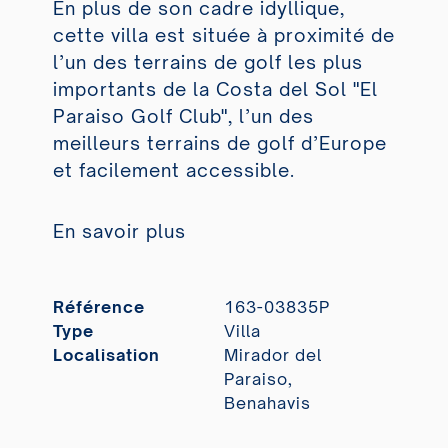
En plus de son cadre idyllique,
cette villa est située à proximité de
l’un des terrains de golf les plus
importants de la Costa del Sol "El
Paraiso Golf Club", l’un des
meilleurs terrains de golf d’Europe
et facilement accessible.
En savoir plus
Référence
163-03835P
Type
Villa
Localisation
Mirador del
Paraiso,
Benahavis