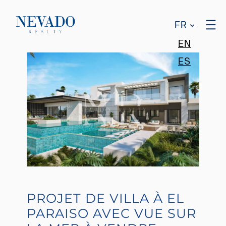
FR
EN
ES
PROJET DE VILLA À EL
PARAISO AVEC VUE SUR