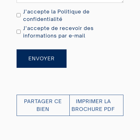
J’accepte la
Politique de
confidentialité
J’accepte de recevoir des
informations par e-mail
ENVOYER
PARTAGER CE
IMPRIMER LA
BIEN
BROCHURE PDF