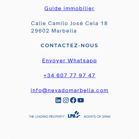
Guide immobilier
Calle Camilo José Cela 18
29602 Marbella
CONTACTEZ-NOUS
Envoyer Whatsapp
+34 607 77 97 47
info@nevadomarbella.com
LinkedIn
Instagram
Facebook
YouTube