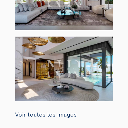
Voir toutes les images