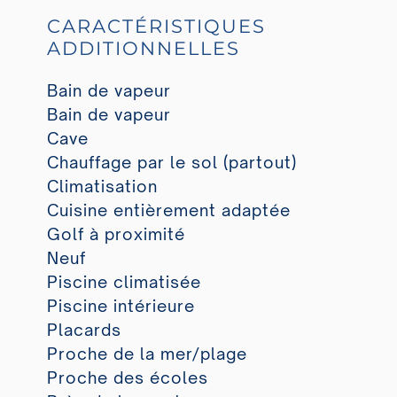
CARACTÉRISTIQUES
ADDITIONNELLES
Bain de vapeur
Bain de vapeur
Cave
Chauffage par le sol (partout)
Climatisation
Cuisine entièrement adaptée
Golf à proximité
Neuf
Piscine climatisée
Piscine intérieure
Placards
Proche de la mer/plage
Proche des écoles