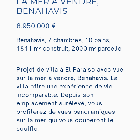
LA MER À VENDRE,
BENAHAVIS
8.950.000 €
Benahavis, 7 chambres, 10 bains,
1811 m² construit, 2000 m² parcelle
Projet de villa à El Paraiso avec vue
sur la mer à vendre, Benahavis. La
villa offre une expérience de vie
incomparable. Depuis son
emplacement surélevé, vous
profiterez de vues panoramiques
sur la mer qui vous couperont le
souffle.