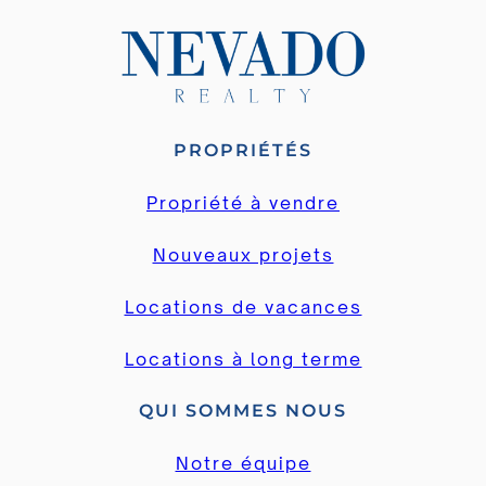
PROPRIÉTÉS
Propriété à vendre
Nouveaux projets
Locations de vacances
Locations à long terme
QUI SOMMES NOUS
Notre équipe