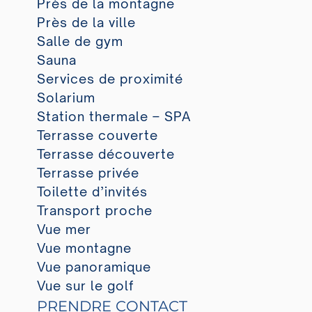
Près de la montagne
Près de la ville
Salle de gym
Sauna
Services de proximité
Solarium
Station thermale – SPA
Terrasse couverte
Terrasse découverte
Terrasse privée
Toilette d’invités
Transport proche
Vue mer
Vue montagne
Vue panoramique
Vue sur le golf
PRENDRE CONTACT