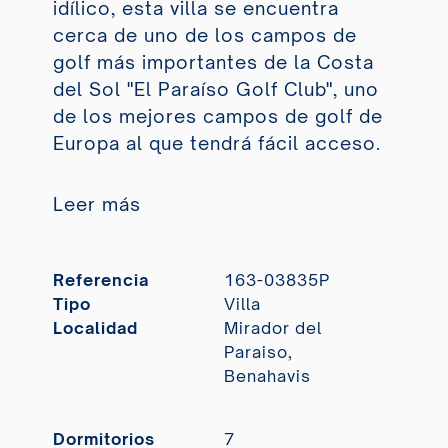
idílico, esta villa se encuentra
cerca de uno de los campos de
golf más importantes de la Costa
del Sol "El Paraíso Golf Club", uno
de los mejores campos de golf de
Europa al que tendrá fácil acceso.
Leer más
Referencia
163-03835P
Tipo
Villa
Localidad
Mirador del
Paraiso,
Benahavis
Dormitorios
7