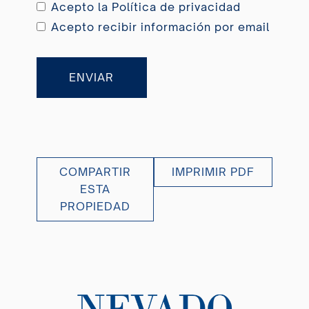
Acepto la
Política de privacidad
Acepto recibir información por email
ENVIAR
COMPARTIR
IMPRIMIR PDF
ESTA
PROPIEDAD