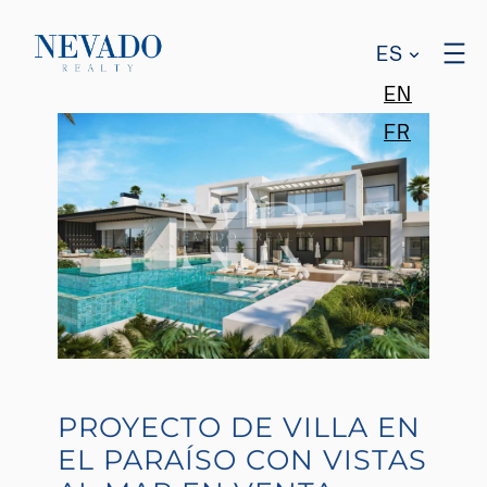
ES
EN
FR
PROYECTO DE VILLA EN
EL PARAÍSO CON VISTAS