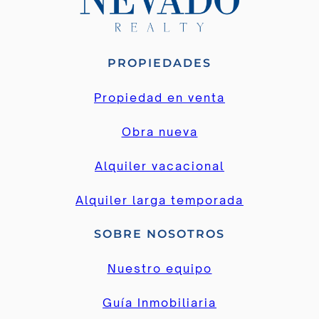
PROPIEDADES
Propiedad en venta
Obra nueva
Alquiler vacacional
Alquiler larga temporada
SOBRE NOSOTROS
Nuestro equipo
Guía Inmobiliaria