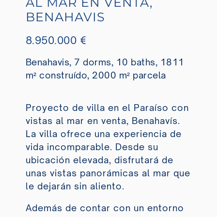
AL MAR EN VENTA,
BENAHAVIS
8.950.000 €
Benahavis, 7 dorms, 10 baths, 1811
m² construído, 2000 m² parcela
Proyecto de villa en el Paraíso con
vistas al mar en venta, Benahavís.
La villa ofrece una experiencia de
vida incomparable. Desde su
ubicación elevada, disfrutará de
unas vistas panorámicas al mar que
le dejarán sin aliento.
Además de contar con un entorno