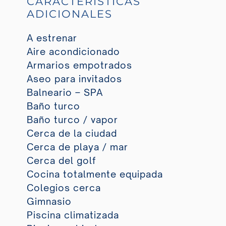
CARACTERÍSTICAS
ADICIONALES
A estrenar
Aire acondicionado
Armarios empotrados
Aseo para invitados
Balneario – SPA
Baño turco
Baño turco / vapor
Cerca de la ciudad
Cerca de playa / mar
Cerca del golf
Cocina totalmente equipada
Colegios cerca
Gimnasio
Piscina climatizada