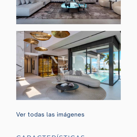
Ver todas las imágenes