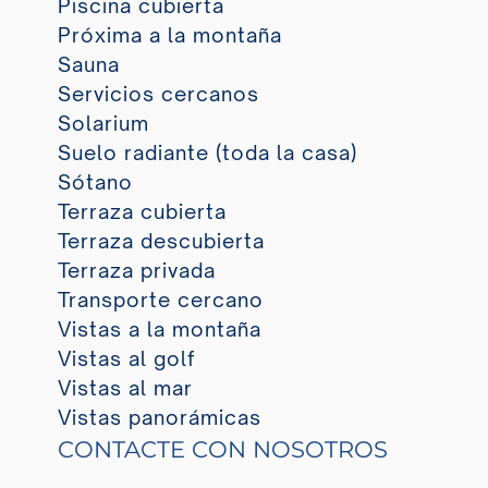
Piscina cubierta
Próxima a la montaña
Sauna
Servicios cercanos
Solarium
Suelo radiante (toda la casa)
Sótano
Terraza cubierta
Terraza descubierta
Terraza privada
Transporte cercano
Vistas a la montaña
Vistas al golf
Vistas al mar
Vistas panorámicas
CONTACTE CON NOSOTROS