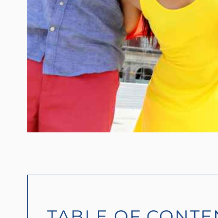
TABLE OF CONTE