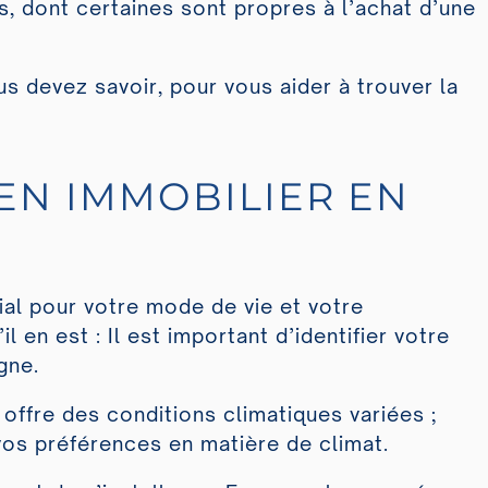
 dont certaines sont propres à l’achat d’une
 devez savoir, pour vous aider à trouver la
EN IMMOBILIER EN
al pour votre mode de vie et votre
 en est : Il est important d’identifier votre
gne.
offre des conditions climatiques variées ;
vos préférences en matière de climat.