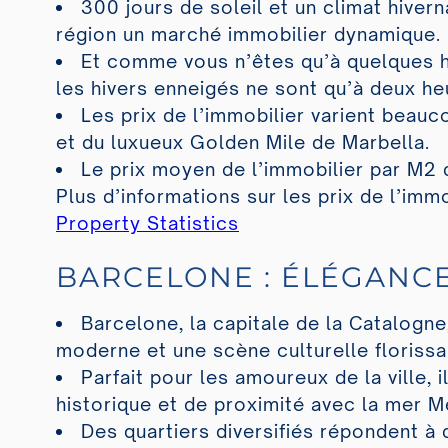
300 jours de soleil et un climat hivern
région un marché immobilier dynamique.
Et comme vous n’êtes qu’à quelques he
les hivers enneigés ne sont qu’à deux he
Les prix de l’immobilier varient beauco
et du luxueux Golden Mile de Marbella.
Le prix moyen de l’immobilier par M2 
Plus d’informations sur les prix de l’imm
Property Statistics
BARCELONE : ÉLÉGANC
Barcelone, la capitale de la Catalogne,
moderne et une scène culturelle florissa
Parfait pour les amoureux de la ville, 
historique et de proximité avec la mer M
Des quartiers diversifiés répondent à 