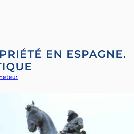
PRIÉTÉ EN ESPAGNE.
TIQUE
cheteur