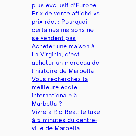
plus exclusif d’Europe
Prix ​​de vente affiché vs.
prix réel : Pourquoi
certaines maisons ne
se vendent pas
Acheter une maison à
La Virginia, c’est
acheter un morceau de
l’histoire de Marbella
Vous recherchez la
meilleure école
internationale à
Marbella ?
Vivre à Rio Real: le luxe
à 5 minutes du centre-
ville de Marbella