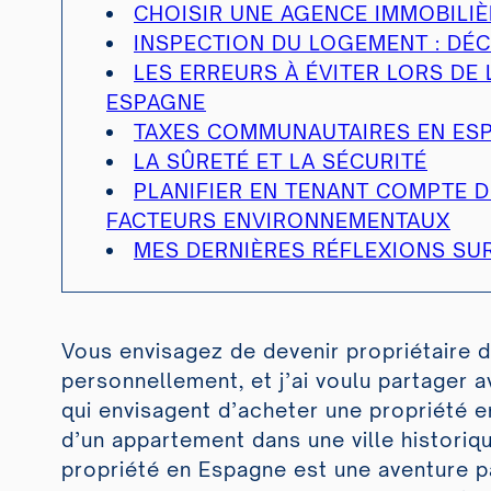
CHOISIR UNE AGENCE IMMOBILI
INSPECTION DU LOGEMENT : DÉC
LES ERREURS À ÉVITER LORS DE 
ESPAGNE
TAXES COMMUNAUTAIRES EN ES
LA SÛRETÉ ET LA SÉCURITÉ
PLANIFIER EN TENANT COMPTE 
FACTEURS ENVIRONNEMENTAUX
MES DERNIÈRES RÉFLEXIONS SUR
Vous envisagez de devenir propriétaire d
personnellement, et j’ai voulu partager 
qui envisagent d’acheter une propriété en
d’un appartement dans une ville historiqu
propriété en Espagne est une aventure p