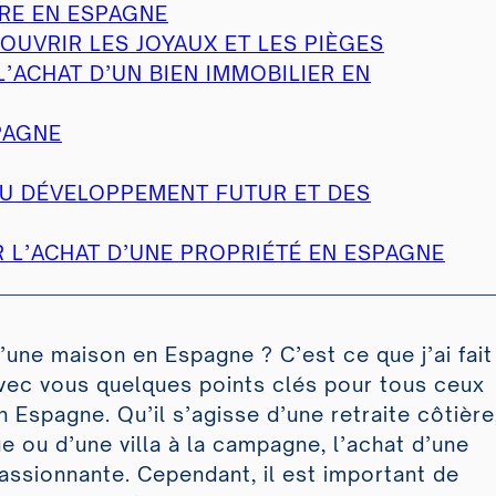
ÈRE EN ESPAGNE
OUVRIR LES JOYAUX ET LES PIÈGES
L’ACHAT D’UN BIEN IMMOBILIER EN
PAGNE
DU DÉVELOPPEMENT FUTUR ET DES
 L’ACHAT D’UNE PROPRIÉTÉ EN ESPAGNE
’une maison en Espagne ? C’est ce que j’ai fait
avec vous quelques points clés pour tous ceux
 Espagne. Qu’il s’agisse d’une retraite côtière
e ou d’une villa à la campagne, l’achat d’une
assionnante. Cependant, il est important de