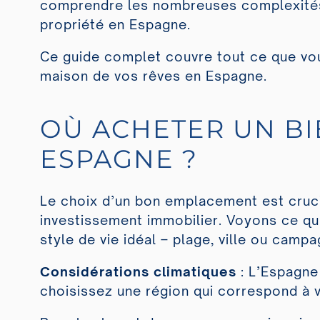
comprendre les nombreuses complexités,
propriété en Espagne.
Ce guide complet couvre tout ce que vous
maison de vos rêves en Espagne.
OÙ ACHETER UN BI
ESPAGNE ?
Le choix d’un bon emplacement est cruci
investissement immobilier. Voyons ce qu’il
style de vie idéal – plage, ville ou campa
Considérations climatiques
: L’Espagne 
choisissez une région qui correspond à 