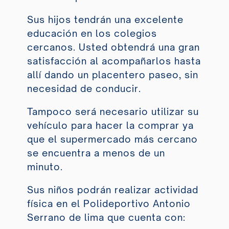
Sus hijos tendrán una excelente
educación en los colegios
cercanos. Usted obtendrá una gran
satisfacción al acompañarlos hasta
allí dando un placentero paseo, sin
necesidad de conducir.
Tampoco será necesario utilizar su
vehículo para hacer la comprar ya
que el supermercado más cercano
se encuentra a menos de un
minuto.
Sus niños podrán realizar actividad
física en el
Polideportivo Antonio
Serrano de lima
que cuenta con: