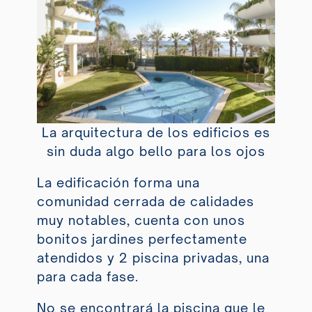
La arquitectura de los edificios es
sin duda algo bello para los ojos
La edificación forma una
comunidad cerrada de calidades
muy notables, cuenta con unos
bonitos jardines perfectamente
atendidos y
2 piscina privadas, una
para cada fase.
No se encontrará la piscina que le