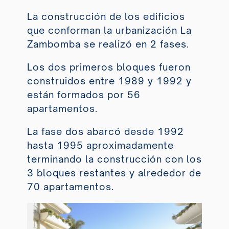
La construcción de los edificios
que conforman la urbanización La
Zambomba se realizó en 2 fases.
Los dos primeros bloques fueron
construidos entre 1989 y 1992 y
están formados por 56
apartamentos.
La fase dos abarcó desde 1992
hasta 1995 aproximadamente
terminando la construcción con los
3 bloques restantes y alrededor de
70 apartamentos.