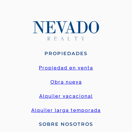
PROPIEDADES
Propiedad en venta
Obra nueva
Alquiler vacacional
Alquiler larga temporada
SOBRE NOSOTROS