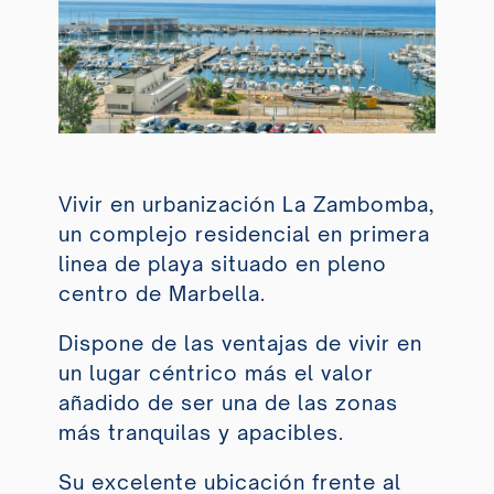
Vivir en urbanización La Zambomba,
un complejo residencial en primera
linea de playa situado en pleno
centro de Marbella.
Dispone de las ventajas de vivir en
un lugar céntrico más el valor
añadido de ser una de las zonas
más tranquilas y apacibles.
Su excelente ubicación frente al