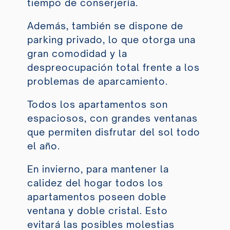
tiempo de conserjería.
Además, también se dispone de
parking privado, lo que otorga una
gran comodidad y la
despreocupación total frente a los
problemas de aparcamiento.
Todos los apartamentos son
espaciosos, con grandes ventanas
que permiten disfrutar del sol todo
el año.
En invierno, para mantener la
calidez del hogar todos los
apartamentos poseen doble
ventana y doble cristal. Esto
evitará las posibles molestias