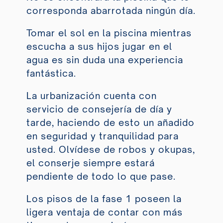
corresponda abarrotada ningún día.
Tomar el sol en la piscina mientras
escucha a sus hijos jugar en el
agua es sin duda una experiencia
fantástica.
La urbanización cuenta con
servicio de consejería de día y
tarde, haciendo de esto un añadido
en seguridad y tranquilidad para
usted. Olvídese de robos y okupas,
el conserje siempre estará
pendiente de todo lo que pase.
Los pisos de la fase 1 poseen la
ligera ventaja de contar con más