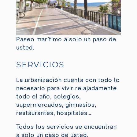
Paseo marítimo a solo un paso de
usted.
SERVICIOS
La urbanización cuenta con todo lo
necesario para vivir relajadamente
todo el año, colegios,
supermercados, gimnasios,
restaurantes, hospitales…
Todos los servicios se encuentran
a solo un paso de usted.