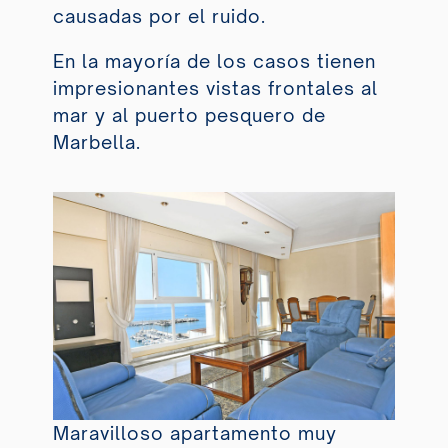
causadas por el ruido.
En la mayoría de los casos tienen
impresionantes vistas frontales al
mar y al puerto pesquero de
Marbella.
Maravilloso apartamento muy