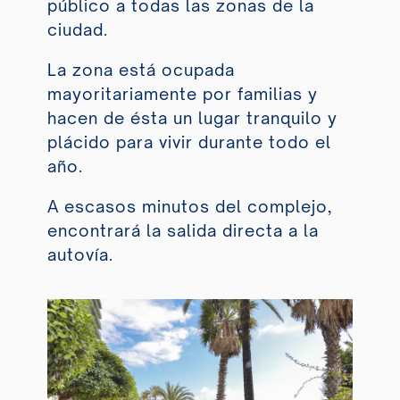
público a todas las zonas de la
ciudad.
La zona está ocupada
mayoritariamente por familias y
hacen de ésta un lugar tranquilo y
plácido para vivir durante todo el
año.
A escasos minutos del complejo,
encontrará la salida directa a la
autovía
.