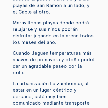
playas de San Ramón a un lado, y
el Cable al otro.
Maravillosas playas donde podrá
relajarse y sus niños podrán
disfrutar jugando en la arena todos
los meses del año.
Cuando lleguen temperaturas más
suaves de primavera y otoño podrá
dar un agradable paseo por la
orilla.
La urbanización La zambomba, al
estar en un lugar céntrico y
cercano, está muy bien
comunicado mediante transporte