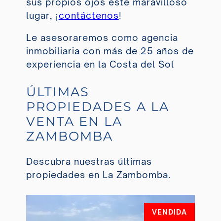
sus propios ojos este maravilloso
lugar, ¡
contáctenos
!
Le asesoraremos como agencia
inmobiliaria con más de 25 años de
experiencia en la Costa del Sol
ÚLTIMAS
PROPIEDADES A LA
VENTA EN LA
ZAMBOMBA
Descubra nuestras últimas
propiedades en La Zambomba.
VENDIDA