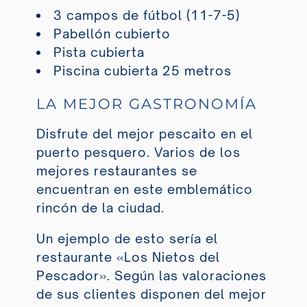
3 campos de fútbol (11-7-5)
Pabellón cubierto
Pista cubierta
Piscina cubierta 25 metros
LA MEJOR GASTRONOMÍA
Disfrute del mejor pescaito en el
puerto pesquero. Varios de los
mejores restaurantes se
encuentran en este emblemático
rincón de la ciudad.
Un ejemplo de esto sería el
restaurante
«Los Nietos del
Pescador»
. Según las valoraciones
de sus clientes disponen del mejor