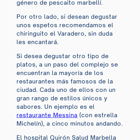
género de pescaito marbellí.
Por otro lado, si desean degustar
unos espetos recomendamos el
chiringuito el
Varadero
, sin duda
les encantará.
Si desea degustar otro tipo de
platos, a un paso del complejo se
encuentran la mayoría de los
restaurantes más famosos de la
ciudad. Cada uno de ellos con un
gran rango de estilos únicos y
sabores. Un ejemplo es el
restaurante Messina
(con estrella
Michelín), a cinco minutos andando.
El hospital
Quirón Salud Marbella