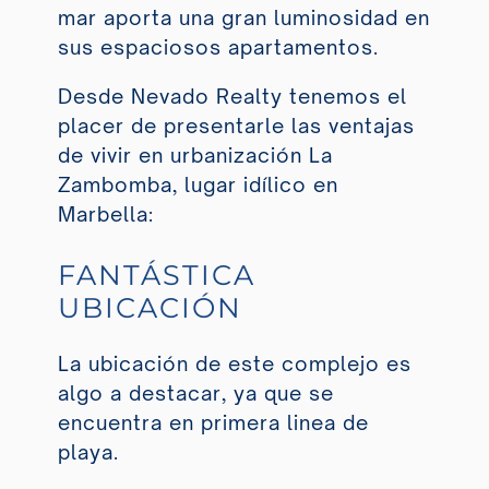
mar aporta una gran luminosidad en
sus espaciosos apartamentos.
Desde Nevado Realty tenemos el
placer de presentarle las ventajas
de vivir en urbanización La
Zambomba, lugar idílico en
Marbella:
FANTÁSTICA
UBICACIÓN
La ubicación de este complejo es
algo a destacar, ya que se
encuentra en primera linea de
playa.