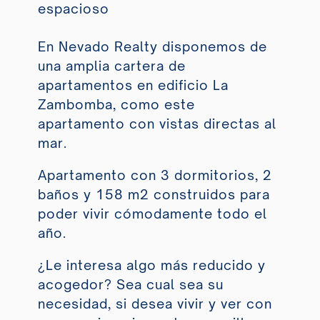
espacioso
En Nevado Realty disponemos de
una amplia cartera de
apartamentos en edificio La
Zambomba, como este
apartamento con vistas directas al
mar.
Apartamento con 3 dormitorios, 2
baños y 158 m
2
construidos para
poder vivir cómodamente todo el
año
.
¿Le interesa algo más reducido y
acogedor?
Sea cual sea su
necesidad, si
desea vivir y ver con