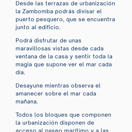
Desde las terrazas de urbanización
la Zambomba podrás divisar el
puerto pesquero, que se encuentra
junto al edificio.
Podrá disfrutar de unas
maravillosas vistas desde cada
ventana de la casa y sentir toda la
magia que supone ver el mar cada
día.
Desayune mientras observa el
amanecer sobre el mar cada
mañana.
Todos los bloques que componen
la urbanización
disponen de
acceso al paseo marítimo y a las