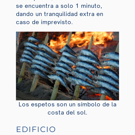
se encuentra a solo 1 minuto,
dando un tranquilidad extra en
caso de imprevisto.
Los espetos son un símbolo de la
costa del sol.
EDIFICIO