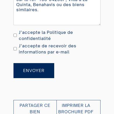
J’accepte la
Politique de
confidentialité
J’accepte de recevoir des
informations par e-mail
ENVOYER
PARTAGER CE
IMPRIMER LA
BIEN
BROCHURE PDF