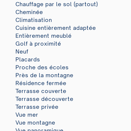
Chauffage par le sol (partout)
Cheminée
Climatisation
Cuisine entièrement adaptée
Entièrement meublé
Golf à proximité
Neuf
Placards
Proche des écoles
Près de la montagne
Résidence fermée
Terrasse couverte
Terrasse découverte
Terrasse privée
Vue mer
Vue montagne
Vue panoramique