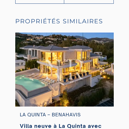
PROPRIÉTÉS SIMILAIRES
LA QUINTA – BENAHAVIS
Villa neuve à La Quinta avec