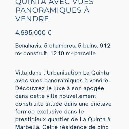
QUINTA AVEC VUES
PANORAMIQUES À
VENDRE
4.995.000 €
Benahavis, 5 chambres, 5 bains, 912
m² construit, 1210 m² parcelle
Villa dans l’Urbanisation La Quinta
avec vues panoramiques à vendre.
Découvrez le luxe à son apogée
dans cette villa nouvellement
construite située dans une enclave
fermée exclusive dans le
prestigieux quartier de La Quinta à
Marbella. Cette résidence de cinq