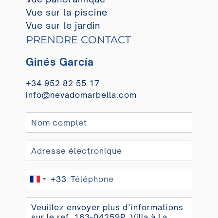
Vue sur la piscine
Vue sur le jardin
PRENDRE CONTACT
Ginés García
+34 952 82 55 17
info@nevadomarbella.com
+33
France
+33