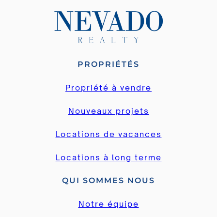
PROPRIÉTÉS
Propriété à vendre
Nouveaux projets
Locations de vacances
Locations à long terme
QUI SOMMES NOUS
Notre équipe