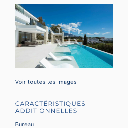
Voir toutes les images
CARACTÉRISTIQUES
ADDITIONNELLES
Bureau