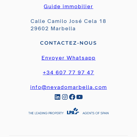
Guide immobilier
Calle Camilo José Cela 18
29602 Marbella
CONTACTEZ-NOUS
Envoyer Whatsapp
+34 607 77 97 47
info@nevadomarbella.com
LinkedIn
Instagram
Facebook
YouTube