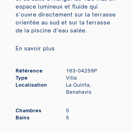
espace lumineux et fluide qui
s’ouvre directement sur la terrasse
orientée au sud et sur la terrasse
de la piscine d’eau salée.
En savoir plus
Référence
163-04259P
Type
Villa
Localisation
La Quinta,
Benahavis
Chambres
5
Bains
5