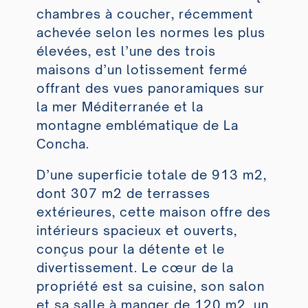
chambres à coucher, récemment
achevée selon les normes les plus
élevées, est l’une des trois
maisons d’un lotissement fermé
offrant des vues panoramiques sur
la mer Méditerranée et la
montagne emblématique de La
Concha.
D’une superficie totale de 913 m2,
dont 307 m2 de terrasses
extérieures, cette maison offre des
intérieurs spacieux et ouverts,
conçus pour la détente et le
divertissement. Le cœur de la
propriété est sa cuisine, son salon
et sa salle à manger de 120 m2, un