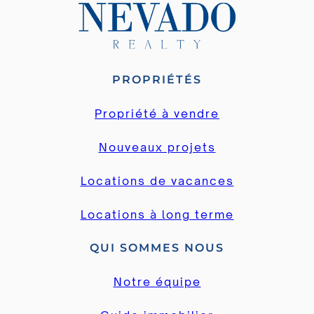
PROPRIÉTÉS
Propriété à vendre
Nouveaux projets
Locations de vacances
Locations à long terme
QUI SOMMES NOUS
Notre équipe