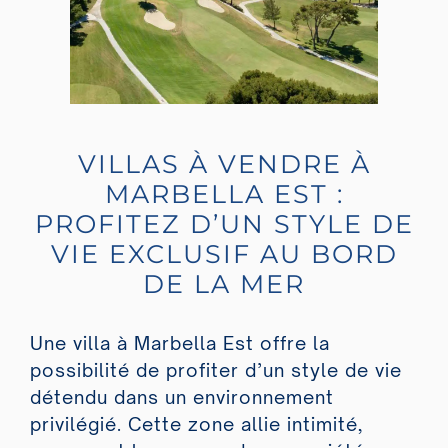
VILLAS À VENDRE À
MARBELLA EST :
PROFITEZ D’UN STYLE DE
VIE EXCLUSIF AU BORD
DE LA MER
Une villa à Marbella Est offre la
possibilité de profiter d’un style de vie
détendu dans un environnement
privilégié. Cette zone allie intimité,