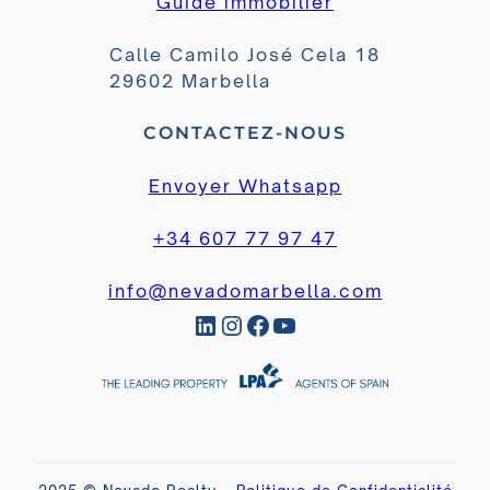
Guide immobilier
Calle Camilo José Cela 18
29602 Marbella
CONTACTEZ-NOUS
Envoyer Whatsapp
+34 607 77 97 47
info@nevadomarbella.com
LinkedIn
Instagram
Facebook
YouTube