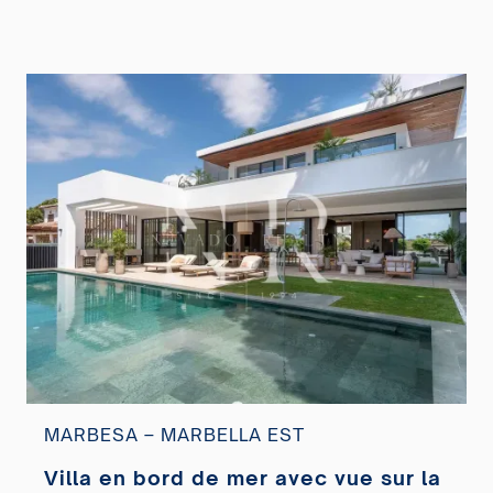
MARBESA – MARBELLA EST
Villa en bord de mer avec vue sur la