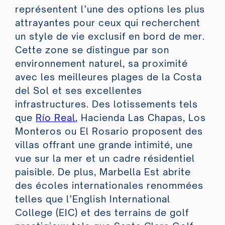
représentent l’une des options les plus
attrayantes pour ceux qui recherchent
un style de vie exclusif en bord de mer.
Cette zone se distingue par son
environnement naturel, sa proximité
avec les meilleures plages de la Costa
del Sol et ses excellentes
infrastructures. Des lotissements tels
que
Río Real
, Hacienda Las Chapas, Los
Monteros ou El Rosario proposent des
villas offrant une grande intimité, une
vue sur la mer et un cadre résidentiel
paisible. De plus, Marbella Est abrite
des écoles internationales renommées
telles que l’English International
College (EIC) et des terrains de golf