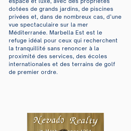
espace et luxe, avec des propriétés
dotées de grands jardins, de piscines
privées et, dans de nombreux cas, d’une
vue spectaculaire sur la mer
Méditerranée. Marbella Est est le
refuge idéal pour ceux qui recherchent
la tranquillité sans renoncer à la
proximité des services, des écoles
internationales et des terrains de golf
de premier ordre.