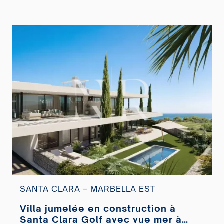
SANTA CLARA – MARBELLA EST
Villa jumelée en construction à
Santa Clara Golf avec vue mer à