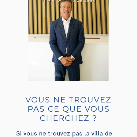
VOUS NE TROUVEZ
PAS CE QUE VOUS
CHERCHEZ ?
Si vous ne trouvez pas la villa de