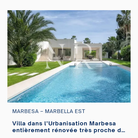
MARBESA – MARBELLA EST
Villa dans l’Urbanisation Marbesa
entièrement rénovée très proche de
la plage à vendre