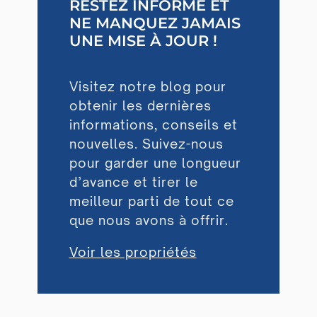
RESTEZ INFORMÉ ET
NE MANQUEZ JAMAIS
UNE MISE À JOUR !
Visitez notre blog pour
obtenir les dernières
informations, conseils et
nouvelles. Suivez-nous
pour garder une longueur
d’avance et tirer le
meilleur parti de tout ce
que nous avons à offrir.
Voir les propriétés