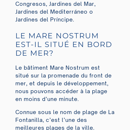
Congresos, Jardines del Mar,
Jardines del Mediterráneo o
Jardines del Príncipe.
LE MARE NOSTRUM
EST-IL SITUÉ EN BORD
DE MER?
Le bâtiment Mare Nostrum est
situé sur la promenade du front de
mer, et depuis le développement,
nous pouvons accéder à la plage
en moins d’une minute.
Connue sous le nom de plage de La
Fontanilla, c’est l’une des
meilleures plages de la ville.