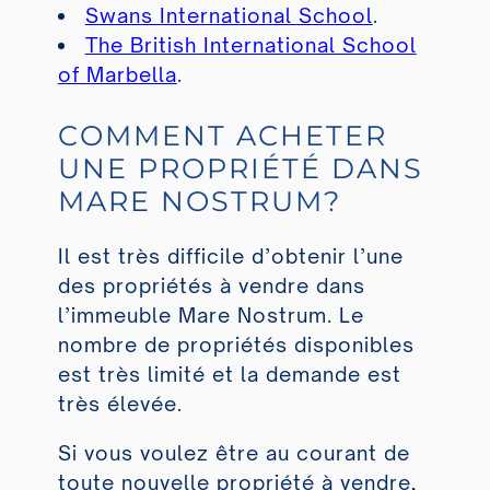
Swans International School
.
The British International School
of Marbella
.
COMMENT ACHETER
UNE PROPRIÉTÉ DANS
MARE NOSTRUM?
Il est très difficile d’obtenir l’une
des propriétés à vendre dans
l’immeuble Mare Nostrum. Le
nombre de propriétés disponibles
est très limité et la demande est
très élevée.
Si vous voulez être au courant de
toute nouvelle propriété à vendre,