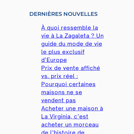
DERNIÈRES NOUVELLES
À quoi ressemble la
vie à La Zagaleta ? Un
guide du mode de vie
le plus exclusif
d’Europe
Prix ​​de vente affiché
vs. prix réel :
Pourquoi certaines
maisons ne se
vendent pas
Acheter une maison à
La Virginia, c’est
acheter un morceau
de l’histoire de