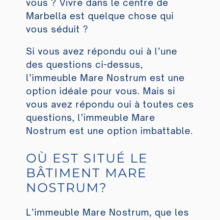
vous ? Vivre dans le centre de
Marbella est quelque chose qui
vous séduit ?
Si vous avez répondu oui à l’une
des questions ci-dessus,
l’immeuble Mare Nostrum est une
option idéale pour vous. Mais si
vous avez répondu oui à toutes ces
questions, l’immeuble Mare
Nostrum est une option imbattable.
OÙ EST SITUÉ LE
BÂTIMENT MARE
NOSTRUM?
L’immeuble Mare Nostrum, que les