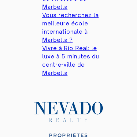
Marbella
Vous recherchez la
meilleure école
internationale à
Marbella ?
Vivre à Rio Real: le
luxe à 5 minutes du
centre-ville de
Marbella
PROPRIÉTÉS