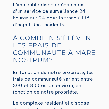
L’immeuble dispose également
d’un service de surveillance 24
heures sur 24 pour la tranquillité
d’esprit des résidents.
À COMBIEN S’ÉLÈVENT
LES FRAIS DE
COMMUNAUTÉ À MARE
NOSTRUM?
En fonction de notre propriété, les
frais de communauté varient entre
300 et 800 euros environ, en
fonction de notre propriété.
Le complexe résidentiel dispose