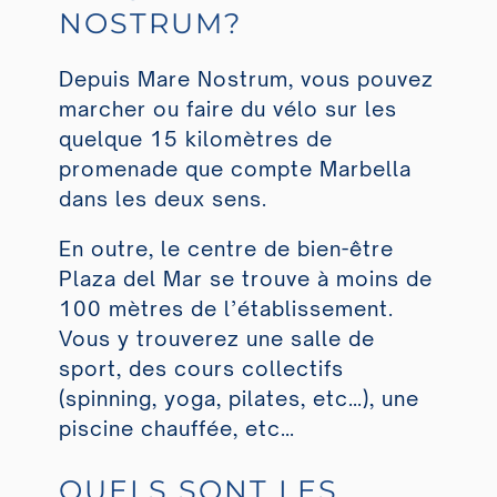
NOSTRUM?
Depuis Mare Nostrum, vous pouvez
marcher ou faire du vélo sur les
quelque 15 kilomètres de
promenade que compte Marbella
dans les deux sens.
En outre, le centre de bien-être
Plaza del Mar se trouve à moins de
100 mètres de l’établissement.
Vous y trouverez une salle de
sport, des cours collectifs
(spinning, yoga, pilates, etc…), une
piscine chauffée, etc…
QUELS SONT LES