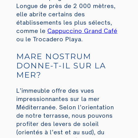
Longue de près de 2 000 mètres,
elle abrite certains des
établissements les plus sélects,
comme le
Cappuccino Grand Café
ou le
Trocadero Playa
.
MARE NOSTRUM
DONNE-T-IL SUR LA
MER?
L’immeuble offre des vues
impressionnantes sur la mer
Méditerranée. Selon l’orientation
de notre terrasse, nous pouvons
profiter des levers de soleil
(orientés à l’est et au sud), du