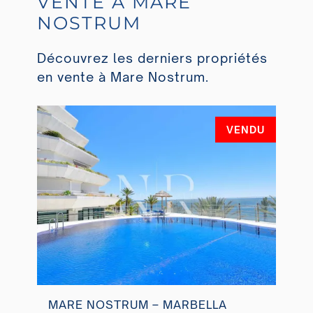
VENTE À MARE
NOSTRUM
Découvrez les derniers propriétés
en vente à Mare Nostrum.
VENDU
MARE NOSTRUM – MARBELLA