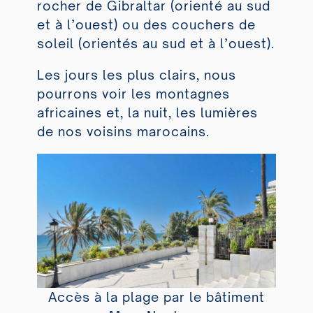
rocher de Gibraltar (orienté au sud
et à l’ouest) ou des couchers de
soleil (orientés au sud et à l’ouest).
Les jours les plus clairs, nous
pourrons voir les montagnes
africaines et, la nuit, les lumières
de nos voisins marocains.
Accès à la plage par le bâtiment