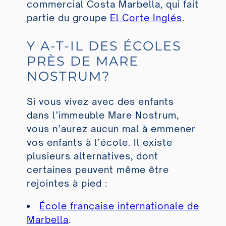
commercial Costa Marbella, qui fait
partie du groupe
El Corte Inglés
.
Y A-T-IL DES ÉCOLES
PRÈS DE MARE
NOSTRUM?
Si vous vivez avec des enfants
dans l’immeuble Mare Nostrum,
vous n’aurez aucun mal à emmener
vos enfants à l’école. Il existe
plusieurs alternatives, dont
certaines peuvent même être
rejointes à pied :
École française internationale de
Marbella
.