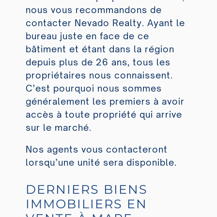
nous vous recommandons de
contacter Nevado Realty. Ayant le
bureau juste en face de ce
bâtiment et étant dans la région
depuis plus de 26 ans, tous les
propriétaires nous connaissent.
C’est pourquoi nous sommes
généralement les premiers à avoir
accès à toute propriété qui arrive
sur le marché.
Nos agents vous contacteront
lorsqu’une unité sera disponible.
DERNIERS BIENS
IMMOBILIERS EN