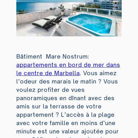
Bâtiment Mare Nostrum:
appartements en bord de mer dans
le centre de Marbella
. Vous aimez
l’odeur des marais le matin ? Vous
voulez profiter de vues
panoramiques en dînant avec des
amis sur la terrasse de votre
appartement ? L’accès à la plage
avec votre famille en moins d’une
minute est une valeur ajoutée pour