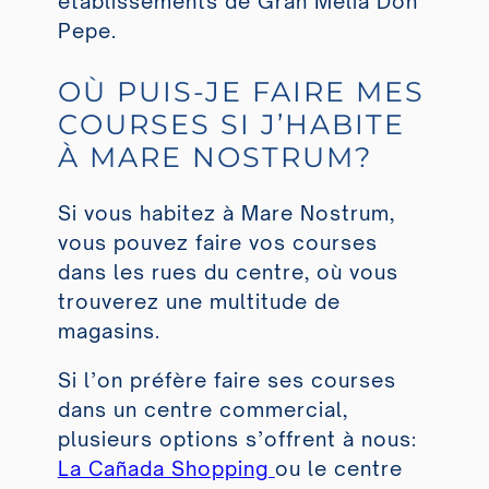
établissements de Gran Meliá Don
Pepe.
OÙ PUIS-JE FAIRE MES
COURSES SI J’HABITE
À MARE NOSTRUM?
Si vous habitez à Mare Nostrum,
vous pouvez faire vos courses
dans les rues du centre, où vous
trouverez une multitude de
magasins.
Si l’on préfère faire ses courses
dans un centre commercial,
plusieurs options s’offrent à nous:
La Cañada Shopping
ou le centre