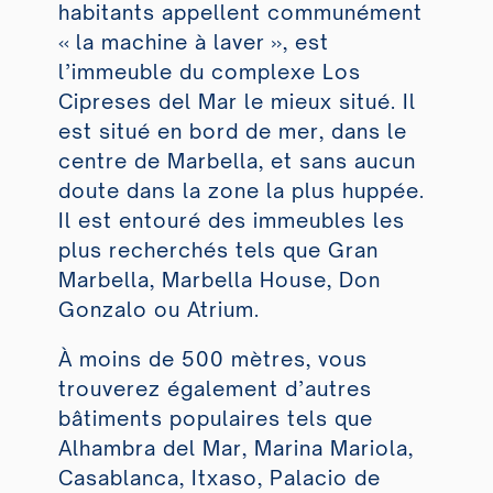
habitants appellent communément
« la machine à laver », est
l’immeuble du complexe Los
Cipreses del Mar le mieux situé. Il
est situé en bord de mer, dans le
centre de Marbella, et sans aucun
doute dans la zone la plus huppée.
Il est entouré des immeubles les
plus recherchés tels que Gran
Marbella, Marbella House, Don
Gonzalo ou Atrium.
À moins de 500 mètres, vous
trouverez également d’autres
bâtiments populaires tels que
Alhambra del Mar, Marina Mariola,
Casablanca, Itxaso, Palacio de