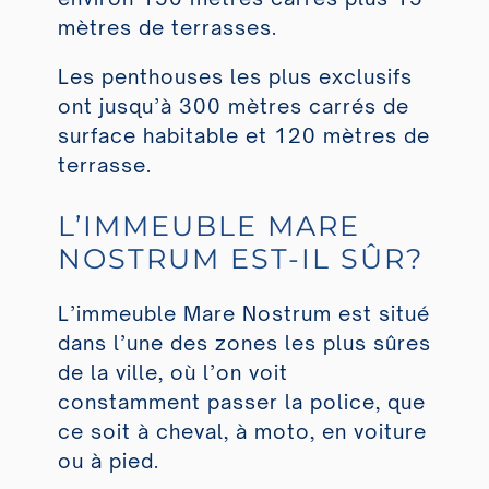
mètres de terrasses.
Les penthouses les plus exclusifs
ont jusqu’à 300 mètres carrés de
surface habitable et 120 mètres de
terrasse.
L’IMMEUBLE MARE
NOSTRUM EST-IL SÛR?
L’immeuble Mare Nostrum est situé
dans l’une des zones les plus sûres
de la ville, où l’on voit
constamment passer la police, que
ce soit à cheval, à moto, en voiture
ou à pied.