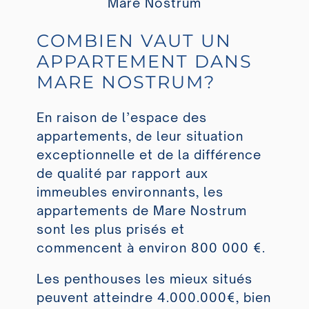
Mare Nostrum
COMBIEN VAUT UN
APPARTEMENT DANS
MARE NOSTRUM?
En raison de l’espace des
appartements, de leur situation
exceptionnelle et de la différence
de qualité par rapport aux
immeubles environnants, les
appartements de Mare Nostrum
sont les plus prisés et
commencent à environ 800 000 €.
Les penthouses les mieux situés
peuvent atteindre 4.000.000€, bien