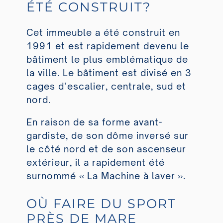
ÉTÉ CONSTRUIT?
Cet immeuble a été construit en
1991 et est rapidement devenu le
bâtiment le plus emblématique de
la ville. Le bâtiment est divisé en 3
cages d’escalier, centrale, sud et
nord.
En raison de sa forme avant-
gardiste, de son dôme inversé sur
le côté nord et de son ascenseur
extérieur, il a rapidement été
surnommé « La Machine à laver ».
OÙ FAIRE DU SPORT
PRÈS DE MARE