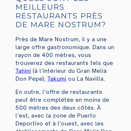
MEILLEURS
RESTAURANTS PRÈS
DE MARE NOSTRUM?
Près de Mare Nostrum, il y a une
large offre gastronomique. Dans un
rayon de 400 mètres, vous
trouverez des restaurants tels que
Tahini
(à l’intérieur du Gran Meliá
Don Pepe),
Takumi
ou
La Navilla
.
En outre, l’offre de restaurants
peut être complétée en moins de
500 mètres des deux côtés. À
l’est, avec la zone de
Puerto
Deportivo
et à l’ouest, avec les