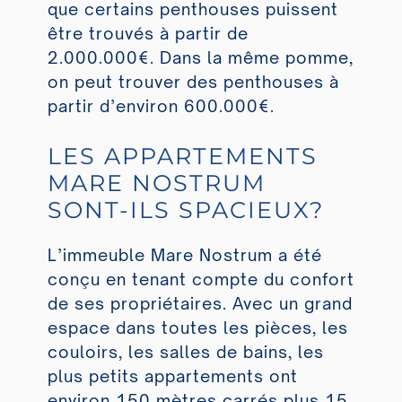
que certains penthouses puissent
être trouvés à partir de
2.000.000€. Dans la même pomme,
on peut trouver des penthouses à
partir d’environ 600.000€.
LES APPARTEMENTS
MARE NOSTRUM
SONT-ILS SPACIEUX?
L’immeuble Mare Nostrum a été
conçu en tenant compte du confort
de ses propriétaires. Avec un grand
espace dans toutes les pièces, les
couloirs, les salles de bains, les
plus petits appartements ont
environ 150 mètres carrés plus 15