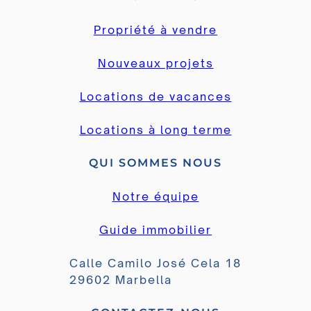
Propriété à vendre
Nouveaux projets
Locations de vacances
Locations à long terme
QUI SOMMES NOUS
Notre équipe
Guide immobilier
Calle Camilo José Cela 18
29602 Marbella