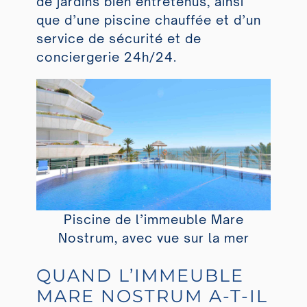
de jardins bien entretenus, ainsi
que d’une piscine chauffée et d’un
service de sécurité et de
conciergerie 24h/24.
Piscine de l’immeuble Mare
Nostrum, avec vue sur la mer
QUAND L’IMMEUBLE
MARE NOSTRUM A-T-IL