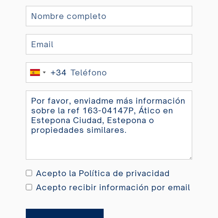
+34
Spain
+34
Acepto la
Política de privacidad
Acepto recibir información por email