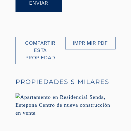
ENVIAR
COMPARTIR
IMPRIMIR PDF
ESTA
PROPIEDAD
PROPIEDADES SIMILARES