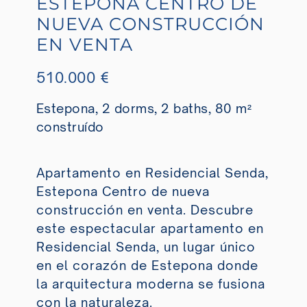
ESTEPONA CENTRO DE
NUEVA CONSTRUCCIÓN
EN VENTA
510.000 €
Estepona, 2 dorms, 2 baths, 80 m²
construído
Apartamento en Residencial Senda,
Estepona Centro de nueva
construcción en venta. Descubre
este espectacular apartamento en
Residencial Senda, un lugar único
en el corazón de Estepona donde
la arquitectura moderna se fusiona
con la naturaleza.