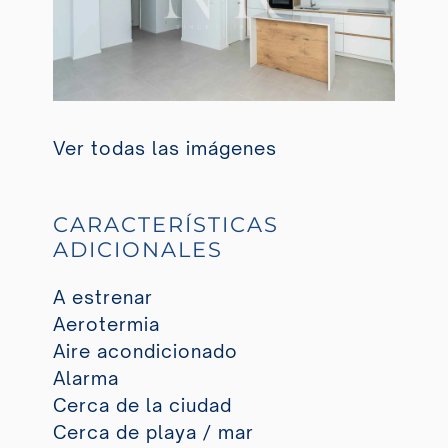
Ver todas las imágenes
CARACTERÍSTICAS
ADICIONALES
A estrenar
Aerotermia
Aire acondicionado
Alarma
Cerca de la ciudad
Cerca de playa / mar