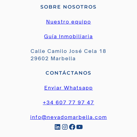
SOBRE NOSOTROS
Nuestro equipo
Guía Inmobiliaria
Calle Camilo José Cela 18
29602 Marbella
CONTÁCTANOS
Enviar Whatsapp
+34 607 77 97 47
info@nevadomarbella.com
LinkedIn
Instagram
Facebook
YouTube