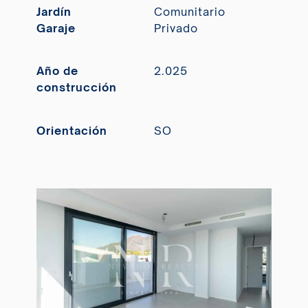
Jardín
Comunitario
Garaje
Privado
Año de
2.025
construcción
Orientación
SO