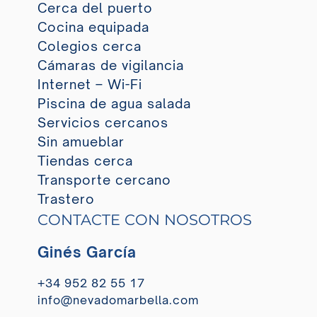
Cerca del puerto
Cocina equipada
Colegios cerca
Cámaras de vigilancia
Internet – Wi-Fi
Piscina de agua salada
Servicios cercanos
Sin amueblar
Tiendas cerca
Transporte cercano
Trastero
CONTACTE CON NOSOTROS
Ginés García
+34 952 82 55 17
info@nevadomarbella.com