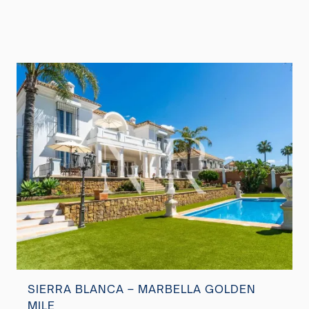
SIERRA BLANCA – MARBELLA GOLDEN
MILE