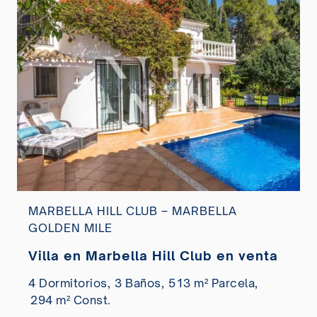
MARBELLA HILL CLUB – MARBELLA
GOLDEN MILE
Villa en Marbella Hill Club en venta
4 Dormitorios,
3 Baños,
513 m² Parcela,
294 m² Const.