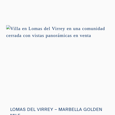
LOMAS DEL VIRREY – MARBELLA GOLDEN