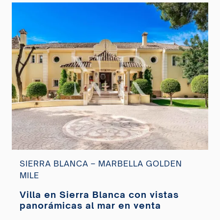
SIERRA BLANCA – MARBELLA GOLDEN
MILE
Villa en Sierra Blanca con vistas
panorámicas al mar en venta