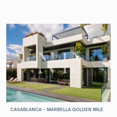
CASABLANCA – MARBELLA GOLDEN MILE