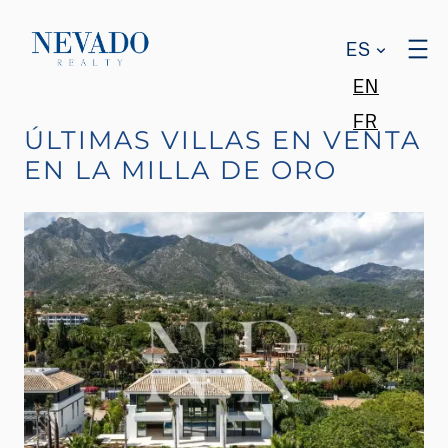
ES
EN
FR
ÚLTIMAS VILLAS EN VENTA
EN LA MILLA DE ORO