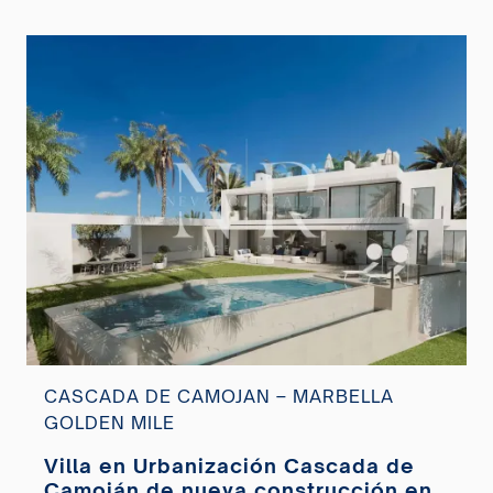
CASCADA DE CAMOJAN – MARBELLA
GOLDEN MILE
Villa en Urbanización Cascada de
Camoján de nueva construcción en