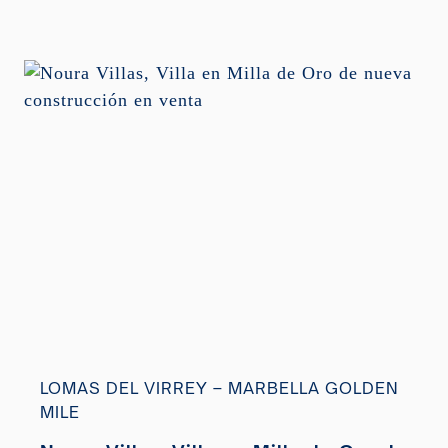
LOMAS DEL VIRREY – MARBELLA GOLDEN
MILE