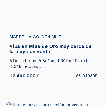
MARBELLA GOLDEN MILE
Villa en Milla de Oro muy cerca de
la playa en venta
5 Dormitorios,
5 Baños,
1.602 m² Parcela,
1.318 m² Const.
12.400.000 €
163-04080P