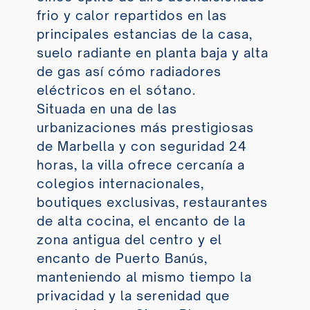
frio y calor repartidos en las
principales estancias de la casa,
suelo radiante en planta baja y alta
de gas así cómo radiadores
eléctricos en el sótano.
Situada en una de las
urbanizaciones más prestigiosas
de Marbella y con seguridad 24
horas, la villa ofrece cercanía a
colegios internacionales,
boutiques exclusivas, restaurantes
de alta cocina, el encanto de la
zona antigua del centro y el
encanto de Puerto Banús,
manteniendo al mismo tiempo la
privacidad y la serenidad que