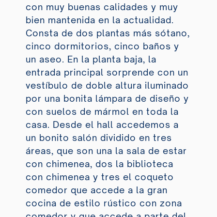
con muy buenas calidades y muy
bien mantenida en la actualidad.
Consta de dos plantas más sótano,
cinco dormitorios, cinco baños y
un aseo. En la planta baja, la
entrada principal sorprende con un
vestíbulo de doble altura iluminado
por una bonita lámpara de diseño y
con suelos de mármol en toda la
casa. Desde el hall accedemos a
un bonito salón dividido en tres
áreas, que son una la sala de estar
con chimenea, dos la biblioteca
con chimenea y tres el coqueto
comedor que accede a la gran
cocina de estilo rústico con zona
comedor y que accede a parte del