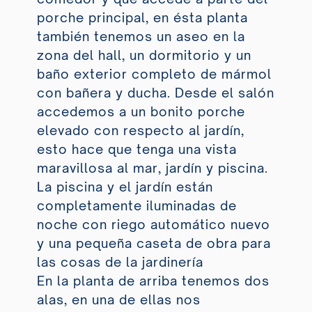
porche principal, en ésta planta
también tenemos un aseo en la
zona del hall, un dormitorio y un
baño exterior completo de mármol
con bañera y ducha. Desde el salón
accedemos a un bonito porche
elevado con respecto al jardín,
esto hace que tenga una vista
maravillosa al mar, jardín y piscina.
La piscina y el jardín están
completamente iluminadas de
noche con riego automático nuevo
y una pequeña caseta de obra para
las cosas de la jardinería
En la planta de arriba tenemos dos
alas, en una de ellas nos