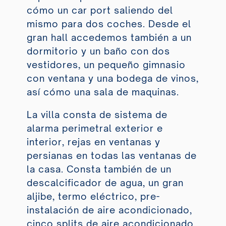
cómo un car port saliendo del
mismo para dos coches. Desde el
gran hall accedemos también a un
dormitorio y un baño con dos
vestidores, un pequeño gimnasio
con ventana y una bodega de vinos,
así cómo una sala de maquinas.
La villa consta de sistema de
alarma perimetral exterior e
interior, rejas en ventanas y
persianas en todas las ventanas de
la casa. Consta también de un
descalcificador de agua, un gran
aljibe, termo eléctrico, pre-
instalación de aire acondicionado,
cinco splits de aire acondicionado