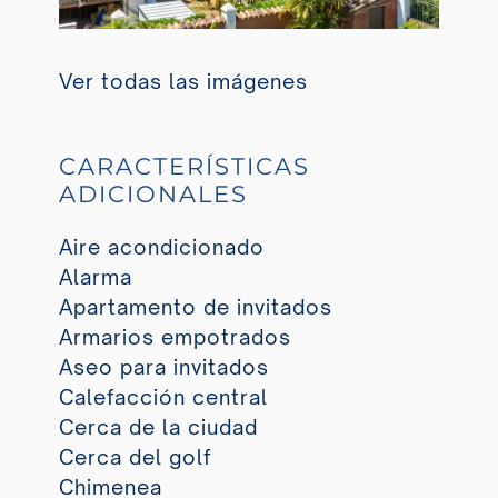
Ver todas las imágenes
CARACTERÍSTICAS
ADICIONALES
Aire acondicionado
Alarma
Apartamento de invitados
Armarios empotrados
Aseo para invitados
Calefacción central
Cerca de la ciudad
Cerca del golf
Chimenea