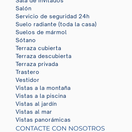
Sala de invitados
Salón
Servicio de seguridad 24h
Suelo radiante (toda la casa)
Suelos de mármol
Sótano
Terraza cubierta
Terraza descubierta
Terraza privada
Trastero
Vestidor
Vistas a la montaña
Vistas a la piscina
Vistas al jardín
Vistas al mar
Vistas panorámicas
CONTACTE CON NOSOTROS