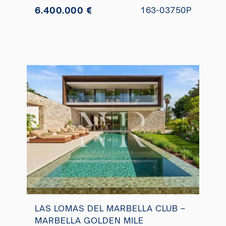
6.400.000 €
163-03750P
LAS LOMAS DEL MARBELLA CLUB –
MARBELLA GOLDEN MILE