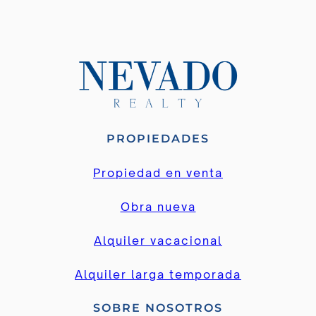
PROPIEDADES
Propiedad en venta
Obra nueva
Alquiler vacacional
Alquiler larga temporada
SOBRE NOSOTROS