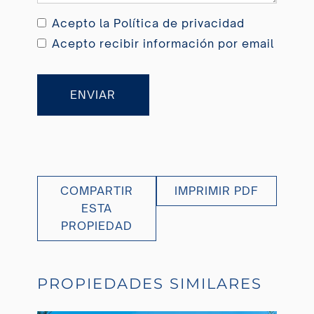
Acepto la
Política de privacidad
Acepto recibir información por email
ENVIAR
COMPARTIR
IMPRIMIR PDF
ESTA
PROPIEDAD
PROPIEDADES SIMILARES