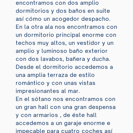
encontramos con dos amplio
dormitorios y dos baños en suite
así cómo un acogedor despacho.
En la otra ala nos encontramos con
un dormitorio principal enorme con
techos muy altos, un vestidor y un
amplio y luminoso baño exterior
con dos lavabos, bañera y ducha.
Desde el dormitorio accedemos a
una amplia terraza de estilo
romántico y con unas vistas
impresionantes al mar.
En el sótano nos encontramos con
un gran hall con una gran despensa
y con armarios , de éste hall
accedemos a un garaje enorme e
impecable para cuatro coches así