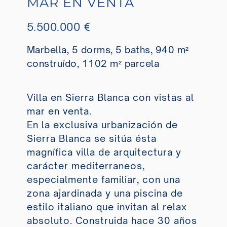
MAR EN VENTA
5.500.000 €
Marbella, 5 dorms, 5 baths, 940 m²
construído, 1102 m² parcela
Villa en Sierra Blanca con vistas al
mar en venta.
En la exclusiva urbanización de
Sierra Blanca se sitúa ésta
magnífica villa de arquitectura y
carácter mediterraneos,
especialmente familiar, con una
zona ajardinada y una piscina de
estilo italiano que invitan al relax
absoluto. Construida hace 30 años