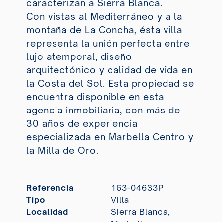
caracterizan a Sierra Blanca.
Con vistas al Mediterráneo y a la
montaña de La Concha, ésta villa
representa la unión perfecta entre
lujo atemporal, diseño
arquitectónico y calidad de vida en
la Costa del Sol. Esta propiedad se
encuentra disponible en esta
agencia inmobiliaria, con más de
30 años de experiencia
especializada en Marbella Centro y
la Milla de Oro.
Referencia
163-04633P
Tipo
Villa
Localidad
Sierra Blanca,