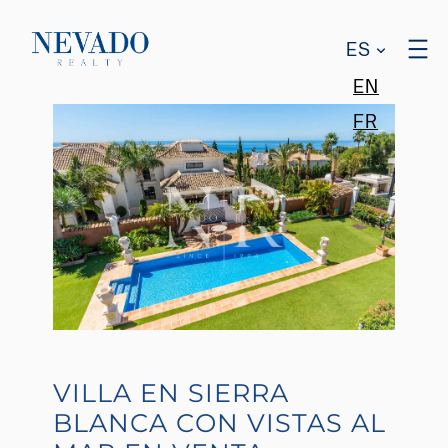
ES
EN
FR
VILLA EN SIERRA
BLANCA CON VISTAS AL