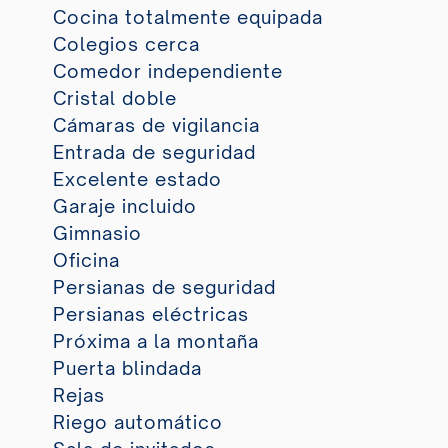
Cocina totalmente equipada
Colegios cerca
Comedor independiente
Cristal doble
Cámaras de vigilancia
Entrada de seguridad
Excelente estado
Garaje incluido
Gimnasio
Oficina
Persianas de seguridad
Persianas eléctricas
Próxima a la montaña
Puerta blindada
Rejas
Riego automático