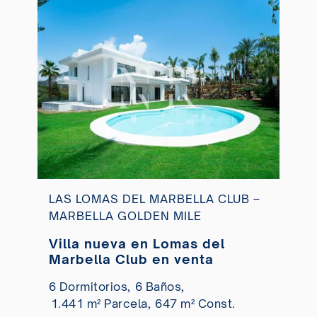
LAS LOMAS DEL MARBELLA CLUB –
MARBELLA GOLDEN MILE
Villa nueva en Lomas del
Marbella Club en venta
6 Dormitorios,
6 Baños,
1.441 m² Parcela,
647 m² Const.