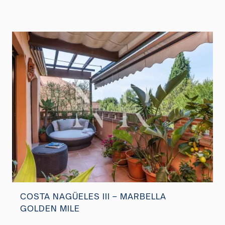
COSTA NAGÜELES III – MARBELLA
GOLDEN MILE