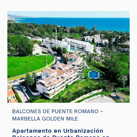
BALCONES DE PUENTE ROMANO –
MARBELLA GOLDEN MILE
Apartamento en Urbanización