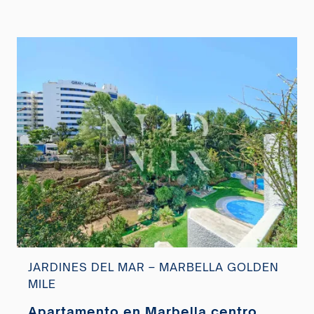
JARDINES DEL MAR – MARBELLA GOLDEN
MILE
Apartamento en Marbella centro