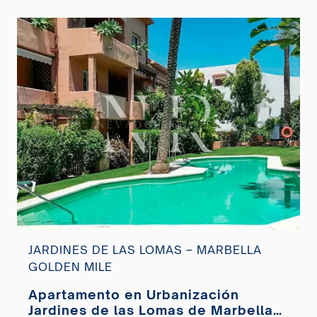
JARDINES DE LAS LOMAS – MARBELLA
GOLDEN MILE
Apartamento en Urbanización
Jardines de las Lomas de Marbella