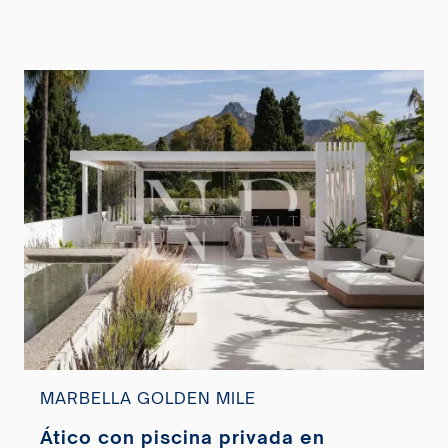
MARBELLA GOLDEN MILE
Ático con piscina privada en