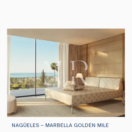
NAGÜELES – MARBELLA GOLDEN MILE