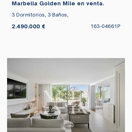
Marbella Golden Mile en venta.
3 Dormitorios,
3 Baños,
2.490.000 €
163-04661P