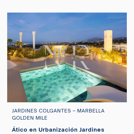
JARDINES COLGANTES – MARBELLA
GOLDEN MILE
Ático en Urbanización Jardines