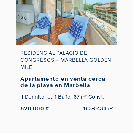
RESIDENCIAL PALACIO DE
CONGRESOS – MARBELLA GOLDEN
MILE
Apartamento en venta cerca
de la playa en Marbella
1 Dormitorio,
1 Baño,
87 m² Const.
520.000 €
163-04346P