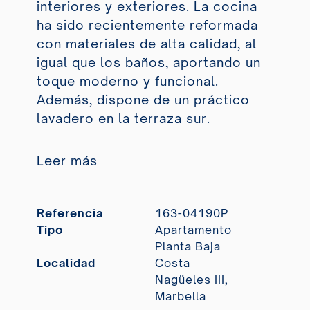
interiores y exteriores. La cocina
ha sido recientemente reformada
con materiales de alta calidad, al
igual que los baños, aportando un
toque moderno y funcional.
Además, dispone de un práctico
lavadero en la terraza sur.
Leer más
Referencia
163-04190P
Tipo
Apartamento
Planta Baja
Localidad
Costa
Nagüeles III,
Marbella