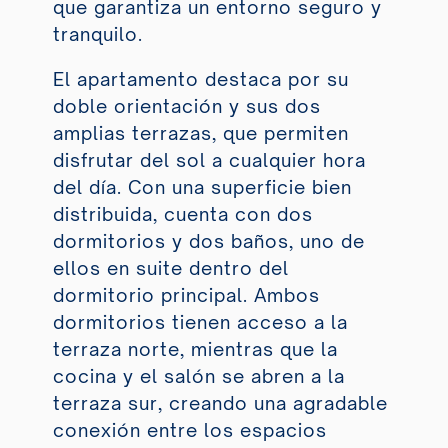
que garantiza un entorno seguro y
tranquilo.
El apartamento destaca por su
doble orientación y sus dos
amplias terrazas, que permiten
disfrutar del sol a cualquier hora
del día. Con una superficie bien
distribuida, cuenta con dos
dormitorios y dos baños, uno de
ellos en suite dentro del
dormitorio principal. Ambos
dormitorios tienen acceso a la
terraza norte, mientras que la
cocina y el salón se abren a la
terraza sur, creando una agradable
conexión entre los espacios