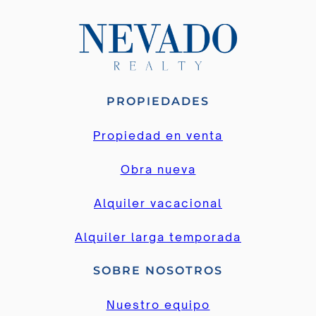
PROPIEDADES
Propiedad en venta
Obra nueva
Alquiler vacacional
Alquiler larga temporada
SOBRE NOSOTROS
Nuestro equipo