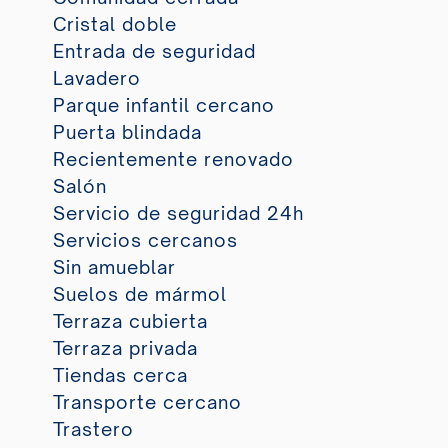
Cristal doble
Entrada de seguridad
Lavadero
Parque infantil cercano
Puerta blindada
Recientemente renovado
Salón
Servicio de seguridad 24h
Servicios cercanos
Sin amueblar
Suelos de mármol
Terraza cubierta
Terraza privada
Tiendas cerca
Transporte cercano
Trastero