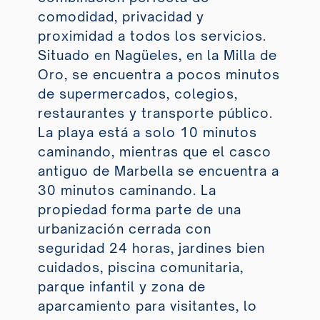
comodidad, privacidad y
proximidad a todos los servicios.
Situado en Nagüeles, en la Milla de
Oro, se encuentra a pocos minutos
de supermercados, colegios,
restaurantes y transporte público.
La playa está a solo 10 minutos
caminando, mientras que el casco
antiguo de Marbella se encuentra a
30 minutos caminando. La
propiedad forma parte de una
urbanización cerrada con
seguridad 24 horas, jardines bien
cuidados, piscina comunitaria,
parque infantil y zona de
aparcamiento para visitantes, lo