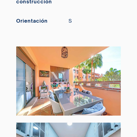
construcción
Orientación
S