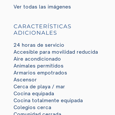
Ver todas las imágenes
CARACTERÍSTICAS
ADICIONALES
24 horas de servicio
Accesible para movilidad reducida
Aire acondicionado
Animales permitidos
Armarios empotrados
Ascensor
Cerca de playa / mar
Cocina equipada
Cocina totalmente equipada
Colegios cerca
Comunidad cerrada