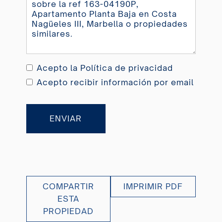
Acepto la
Política de privacidad
Acepto recibir información por email
ENVIAR
COMPARTIR
IMPRIMIR PDF
ESTA
PROPIEDAD