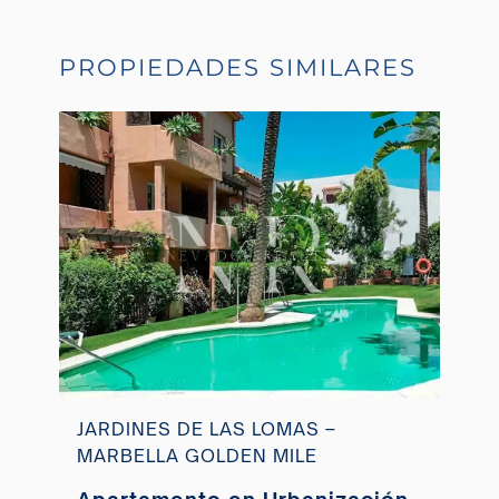
PROPIEDADES SIMILARES
JARDINES DE LAS LOMAS –
MARBELLA GOLDEN MILE
Apartamento en Urbanización