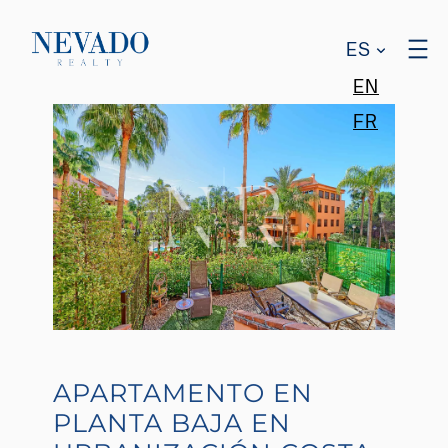
ES
EN
FR
APARTAMENTO EN
PLANTA BAJA EN