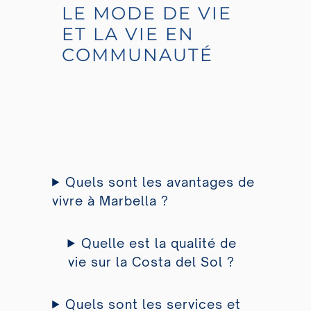
LE MODE DE VIE
ET LA VIE EN
COMMUNAUTÉ
Quels sont les avantages de
vivre à Marbella ?
Quelle est la qualité de
vie sur la Costa del Sol ?
Quels sont les services et