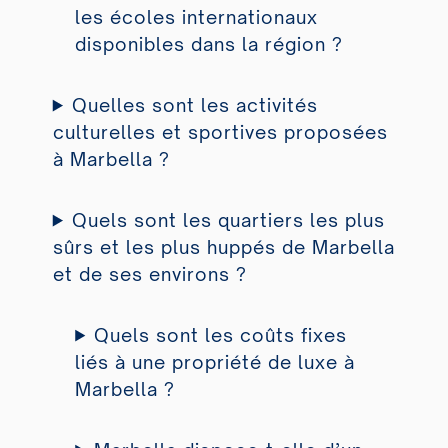
les écoles internationaux
disponibles dans la région ?
Quelles sont les activités
culturelles et sportives proposées
à Marbella ?
Quels sont les quartiers les plus
sûrs et les plus huppés de Marbella
et de ses environs ?
Quels sont les coûts fixes
liés à une propriété de luxe à
Marbella ?