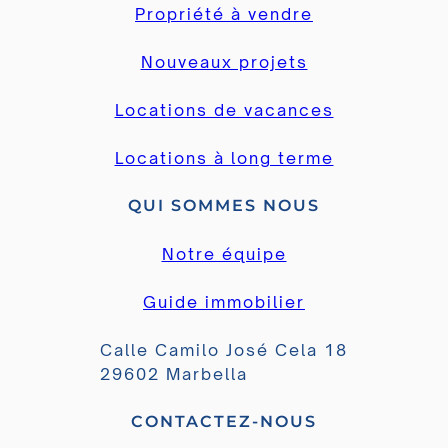
Propriété à vendre
Nouveaux projets
Locations de vacances
Locations à long terme
QUI SOMMES NOUS
Notre équipe
Guide immobilier
Calle Camilo José Cela 18
29602 Marbella
CONTACTEZ-NOUS