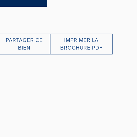
PARTAGER CE
IMPRIMER LA
BIEN
BROCHURE PDF