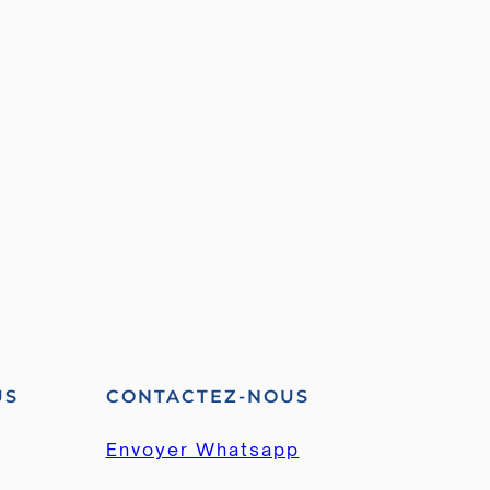
US
CONTACTEZ-NOUS
Envoyer Whatsapp