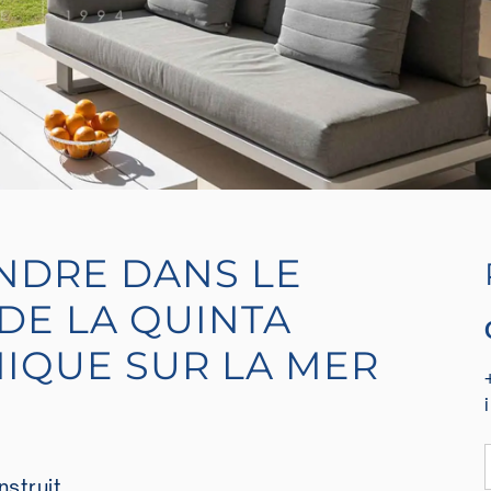
NDRE DANS LE
DE LA QUINTA
IQUE SUR LA MER
struit