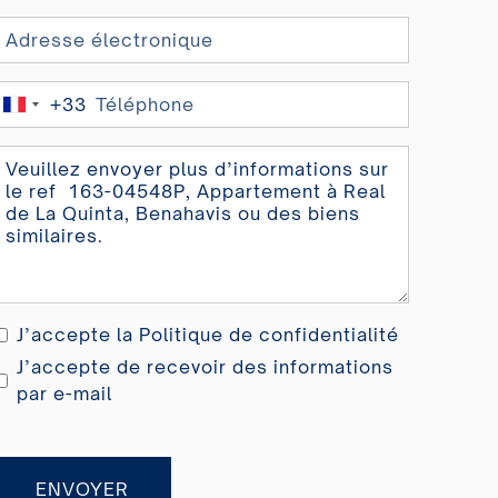
+33
France
+33
J’accepte la
Politique de confidentialité
J’accepte de recevoir des informations
par e-mail
ENVOYER