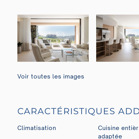
Voir toutes les images
CARACTÉRISTIQUES ADD
Climatisation
Cuisine entiè
adaptée