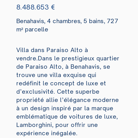
8.488.653 €
Benahavis, 4 chambres, 5 bains, 727
m² parcelle
Villa dans Paraiso Alto à
vendre.Dans le prestigieux quartier
de Paraiso Alto, à Benahavis, se
trouve une villa exquise qui
redéfinit le concept de luxe et
d’exclusivité. Cette superbe
propriété allie l’élégance moderne
à un design inspiré par la marque
emblématique de voitures de luxe,
Lamborghini, pour offrir une
expérience inégalée.