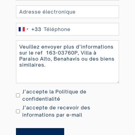
+33
France
+33
J’accepte la
Politique de
confidentialité
J’accepte de recevoir des
informations par e-mail