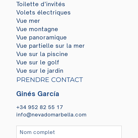
Toilette d’invités
Volets électriques
Vue mer
Vue montagne
Vue panoramique
Vue partielle sur la mer
Vue sur la piscine
Vue sur le golf
Vue sur le jardin
PRENDRE CONTACT
Ginés García
+34 952 82 55 17
info@nevadomarbella.com