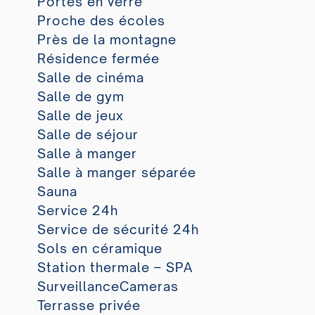
Portes en verre
Proche des écoles
Près de la montagne
Résidence fermée
Salle de cinéma
Salle de gym
Salle de jeux
Salle de séjour
Salle à manger
Salle à manger séparée
Sauna
Service 24h
Service de sécurité 24h
Sols en céramique
Station thermale – SPA
SurveillanceCameras
Terrasse privée