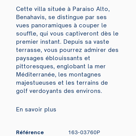
Cette villa située à Paraiso Alto,
Benahavis, se distingue par ses
vues panoramiques à couper le
souffle, qui vous captiveront dès le
premier instant. Depuis sa vaste
terrasse, vous pourrez admirer des
paysages éblouissants et
pittoresques, englobant la mer
Méditerranée, les montagnes
majestueuses et les terrains de
golf verdoyants des environs.
En savoir plus
Référence
163-03760P