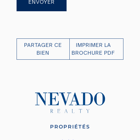
ENVOYER
PARTAGER CE
IMPRIMER LA
BIEN
BROCHURE PDF
PROPRIÉTÉS