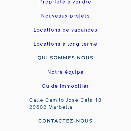
Propriété à vendre
Nouveaux projets
Locations de vacances
Locations à long terme
QUI SOMMES NOUS
Notre équipe
Guide immobilier
Calle Camilo José Cela 18
29602 Marbella
CONTACTEZ-NOUS