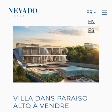
FR
EN
ES
VILLA DANS PARAISO
ALTO À VENDRE