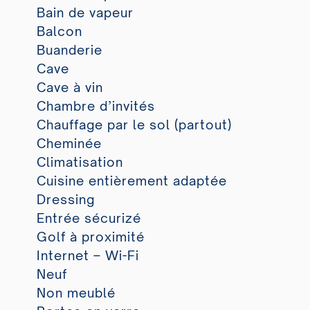
Bain de vapeur
Balcon
Buanderie
Cave
Cave à vin
Chambre d’invités
Chauffage par le sol (partout)
Cheminée
Climatisation
Cuisine entièrement adaptée
Dressing
Entrée sécurizé
Golf à proximité
Internet – Wi-Fi
Neuf
Non meublé