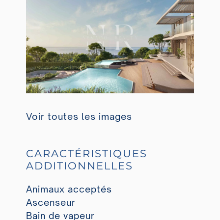
Voir toutes les images
CARACTÉRISTIQUES
ADDITIONNELLES
Animaux acceptés
Ascenseur
Bain de vapeur