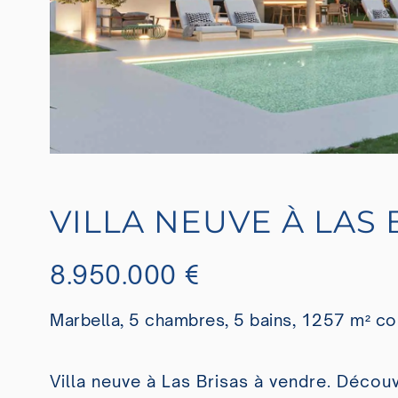
VILLA NEUVE À LAS
8.950.000 €
Marbella, 5 chambres, 5 bains, 1257 m² co
Villa neuve à Las Brisas à vendre. Décou