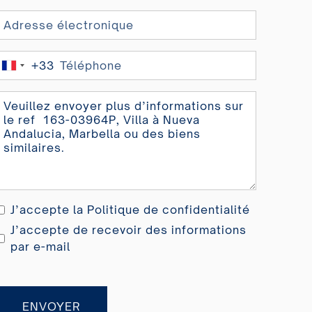
+33
France
+33
J’accepte la
Politique de confidentialité
J’accepte de recevoir des informations
par e-mail
ENVOYER