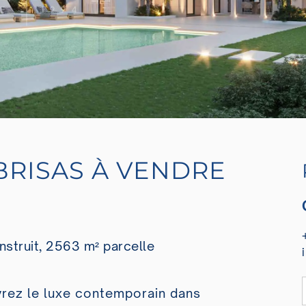
 BRISAS À VENDRE
nstruit, 2563 m² parcelle
vrez le luxe contemporain dans