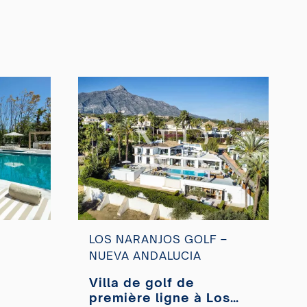
LOS NARANJOS GOLF –
NUEVA ANDALUCIA
Villa de golf de
première ligne à Los