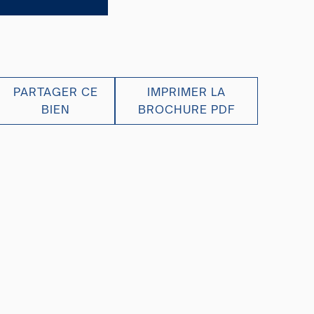
PARTAGER CE
IMPRIMER LA
BIEN
BROCHURE PDF