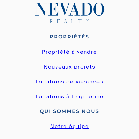
PROPRIÉTÉS
Propriété à vendre
Nouveaux projets
Locations de vacances
Locations à long terme
QUI SOMMES NOUS
Notre équipe