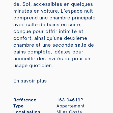
del Sol, accessibles en quelques
minutes en voiture. L’espace nuit
comprend une chambre principale
avec salle de bains en suite,
conçue pour offrir intimité et
confort, ainsi qu’une deuxième
chambre et une seconde salle de
bains complète, idéales pour
accueillir des invités ou pour un
usage quotidien.
En savoir plus
Référence
163-04619P
Type
Appartement
Localisation
Mijas Costa