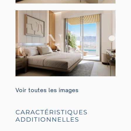
Voir toutes les images
CARACTÉRISTIQUES
ADDITIONNELLES