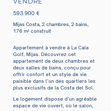
VENDRE
593.900 €
Mijas Costa, 2 chambres, 2 bains,
176 m² construit
Appartement à vendre à La Cala
Golf, Mijas. Découvrez cet
appartement de deux chambres et
deux salles de bains, conçu pour
offrir confort et un style de vie
paisible dans l’un des quartiers les
plus exclusifs de la Costa del Sol.
Le logement dispose d’un agréable
espace de vie ouvert, où le salon,