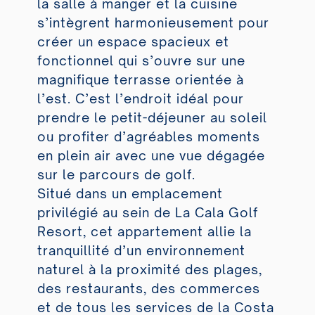
la salle à manger et la cuisine
s’intègrent harmonieusement pour
créer un espace spacieux et
fonctionnel qui s’ouvre sur une
magnifique terrasse orientée à
l’est. C’est l’endroit idéal pour
prendre le petit-déjeuner au soleil
ou profiter d’agréables moments
en plein air avec une vue dégagée
sur le parcours de golf.
Situé dans un emplacement
privilégié au sein de La Cala Golf
Resort, cet appartement allie la
tranquillité d’un environnement
naturel à la proximité des plages,
des restaurants, des commerces
et de tous les services de la Costa