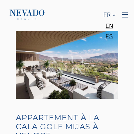
FR
EN
ES
APPARTEMENT À LA
CALA GOLF MIJAS À