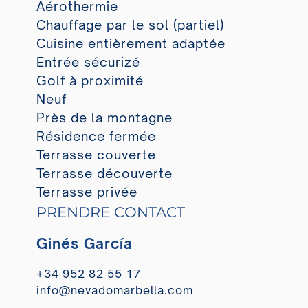
Aérothermie
Chauffage par le sol (partiel)
Cuisine entièrement adaptée
Entrée sécurizé
Golf à proximité
Neuf
Près de la montagne
Résidence fermée
Terrasse couverte
Terrasse découverte
Terrasse privée
PRENDRE CONTACT
Ginés García
+34 952 82 55 17
info@nevadomarbella.com