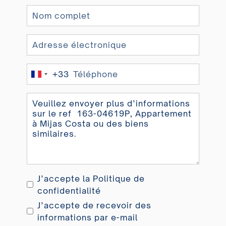
+33
France
+33
J’accepte la
Politique de
confidentialité
J’accepte de recevoir des
informations par e-mail