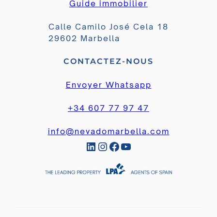
Guide immobilier
Calle Camilo José Cela 18
29602 Marbella
CONTACTEZ-NOUS
Envoyer Whatsapp
+34 607 77 97 47
info@nevadomarbella.com
LinkedIn
Instagram
Facebook
YouTube