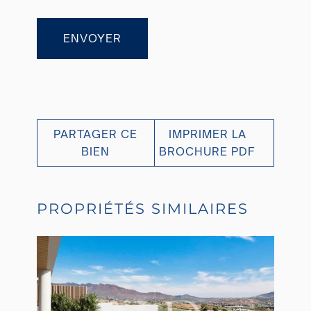
ENVOYER
PARTAGER CE
IMPRIMER LA
BIEN
BROCHURE PDF
PROPRIÉTÉS SIMILAIRES