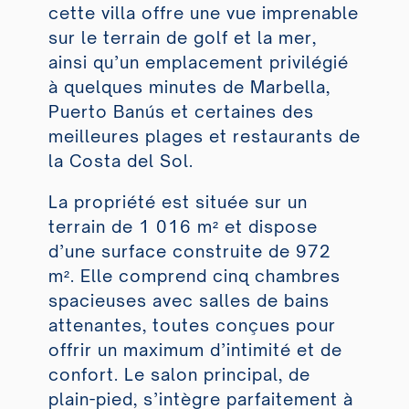
cette villa offre une vue imprenable
sur le terrain de golf et la mer,
ainsi qu’un emplacement privilégié
à quelques minutes de Marbella,
Puerto Banús et certaines des
meilleures plages et restaurants de
la Costa del Sol.
La propriété est située sur un
terrain de 1 016 m² et dispose
d’une surface construite de 972
m². Elle comprend cinq chambres
spacieuses avec salles de bains
attenantes, toutes conçues pour
offrir un maximum d’intimité et de
confort. Le salon principal, de
plain-pied, s’intègre parfaitement à