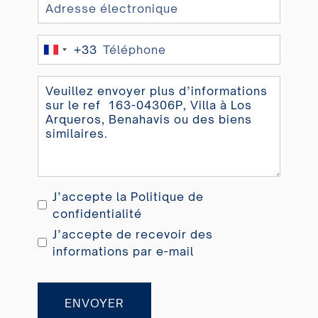
+33
France
+33
J’accepte la
Politique de
confidentialité
J’accepte de recevoir des
informations par e-mail
ENVOYER