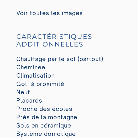
Voir toutes les images
CARACTÉRISTIQUES
ADDITIONNELLES
Chauffage par le sol (partout)
Cheminée
Climatisation
Golf à proximité
Neuf
Placards
Proche des écoles
Près de la montagne
Sols en céramique
Système domotique