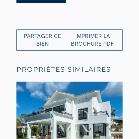
PARTAGER CE
IMPRIMER LA
BIEN
BROCHURE PDF
PROPRIÉTÉS SIMILAIRES