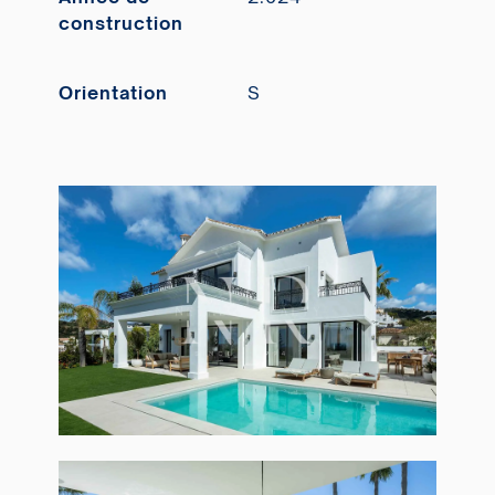
construction
Orientation
S