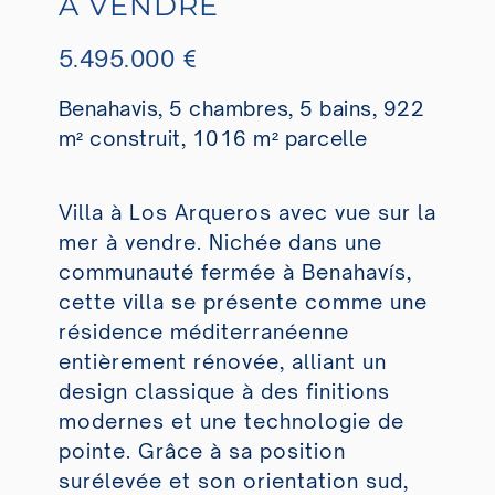
À VENDRE
5.495.000 €
Benahavis, 5 chambres, 5 bains, 922
m² construit, 1016 m² parcelle
Villa à Los Arqueros avec vue sur la
mer à vendre. Nichée dans une
communauté fermée à Benahavís,
cette villa se présente comme une
résidence méditerranéenne
entièrement rénovée, alliant un
design classique à des finitions
modernes et une technologie de
pointe. Grâce à sa position
surélevée et son orientation sud,