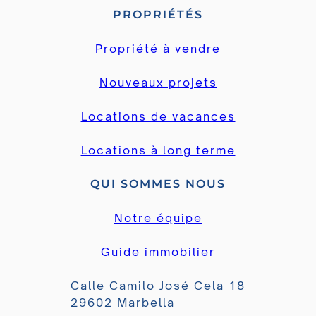
PROPRIÉTÉS
Propriété à vendre
Nouveaux projets
Locations de vacances
Locations à long terme
QUI SOMMES NOUS
Notre équipe
Guide immobilier
Calle Camilo José Cela 18
29602 Marbella