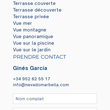
Terrasse couverte
Terrasse découverte
Terrasse privée
Vue mer
Vue montagne
Vue panoramique
Vue sur la piscine
Vue sur le jardin
PRENDRE CONTACT
Ginés García
+34 952 82 55 17
info@nevadomarbella.com