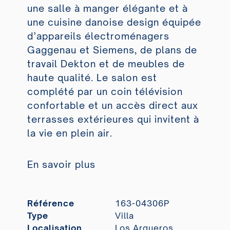
une salle à manger élégante et à
une cuisine danoise design équipée
d’appareils électroménagers
Gaggenau et Siemens, de plans de
travail Dekton et de meubles de
haute qualité. Le salon est
complété par un coin télévision
confortable et un accès direct aux
terrasses extérieures qui invitent à
la vie en plein air.
En savoir plus
Référence
163-04306P
Type
Villa
Localisation
Los Arqueros,