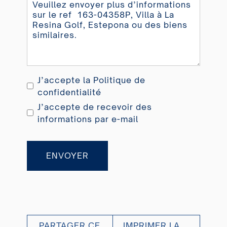
J’accepte la
Politique de
confidentialité
J’accepte de recevoir des
informations par e-mail
ENVOYER
PARTAGER CE
IMPRIMER LA