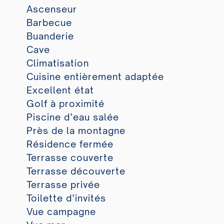
Ascenseur
Barbecue
Buanderie
Cave
Climatisation
Cuisine entièrement adaptée
Excellent état
Golf à proximité
Piscine d’eau salée
Près de la montagne
Résidence fermée
Terrasse couverte
Terrasse découverte
Terrasse privée
Toilette d’invités
Vue campagne