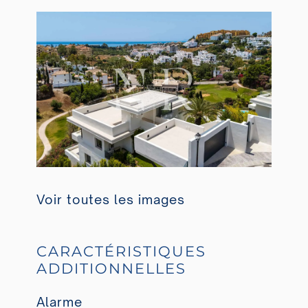
Voir toutes les images
CARACTÉRISTIQUES
ADDITIONNELLES
Alarme