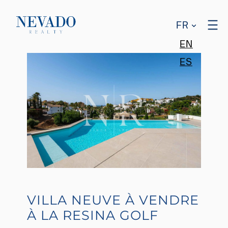
FR
EN
ES
VILLA NEUVE À VENDRE
À LA RESINA GOLF