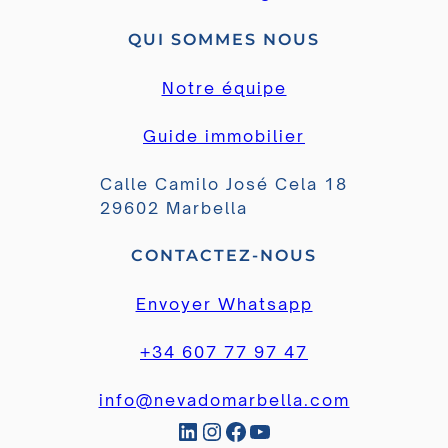
QUI SOMMES NOUS
Notre équipe
Guide immobilier
Calle Camilo José Cela 18
29602 Marbella
CONTACTEZ-NOUS
Envoyer Whatsapp
+34 607 77 97 47
info@nevadomarbella.com
LinkedIn
Instagram
Facebook
YouTube