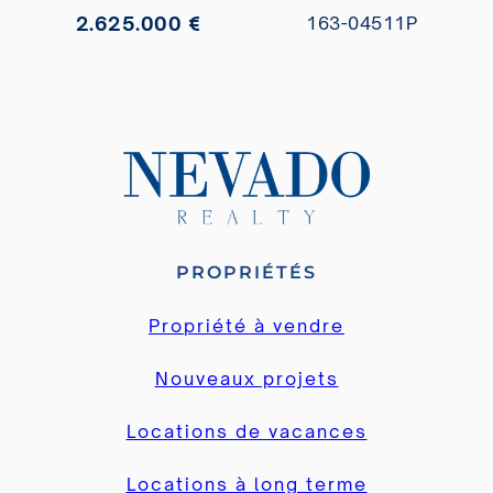
2.625.000 €
163-04511P
PROPRIÉTÉS
Propriété à vendre
Nouveaux projets
Locations de vacances
Locations à long terme