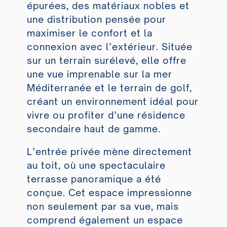
épurées, des matériaux nobles et
une distribution pensée pour
maximiser le confort et la
connexion avec l’extérieur. Située
sur un terrain surélevé, elle offre
une vue imprenable sur la mer
Méditerranée et le terrain de golf,
créant un environnement idéal pour
vivre ou profiter d’une résidence
secondaire haut de gamme.
L’entrée privée mène directement
au toit, où une spectaculaire
terrasse panoramique a été
conçue. Cet espace impressionne
non seulement par sa vue, mais
comprend également un espace