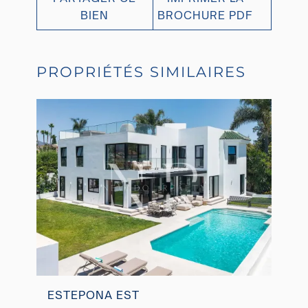
BIEN
BROCHURE PDF
PROPRIÉTÉS SIMILAIRES
ESTEPONA EST