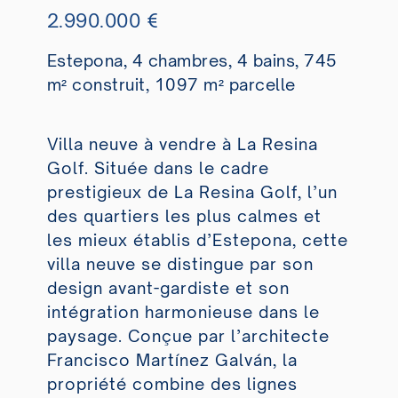
2.990.000 €
Estepona, 4 chambres, 4 bains, 745
m² construit, 1097 m² parcelle
Villa neuve à vendre à La Resina
Golf. Située dans le cadre
prestigieux de La Resina Golf, l’un
des quartiers les plus calmes et
les mieux établis d’Estepona, cette
villa neuve se distingue par son
design avant-gardiste et son
intégration harmonieuse dans le
paysage. Conçue par l’architecte
Francisco Martínez Galván, la
propriété combine des lignes