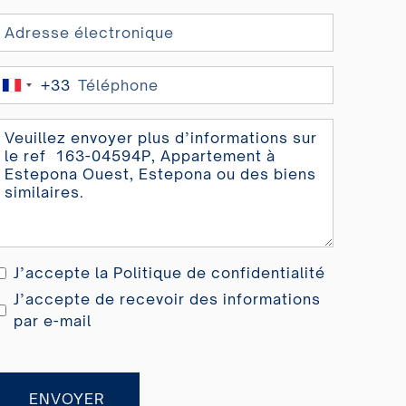
+33
France
+33
J’accepte la
Politique de confidentialité
J’accepte de recevoir des informations
par e-mail
ENVOYER