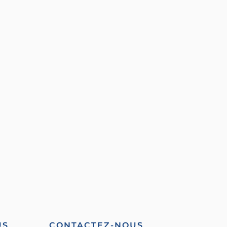
US
CONTACTEZ-NOUS