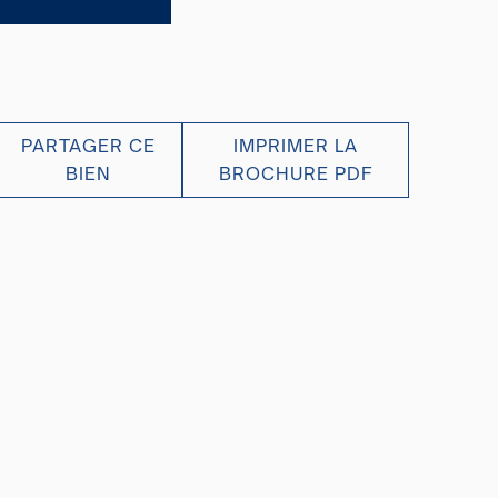
PARTAGER CE
IMPRIMER LA
BIEN
BROCHURE PDF