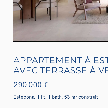
APPARTEMENT À ES
AVEC TERRASSE À 
290.000 €
Estepona, 1 lit, 1 bath, 53 m² construit