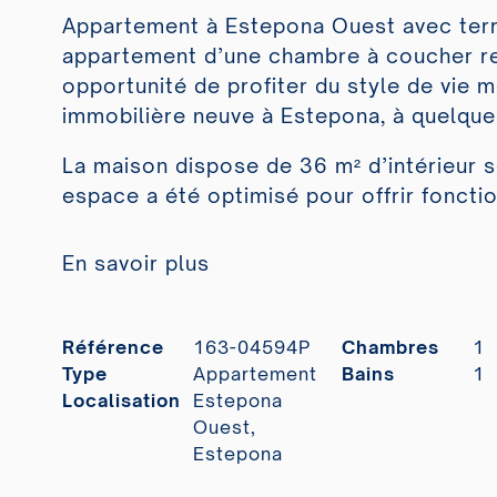
Appartement à Estepona Ouest avec terr
appartement d’une chambre à coucher r
opportunité de profiter du style de vie
immobilière neuve à Estepona, à quelque
La maison dispose de 36 m² d’intérieur
espace a été optimisé pour offrir fonctio
En savoir plus
Référence
163-04594P
Chambres
1
Type
Appartement
Bains
1
Localisation
Estepona
Ouest,
Estepona