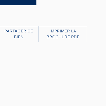
PARTAGER CE
IMPRIMER LA
BIEN
BROCHURE PDF