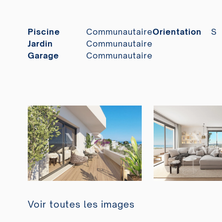
Piscine
Communautaire
Orientation
S
Jardin
Communautaire
Garage
Communautaire
Voir toutes les images