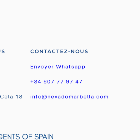
US
CONTACTEZ-NOUS
Envoyer Whatsapp
+34 607 77 97 47
 Cela 18
info@nevadomarbella.com