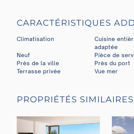
CARACTÉRISTIQUES ADD
Climatisation
Cuisine entiè
adaptée
Neuf
Pièce de serv
Près de la ville
Près du port
Terrasse privée
Vue mer
PROPRIÉTÉS SIMILAIRES