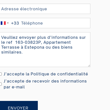
+33
France
+33
J’accepte la
Politique de confidentialité
J’accepte de recevoir des informations
par e-mail
ENVOYER