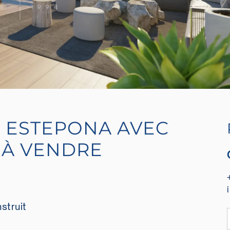
 ESTEPONA AVEC
 À VENDRE
struit