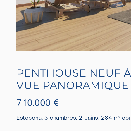
PENTHOUSE NEUF À
VUE PANORAMIQUE
710.000 €
Estepona, 3 chambres, 2 bains, 284 m² con