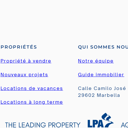
PROPRIÉTÉS
QUI SOMMES NO
Propriété à vendre
Notre équipe
Nouveaux projets
Guide immobilier
Locations de vacances
Calle Camilo José
29602 Marbella
Locations à long terme