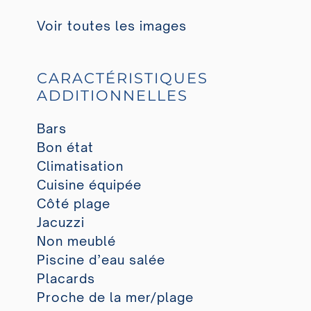
Voir toutes les images
CARACTÉRISTIQUES
ADDITIONNELLES
Bars
Bon état
Climatisation
Cuisine équipée
Côté plage
Jacuzzi
Non meublé
Piscine d’eau salée
Placards
Proche de la mer/plage