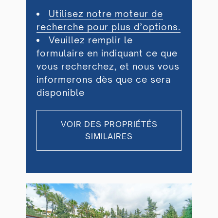
Utilisez notre moteur de
recherche pour plus d’options.
Veuillez remplir le
formulaire en indiquant ce que
vous recherchez, et nous vous
informerons dès que ce sera
disponible
VOIR DES PROPRIÉTÉS
SIMILAIRES