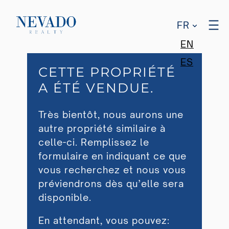
FR
EN
ES
CETTE PROPRIÉTÉ
A ÉTÉ VENDUE.
Très bientôt, nous aurons une
autre propriété similaire à
celle-ci. Remplissez le
formulaire en indiquant ce que
vous recherchez et nous vous
préviendrons dès qu’elle sera
disponible.
En attendant, vous pouvez: