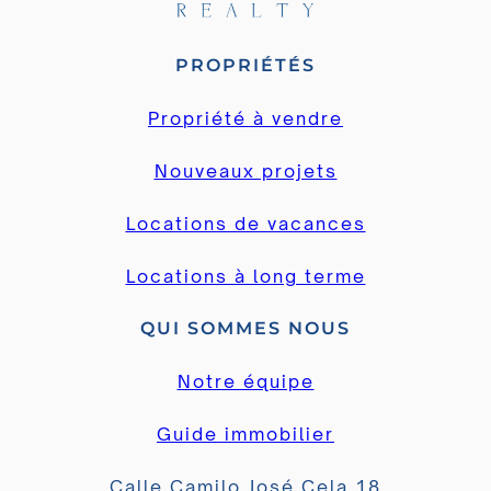
PROPRIÉTÉS
Propriété à vendre
Nouveaux projets
Locations de vacances
Locations à long terme
QUI SOMMES NOUS
Notre équipe
Guide immobilier
Calle Camilo José Cela 18