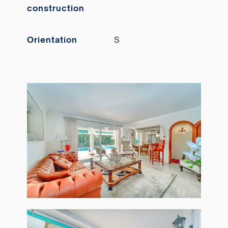
construction
Orientation
S