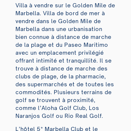
Villa à vendre sur le Golden Mile de
Marbella. Villa de bord de mer à
vendre dans le Golden Mile de
Marbella dans une urbanisation
bien connue à distance de marche
de la plage et du Paseo Maritimo
avec un emplacement privilégié
offrant intimité et tranquillité. Il se
trouve à distance de marche des
clubs de plage, de la pharmacie,
des supermarchés et de toutes les
commodités. Plusieurs terrains de
golf se trouvent à proximité,
comme l’Aloha Golf Club, Los
Naranjos Golf ou Rio Real Golf.
L’hôtel 5* Marbella Club et le