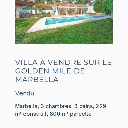
VILLA À VENDRE SUR LE
GOLDEN MILE DE
MARBELLA
Vendu
Marbella, 3 chambres, 3 bains, 229
m² construit, 800 m² parcelle