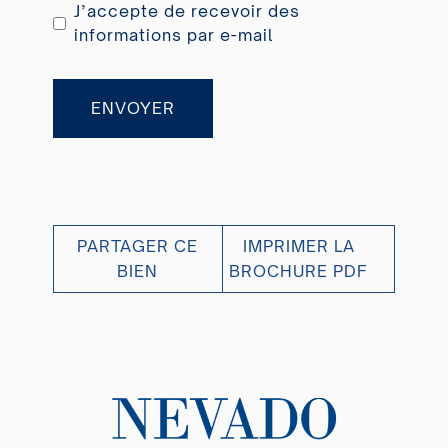
J’accepte de recevoir des
informations par e-mail
ENVOYER
PARTAGER CE
IMPRIMER LA
BIEN
BROCHURE PDF