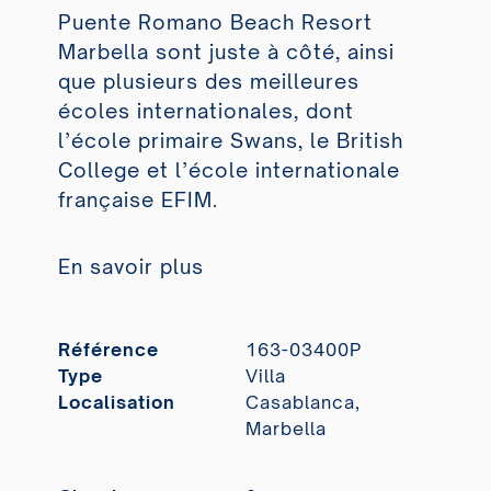
Puente Romano Beach Resort
Marbella sont juste à côté, ainsi
que plusieurs des meilleures
écoles internationales, dont
l’école primaire Swans, le British
College et l’école internationale
française
EFIM
.
En savoir plus
Référence
163-03400P
Type
Villa
Localisation
Casablanca,
Marbella