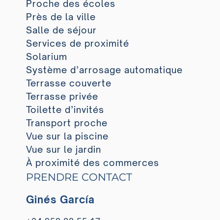
Proche des écoles
Près de la ville
Salle de séjour
Services de proximité
Solarium
Système d’arrosage automatique
Terrasse couverte
Terrasse privée
Toilette d’invités
Transport proche
Vue sur la piscine
Vue sur le jardin
À proximité des commerces
PRENDRE CONTACT
Ginés García