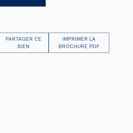
PARTAGER CE
IMPRIMER LA
BIEN
BROCHURE PDF