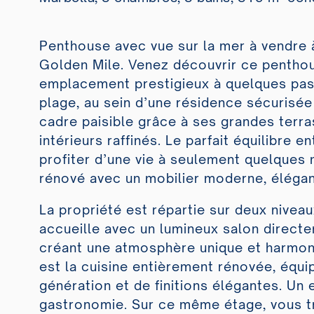
Penthouse avec vue sur la mer à vendre 
Golden Mile. Venez découvrir ce penthou
emplacement prestigieux à quelques pas 
plage, au sein d’une résidence sécurisée
cadre paisible grâce à ses grandes terra
intérieurs raffinés. Le parfait équilibre en
profiter d’une vie à seulement quelques
rénové avec un mobilier moderne, élégant
La propriété est répartie sur deux niveau
accueille avec un lumineux salon directe
créant une atmosphère unique et harmon
est la cuisine entièrement rénovée, équ
génération et de finitions élégantes. Un
gastronomie. Sur ce même étage, vous 