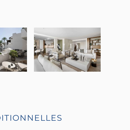
ITIONNELLES