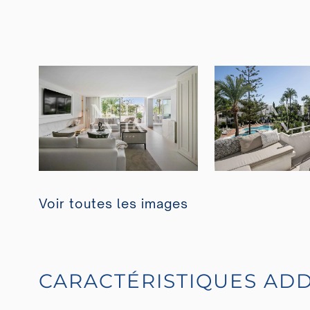
Voir toutes les images
CARACTÉRISTIQUES ADD