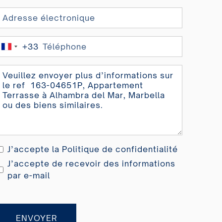
+33
France
+33
J’accepte la
Politique de confidentialité
J’accepte de recevoir des informations
par e-mail
ENVOYER