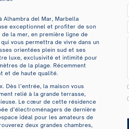
à Alhambra del Mar, Marbella
se exceptionnel et profiter de son
de la mer, en première ligne de
 qui vous permettra de vivre dans un
sses orientées plein sud et ses
tre luxe, exclusivité et intimité pour
 mètres de la plage. Récemment
 et de haute qualité.
x. Dès l’entrée, la maison vous
ment relié à la grande terrasse,
ieuse. Le cœur de cette résidence
ipée d’électroménagers de dernière
 espace idéal pour les amateurs de
trouverez deux grandes chambres,