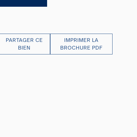
PARTAGER CE
IMPRIMER LA
BIEN
BROCHURE PDF