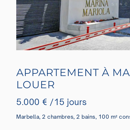
APPARTEMENT À MA
LOUER
5.000 € /15 jours
Marbella, 2 chambres, 2 bains, 100 m² cons