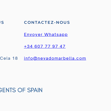
US
CONTACTEZ-NOUS
Envoyer Whatsapp
+34 607 77 97 47
 Cela 18
info@nevadomarbella.com