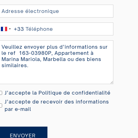
+33
France
+33
J’accepte la
Politique de confidentialité
J’accepte de recevoir des informations
par e-mail
ENVOYER