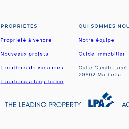
PROPRIÉTÉS
QUI SOMMES NO
Propriété à vendre
Notre équipe
Nouveaux projets
Guide immobilier
Locations de vacances
Calle Camilo José
29602 Marbella
Locations à long terme