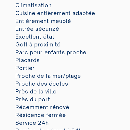
Climatisation
Cuisine entièrement adaptée
Entièrement meublé
Entrée sécurizé
Excellent état
Golf à proximité
Parc pour enfants proche
Placards
Portier
Proche de la mer/plage
Proche des écoles
Près de la ville
Près du port
Récemment rénové
Résidence fermée
Service 24h