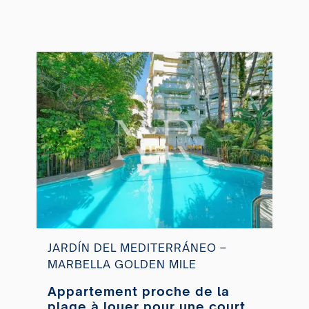
JARDÍN DEL MEDITERRÁNEO –
MARBELLA GOLDEN MILE
Appartement proche de la
plage à louer pour une courte