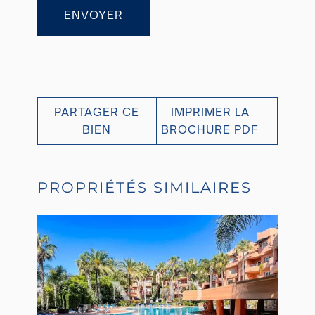
ENVOYER
PARTAGER CE
IMPRIMER LA
BIEN
BROCHURE PDF
PROPRIÉTÉS SIMILAIRES