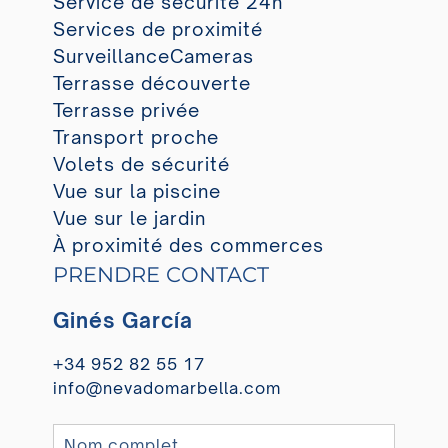
Service de sécurité 24h
Services de proximité
SurveillanceCameras
Terrasse découverte
Terrasse privée
Transport proche
Volets de sécurité
Vue sur la piscine
Vue sur le jardin
À proximité des commerces
PRENDRE CONTACT
Ginés García
+34 952 82 55 17
info@nevadomarbella.com