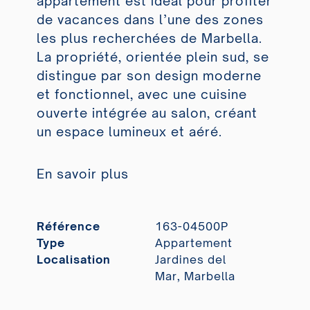
appartement est idéal pour profiter
de vacances dans l’une des zones
les plus recherchées de Marbella.
La propriété, orientée plein sud, se
distingue par son design moderne
et fonctionnel, avec une cuisine
ouverte intégrée au salon, créant
un espace lumineux et aéré.
En savoir plus
Référence
163-04500P
Type
Appartement
Localisation
Jardines del
Mar, Marbella