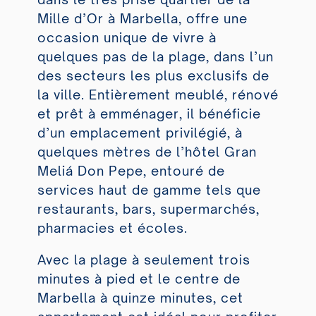
Mille d’Or à Marbella, offre une
occasion unique de vivre à
quelques pas de la plage, dans l’un
des secteurs les plus exclusifs de
la ville. Entièrement meublé, rénové
et prêt à emménager, il bénéficie
d’un emplacement privilégié, à
quelques mètres de l’hôtel Gran
Meliá Don Pepe, entouré de
services haut de gamme tels que
restaurants, bars, supermarchés,
pharmacies et écoles.
Avec la plage à seulement trois
minutes à pied et le centre de
Marbella à quinze minutes, cet