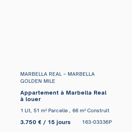
MARBELLA REAL – MARBELLA
GOLDEN MILE
Appartement à Marbella Real
à louer
1 Lit,
51 m² Parcelle ,
66 m² Construit
3.750 € / 15 jours
163-03336P