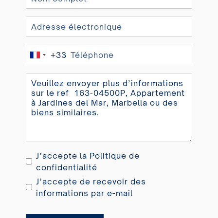
+33
France
+33
J’accepte la
Politique de
confidentialité
J’accepte de recevoir des
informations par e-mail