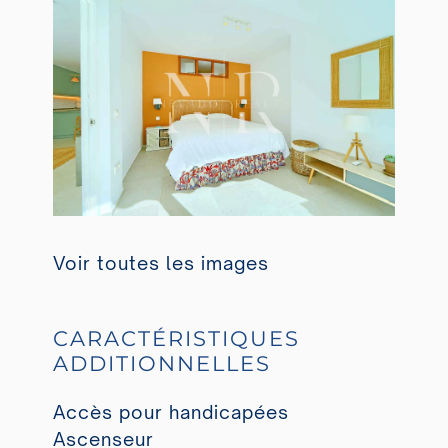
Voir toutes les images
CARACTÉRISTIQUES
ADDITIONNELLES
Accès pour handicapées
Ascenseur