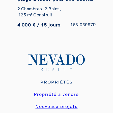
durée.
2 Chambres,
2 Bains,
125 m² Construit
4.000 € / 15 jours
163-03997P
PROPRIÉTÉS
Propriété à vendre
Nouveaux projets