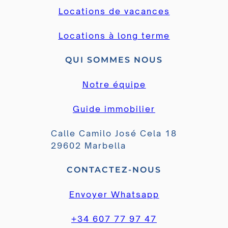
Locations de vacances
Locations à long terme
QUI SOMMES NOUS
Notre équipe
Guide immobilier
Calle Camilo José Cela 18
29602 Marbella
CONTACTEZ-NOUS
Envoyer Whatsapp
+34 607 77 97 47