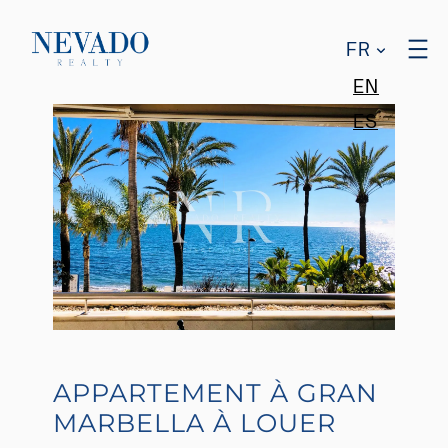
FR
EN
ES
APPARTEMENT À GRAN
MARBELLA À LOUER