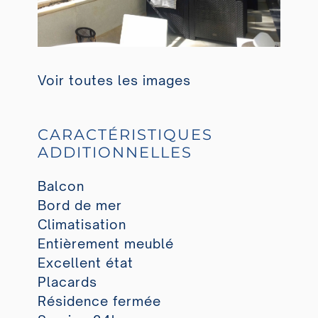
Voir toutes les images
CARACTÉRISTIQUES
ADDITIONNELLES
Balcon
Bord de mer
Climatisation
Entièrement meublé
Excellent état
Placards
Résidence fermée