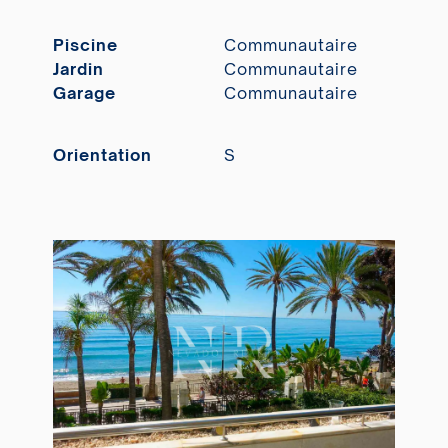
Piscine
Communautaire
Jardin
Communautaire
Garage
Communautaire
Orientation
S