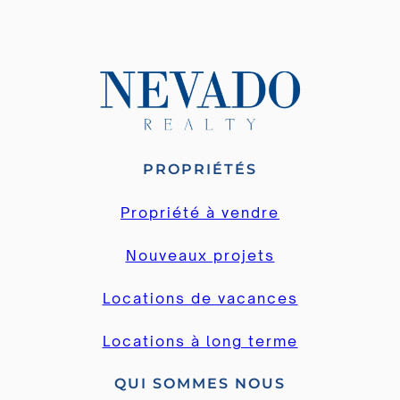
PROPRIÉTÉS
Propriété à vendre
Nouveaux projets
Locations de vacances
Locations à long terme
QUI SOMMES NOUS