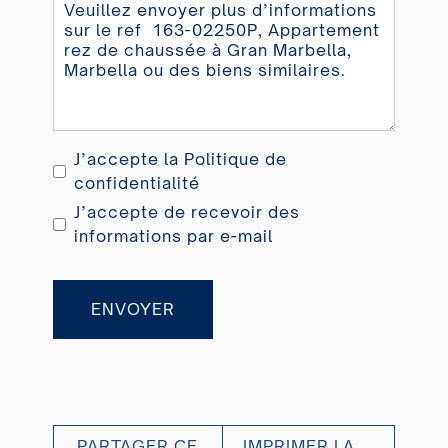
J’accepte la
Politique de
confidentialité
J’accepte de recevoir des
informations par e-mail
ENVOYER
PARTAGER CE
IMPRIMER LA