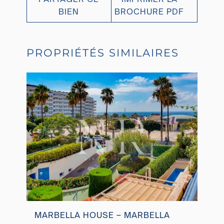
BIEN
BROCHURE PDF
PROPRIÉTÉS SIMILAIRES
MARBELLA HOUSE – MARBELLA