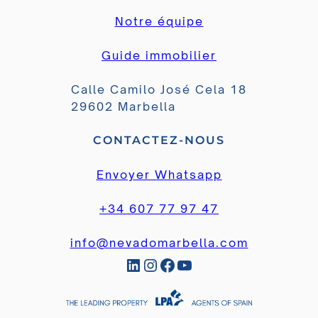
Notre équipe
Guide immobilier
Calle Camilo José Cela 18
29602 Marbella
CONTACTEZ-NOUS
Envoyer Whatsapp
+34 607 77 97 47
info@nevadomarbella.com
LinkedIn
Instagram
Facebook
YouTube