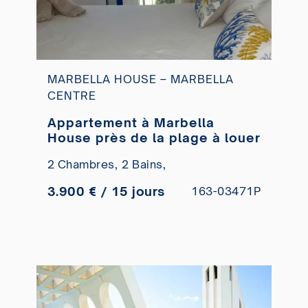
MARBELLA HOUSE – MARBELLA
CENTRE
Appartement à Marbella
House près de la plage à louer
2 Chambres,
2 Bains,
3.900 € / 15 jours
163-03471P