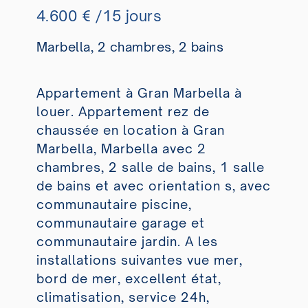
4.600 € /15 jours
Marbella, 2 chambres, 2 bains
Appartement à Gran Marbella à
louer. Appartement rez de
chaussée en location à Gran
Marbella, Marbella avec 2
chambres, 2 salle de bains, 1 salle
de bains et avec orientation s, avec
communautaire piscine,
communautaire garage et
communautaire jardin. A les
installations suivantes vue mer,
bord de mer, excellent état,
climatisation, service 24h,