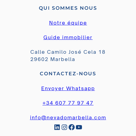
QUI SOMMES NOUS
Notre équipe
Guide immobilier
Calle Camilo José Cela 18
29602 Marbella
CONTACTEZ-NOUS
Envoyer Whatsapp
+34 607 77 97 47
info@nevadomarbella.com
LinkedIn
Instagram
Facebook
YouTube