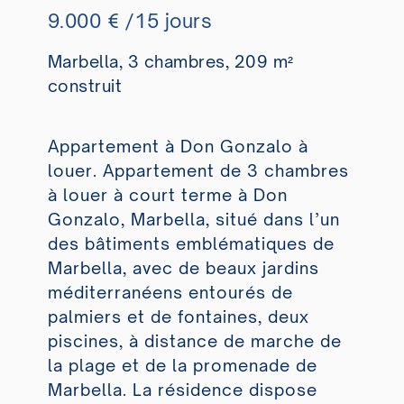
9.000 € /15 jours
Marbella, 3 chambres, 209 m²
construit
Appartement à Don Gonzalo à
louer. Appartement de 3 chambres
à louer à court terme à Don
Gonzalo, Marbella, situé dans l’un
des bâtiments emblématiques de
Marbella, avec de beaux jardins
méditerranéens entourés de
palmiers et de fontaines, deux
piscines, à distance de marche de
la plage et de la promenade de
Marbella. La résidence dispose