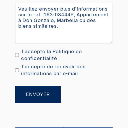
+33
J’accepte la
Politique de
confidentialité
J’accepte de recevoir des
informations par e-mail
ENVOYER