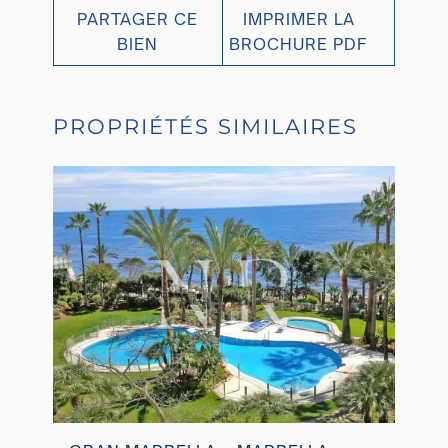
PARTAGER CE
IMPRIMER LA
BIEN
BROCHURE PDF
PROPRIÉTÉS SIMILAIRES