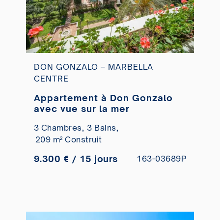
DON GONZALO – MARBELLA
CENTRE
Appartement à Don Gonzalo
avec vue sur la mer
3 Chambres,
3 Bains,
209 m² Construit
9.300 € / 15 jours
163-03689P