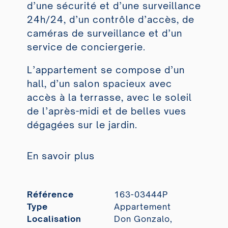
d’une sécurité et d’une surveillance
24h/24, d’un contrôle d’accès, de
caméras de surveillance et d’un
service de conciergerie.
L’appartement se compose d’un
hall, d’un salon spacieux avec
accès à la terrasse, avec le soleil
de l’après-midi et de belles vues
dégagées sur le jardin.
En savoir plus
Référence
163-03444P
Type
Appartement
Localisation
Don Gonzalo,