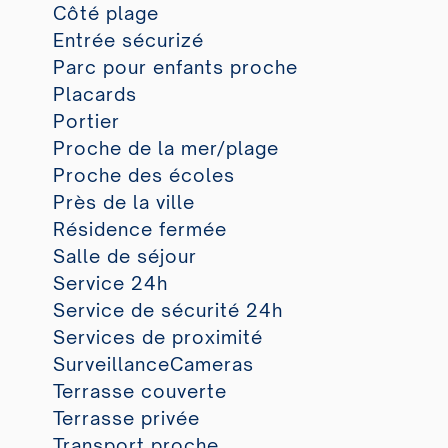
Côté plage
Entrée sécurizé
Parc pour enfants proche
Placards
Portier
Proche de la mer/plage
Proche des écoles
Près de la ville
Résidence fermée
Salle de séjour
Service 24h
Service de sécurité 24h
Services de proximité
SurveillanceCameras
Terrasse couverte
Terrasse privée
Transport proche