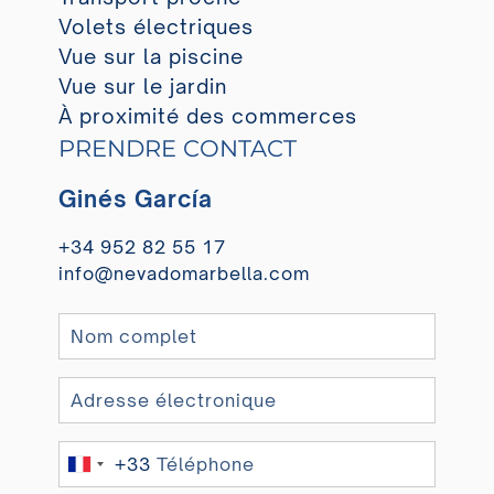
Volets électriques
Vue sur la piscine
Vue sur le jardin
À proximité des commerces
PRENDRE CONTACT
Ginés García
+34 952 82 55 17
info@nevadomarbella.com
+33
France