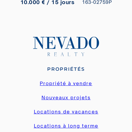
10.000 € / 15 jours
163-02759P
PROPRIÉTÉS
Propriété à vendre
Nouveaux projets
Locations de vacances
Locations à long terme