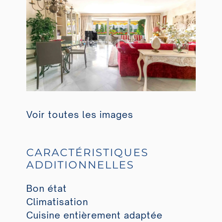
Voir toutes les images
CARACTÉRISTIQUES
ADDITIONNELLES
Bon état
Climatisation
Cuisine entièrement adaptée