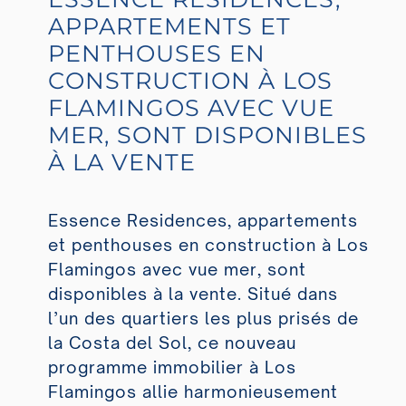
APPARTEMENTS ET
PENTHOUSES EN
CONSTRUCTION À LOS
FLAMINGOS AVEC VUE
MER, SONT DISPONIBLES
À LA VENTE
Essence Residences, appartements
et penthouses en construction à Los
Flamingos avec vue mer, sont
disponibles à la vente. Situé dans
l’un des quartiers les plus prisés de
la Costa del Sol, ce nouveau
programme immobilier à Los
Flamingos allie harmonieusement