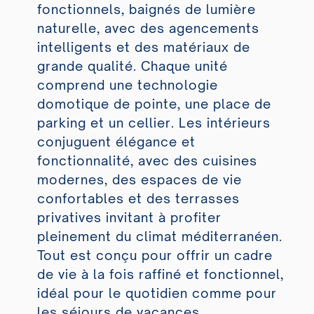
fonctionnels, baignés de lumière
naturelle, avec des agencements
intelligents et des matériaux de
grande qualité. Chaque unité
comprend une technologie
domotique de pointe, une place de
parking et un cellier. Les intérieurs
conjuguent élégance et
fonctionnalité, avec des cuisines
modernes, des espaces de vie
confortables et des terrasses
privatives invitant à profiter
pleinement du climat méditerranéen.
Tout est conçu pour offrir un cadre
de vie à la fois raffiné et fonctionnel,
idéal pour le quotidien comme pour
les séjours de vacances.