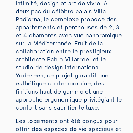
intimité, design et art de vivre. À
deux pas du célèbre palais Villa
Padierna, le complexe propose des
appartements et penthouses de 2, 3
et 4 chambres avec vue panoramique
sur la Méditerranée. Fruit de la
collaboration entre le prestigieux
architecte Pablo Villarroel et le
studio de design international
Yodezeen, ce projet garantit une
esthétique contemporaine, des
finitions haut de gamme et une
approche ergonomique privilégiant le
confort sans sacrifier le luxe.
Les logements ont été conçus pour
offrir des espaces de vie spacieux et