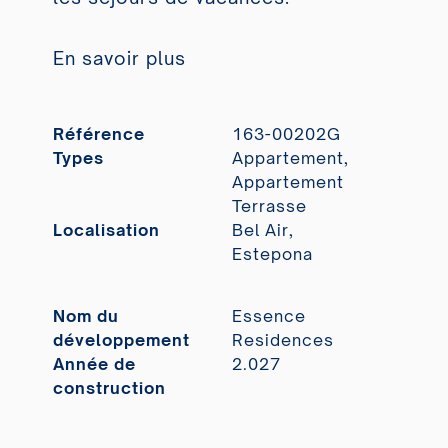
En savoir plus
Référence
163-00202G
Types
Appartement,
Appartement
Terrasse
Localisation
Bel Air,
Estepona
Nom du
Essence
développement
Residences
Année de
2.027
construction