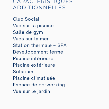
CARACTÉRISTIQUES
ADDITIONNELLES
Club Social
Vue sur la piscine
Salle de gym
Vues sur la mer
Station thermale – SPA
Dévellopement fermé
Piscine intérieure
Piscine extérieure
Solarium
Piscine climatisée
Espace de co-working
Vue sur le jardin