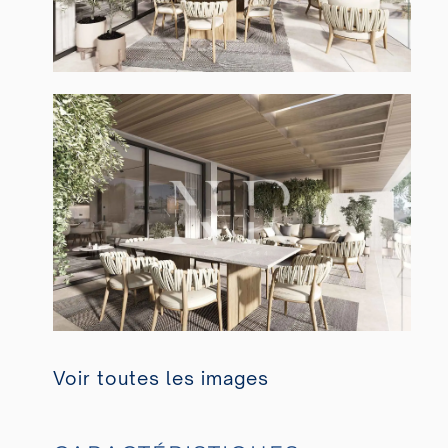
Voir toutes les images