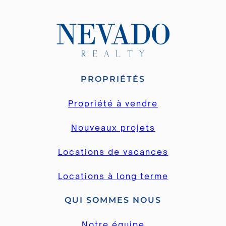
PROPRIÉTÉS
Propriété à vendre
Nouveaux projets
Locations de vacances
Locations à long terme
QUI SOMMES NOUS
Notre équipe