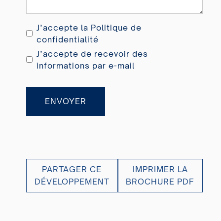
J’accepte la
Politique de
confidentialité
J’accepte de recevoir des
informations par e-mail
ENVOYER
PARTAGER CE
IMPRIMER LA
DÉVELOPPEMENT
BROCHURE PDF