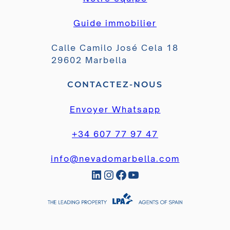
Guide immobilier
Calle Camilo José Cela 18
29602 Marbella
CONTACTEZ-NOUS
Envoyer Whatsapp
+34 607 77 97 47
info@nevadomarbella.com
LinkedIn
Instagram
Facebook
YouTube