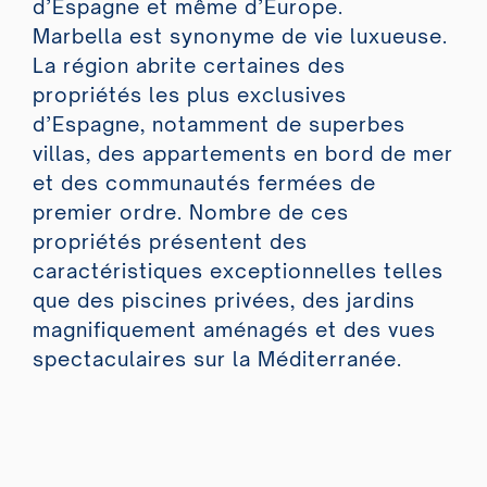
d’Espagne et même d’Europe.
Marbella est synonyme de vie luxueuse.
La région abrite certaines des
propriétés les plus exclusives
d’Espagne, notamment de superbes
villas, des appartements en bord de mer
et des communautés fermées de
premier ordre. Nombre de ces
propriétés présentent des
caractéristiques exceptionnelles telles
que des piscines privées, des jardins
magnifiquement aménagés et des vues
spectaculaires sur la Méditerranée.