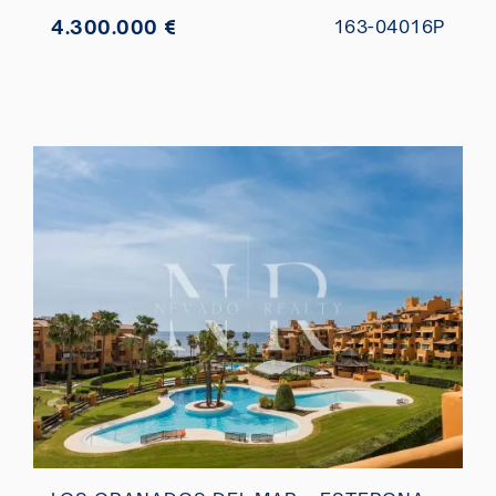
4.300.000 €
163-04016P