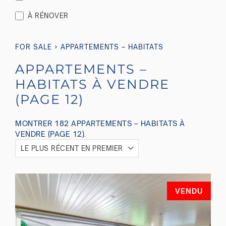
À RÉNOVER
›
FOR SALE
APPARTEMENTS – HABITATS
APPARTEMENTS –
HABITATS À VENDRE
(PAGE 12)
MONTRER 182 APPARTEMENTS – HABITATS À
VENDRE (PAGE 12).
LE PLUS RÉCENT EN PREMIER
VENDU