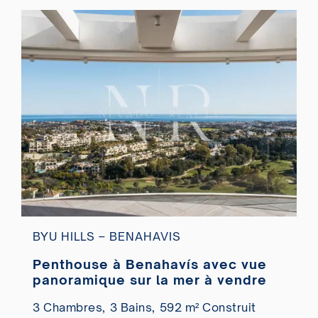
BYU HILLS – BENAHAVIS
Penthouse à Benahavís avec vue
panoramique sur la mer à vendre
3 Chambres,
3 Bains,
592 m² Construit