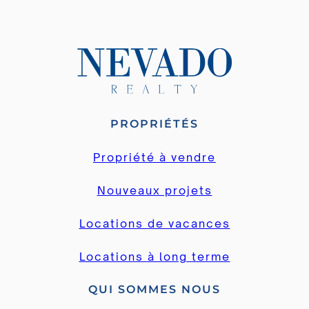
PROPRIÉTÉS
Propriété à vendre
Nouveaux projets
Locations de vacances
Locations à long terme
QUI SOMMES NOUS