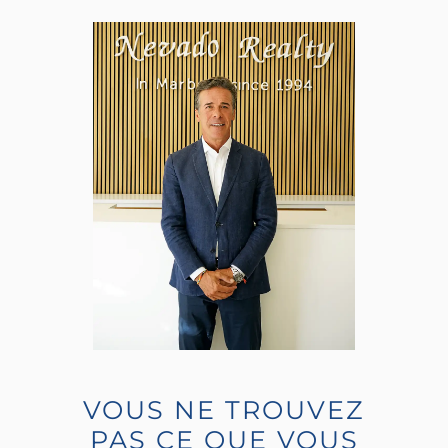
VOUS NE TROUVEZ
PAS CE QUE VOUS