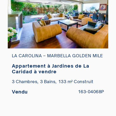
LA CAROLINA – MARBELLA GOLDEN MILE
Appartement à Jardines de La
Caridad à vendre
3 Chambres,
3 Bains,
133 m² Construit
Vendu
163-04068P