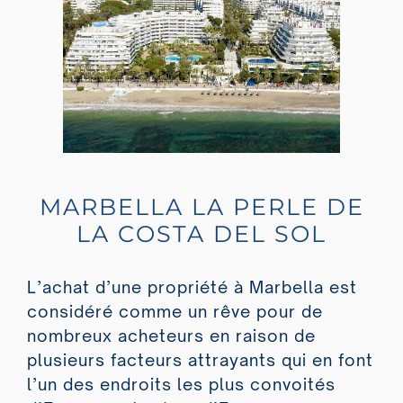
MARBELLA LA PERLE DE
LA COSTA DEL SOL
L’achat d’une propriété à Marbella est
considéré comme un rêve pour de
nombreux acheteurs en raison de
plusieurs facteurs attrayants qui en font
l’un des endroits les plus convoités