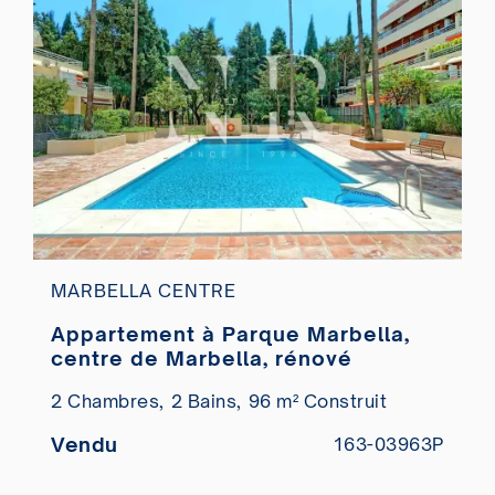
MARBELLA CENTRE
Appartement à Parque Marbella,
centre de Marbella, rénové
2 Chambres,
2 Bains,
96 m² Construit
Vendu
163-03963P