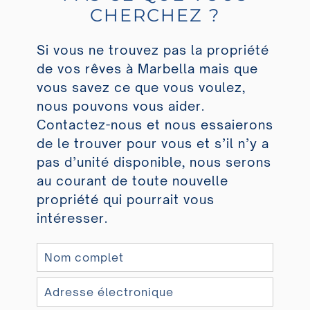
CHERCHEZ ?
Si vous ne trouvez pas la propriété
de vos rêves à Marbella mais que
vous savez ce que vous voulez,
nous pouvons vous aider.
Contactez-nous et nous essaierons
de le trouver pour vous et s’il n’y a
pas d’unité disponible, nous serons
au courant de toute nouvelle
propriété qui pourrait vous
intéresser.