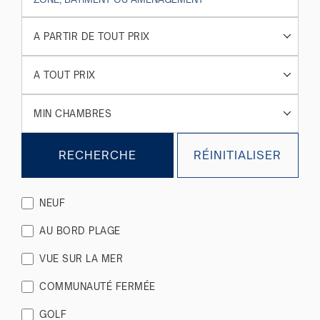
A PARTIR DE TOUT PRIX
A TOUT PRIX
MIN CHAMBRES
RECHERCHE
RÉINITIALISER
NEUF
AU BORD PLAGE
VUE SUR LA MER
COMMUNAUTÉ FERMÉE
GOLF