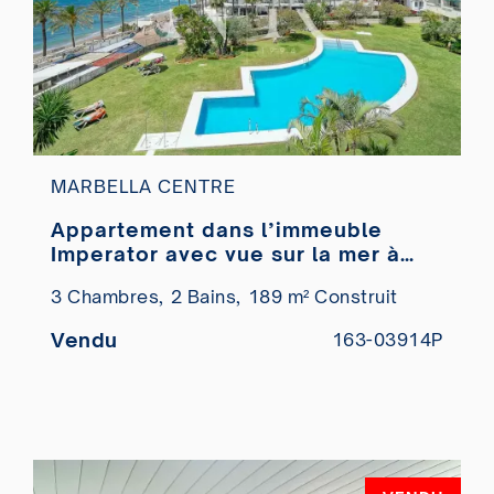
MARBELLA CENTRE
Appartement dans l’immeuble
Imperator avec vue sur la mer à
vendre
3 Chambres,
2 Bains,
189 m² Construit
Vendu
163-03914P