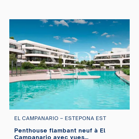
EL CAMPANARIO – ESTEPONA EST
Penthouse flambant neuf à El
Campanario avec vues