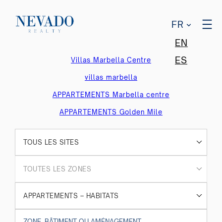
FR
EN
ES
Villas Marbella Centre
villas marbella
APPARTEMENTS Marbella centre
APPARTEMENTS Golden Mile
TOUS LES SITES
TOUTES LES ZONES
APPARTEMENTS – HABITATS