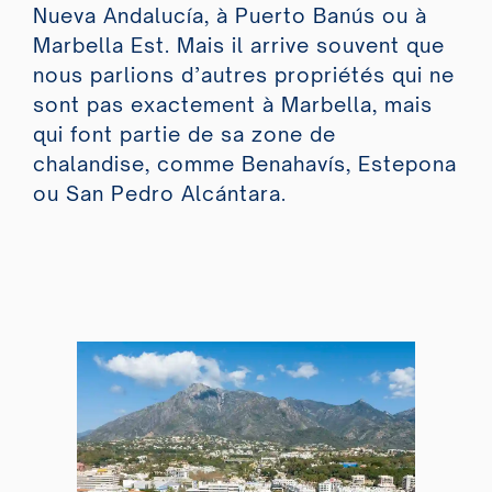
Nueva Andalucía, à Puerto Banús ou à
Marbella Est. Mais il arrive souvent que
nous parlions d’autres propriétés qui ne
sont pas exactement à Marbella, mais
qui font partie de sa zone de
chalandise, comme Benahavís, Estepona
ou San Pedro Alcántara.