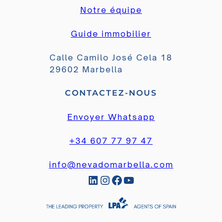
Notre équipe
Guide immobilier
Calle Camilo José Cela 18
29602 Marbella
CONTACTEZ-NOUS
Envoyer Whatsapp
+34 607 77 97 47
info@nevadomarbella.com
LinkedIn
Instagram
Facebook
YouTube