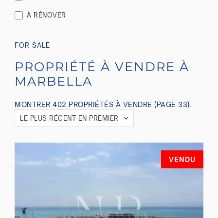
À RÉNOVER
FOR SALE
PROPRIÉTÉ À VENDRE À
MARBELLA
MONTRER 402 PROPRIÉTÉS À VENDRE (PAGE 33).
LE PLUS RÉCENT EN PREMIER
VENDU