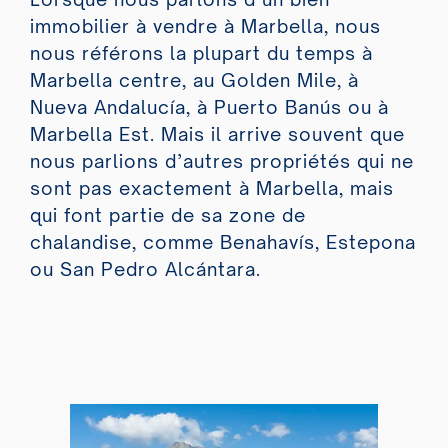
immobilier à vendre à Marbella, nous
nous référons la plupart du temps à
Marbella centre, au Golden Mile, à
Nueva Andalucía, à Puerto Banús ou à
Marbella Est. Mais il arrive souvent que
nous parlions d’autres propriétés qui ne
sont pas exactement à Marbella, mais
qui font partie de sa zone de
chalandise, comme Benahavís, Estepona
ou San Pedro Alcántara.