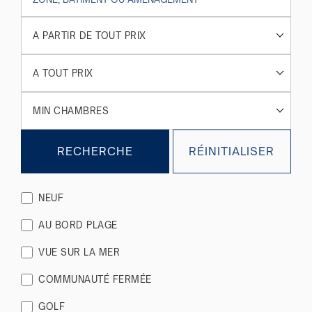
A PARTIR DE TOUT PRIX
A TOUT PRIX
MIN CHAMBRES
RECHERCHE
RÉINITIALISER
NEUF
AU BORD PLAGE
VUE SUR LA MER
COMMUNAUTÉ FERMÉE
GOLF