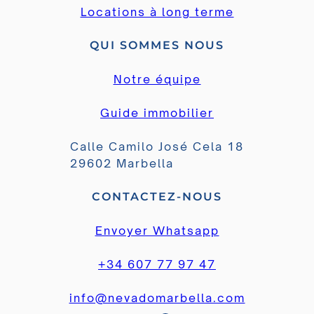
Locations à long terme
QUI SOMMES NOUS
Notre équipe
Guide immobilier
Calle Camilo José Cela 18
29602 Marbella
CONTACTEZ-NOUS
Envoyer Whatsapp
+34 607 77 97 47
info@nevadomarbella.com