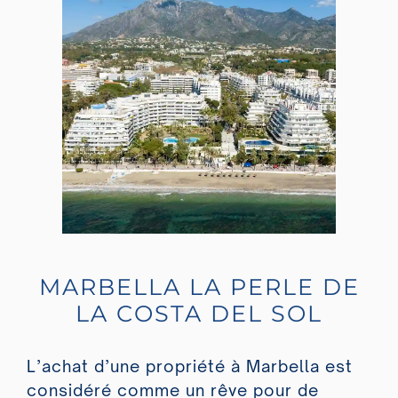
MARBELLA LA PERLE DE
LA COSTA DEL SOL
L’achat d’une propriété à Marbella est
considéré comme un rêve pour de