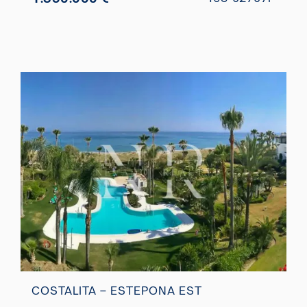
COSTALITA – ESTEPONA EST