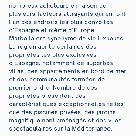
nombreux acheteurs en raison de
plusieurs facteurs attrayants qui en font
l’un des endroits les plus convoités
d’Espagne et même d’Europe.
Marbella est synonyme de vie luxueuse.
La région abrite certaines des
propriétés les plus exclusives
d’Espagne, notamment de superbes
villas, des appartements en bord de mer
et des communautés fermées de
premier ordre. Nombre de ces
propriétés présentent des
caractéristiques exceptionnelles telles
que des piscines privées, des jardins
magnifiquement aménagés et des vues
spectaculaires sur la Méditerranée.