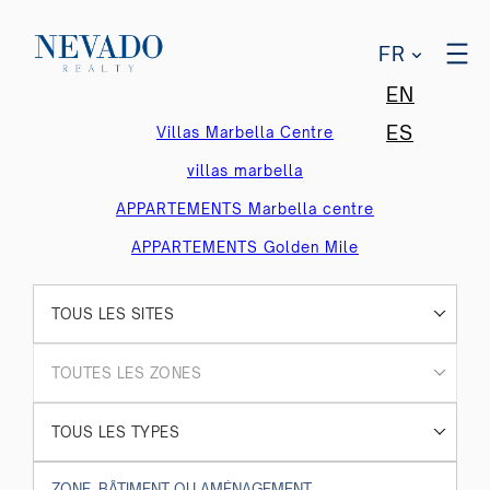
FR
EN
ES
Villas Marbella Centre
villas marbella
APPARTEMENTS Marbella centre
APPARTEMENTS Golden Mile
TOUS LES SITES
TOUTES LES ZONES
TOUS LES TYPES