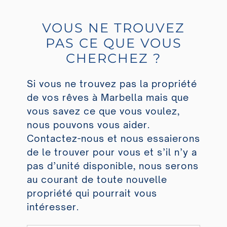
VOUS NE TROUVEZ
PAS CE QUE VOUS
CHERCHEZ ?
Si vous ne trouvez pas la propriété
de vos rêves à Marbella mais que
vous savez ce que vous voulez,
nous pouvons vous aider.
Contactez-nous et nous essaierons
de le trouver pour vous et s’il n’y a
pas d’unité disponible, nous serons
au courant de toute nouvelle
propriété qui pourrait vous
intéresser.