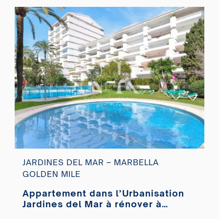
JARDINES DEL MAR – MARBELLA
GOLDEN MILE
Appartement dans l’Urbanisation
Jardines del Mar à rénover à
vendre