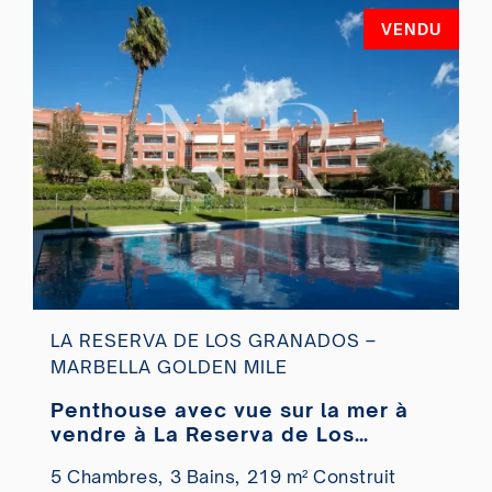
VENDU
LA RESERVA DE LOS GRANADOS –
MARBELLA GOLDEN MILE
Penthouse avec vue sur la mer à
vendre à La Reserva de Los
Granados
5 Chambres,
3 Bains,
219 m² Construit