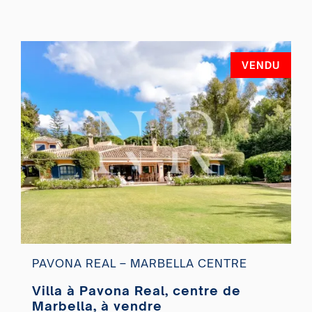
VENDU
PAVONA REAL – MARBELLA CENTRE
Villa à Pavona Real, centre de
Marbella, à vendre