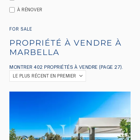
À RÉNOVER
FOR SALE
PROPRIÉTÉ À VENDRE À
MARBELLA
MONTRER 402 PROPRIÉTÉS À VENDRE (PAGE 27).
LE PLUS RÉCENT EN PREMIER