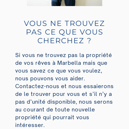
VOUS NE TROUVEZ
PAS CE QUE VOUS
CHERCHEZ ?
Si vous ne trouvez pas la propriété
de vos rêves à Marbella mais que
vous savez ce que vous voulez,
nous pouvons vous aider.
Contactez-nous et nous essaierons
de le trouver pour vous et s’il n’y a
pas d’unité disponible, nous serons
au courant de toute nouvelle
propriété qui pourrait vous
intéresser.