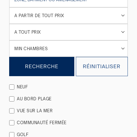
A PARTIR DE TOUT PRIX
A TOUT PRIX
MIN CHAMBRES
RECHERCHE
RÉINITIALISER
NEUF
AU BORD PLAGE
VUE SUR LA MER
COMMUNAUTÉ FERMÉE
GOLF