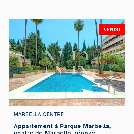
VENDU
MARBELLA CENTRE
Appartement à Parque Marbella,
centre de Marbella, rénové