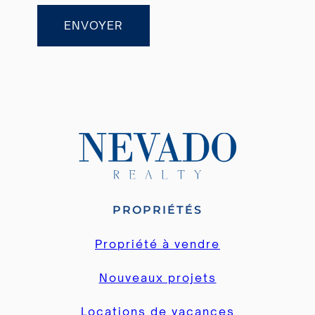
ENVOYER
PROPRIÉTÉS
Propriété à vendre
Nouveaux projets
Locations de vacances