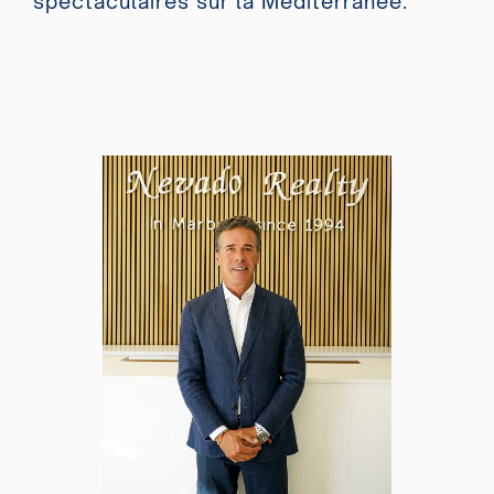
spectaculaires sur la Méditerranée.