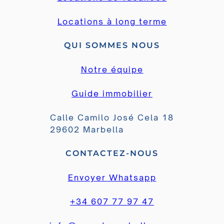
Locations à long terme
QUI SOMMES NOUS
Notre équipe
Guide immobilier
Calle Camilo José Cela 18
29602 Marbella
CONTACTEZ-NOUS
Envoyer Whatsapp
+34 607 77 97 47