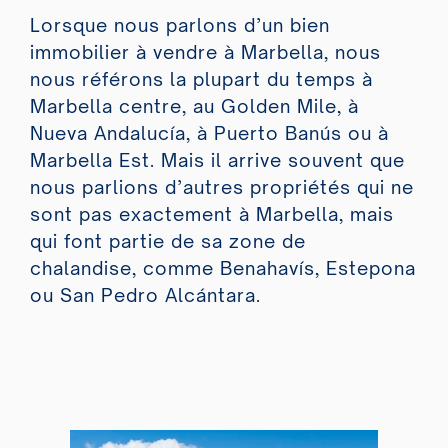
Lorsque nous parlons d’un bien
immobilier à vendre à Marbella, nous
nous référons la plupart du temps à
Marbella centre, au Golden Mile, à
Nueva Andalucía, à Puerto Banús ou à
Marbella Est. Mais il arrive souvent que
nous parlions d’autres propriétés qui ne
sont pas exactement à Marbella, mais
qui font partie de sa zone de
chalandise, comme Benahavís, Estepona
ou San Pedro Alcántara.