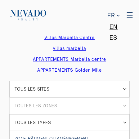
FR
EN
ES
Villas Marbella Centre
villas marbella
APPARTEMENTS Marbella centre
APPARTEMENTS Golden Mile
TOUS LES SITES
TOUTES LES ZONES
TOUS LES TYPES