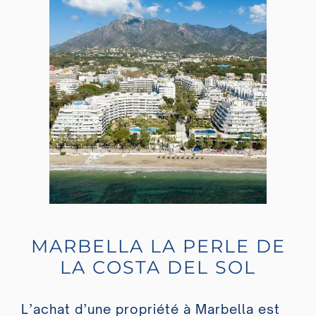
MARBELLA LA PERLE DE
LA COSTA DEL SOL
L’achat d’une propriété à Marbella est