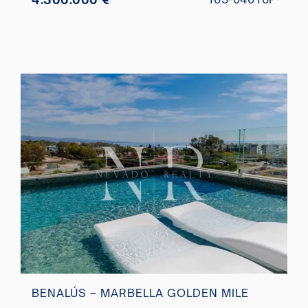
BENALÚS – MARBELLA GOLDEN MILE