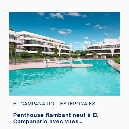
EL CAMPANARIO – ESTEPONA EST
Penthouse flambant neuf à El
Campanario avec vues
panoramiques à vendre