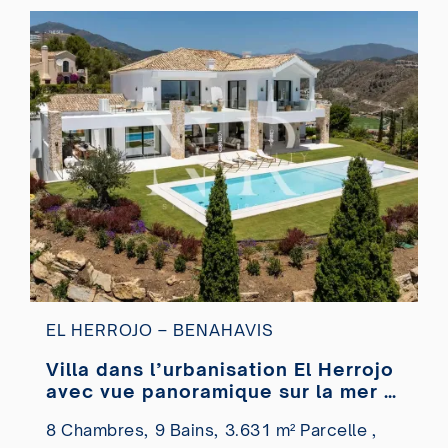
EL HERROJO – BENAHAVIS
Villa dans l’urbanisation El Herrojo
avec vue panoramique sur la mer à
vendre
8 Chambres,
9 Bains,
3.631 m² Parcelle ,