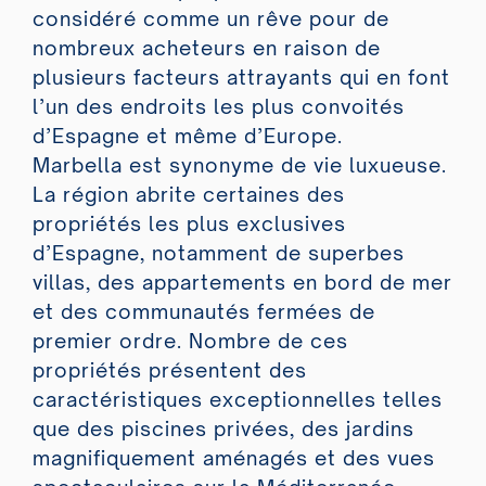
considéré comme un rêve pour de
nombreux acheteurs en raison de
plusieurs facteurs attrayants qui en font
l’un des endroits les plus convoités
d’Espagne et même d’Europe.
Marbella est synonyme de vie luxueuse.
La région abrite certaines des
propriétés les plus exclusives
d’Espagne, notamment de superbes
villas, des appartements en bord de mer
et des communautés fermées de
premier ordre. Nombre de ces
propriétés présentent des
caractéristiques exceptionnelles telles
que des piscines privées, des jardins
magnifiquement aménagés et des vues