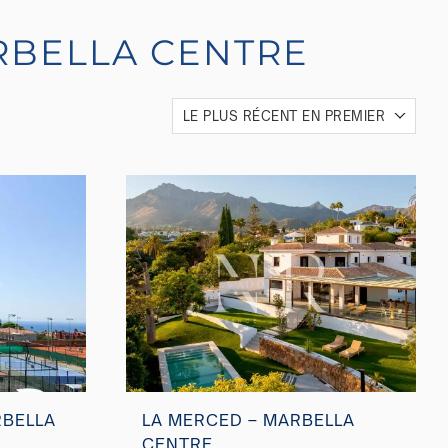
ARBELLA CENTRE
LE PLUS RÉCENT EN PREMIER
RBELLA
LA MERCED – MARBELLA
CENTRE