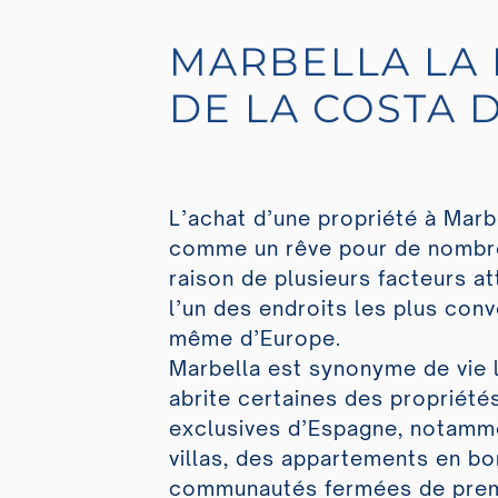
MARBELLA LA 
DE LA COSTA 
L’achat d’une propriété à Marb
comme un rêve pour de nombr
raison de plusieurs facteurs at
l’un des endroits les plus con
même d’Europe.
Marbella est synonyme de vie 
abrite certaines des propriétés
exclusives d’Espagne, notamm
villas, des appartements en b
communautés fermées de prem