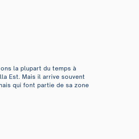
rons la plupart du temps à
a Est. Mais il arrive souvent
ais qui font partie de sa zone