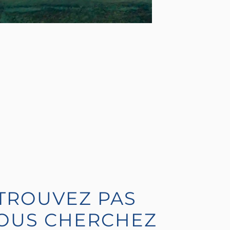
TROUVEZ PAS
VOUS CHERCHEZ