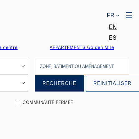
FR
EN
ES
 centre
APPARTEMENTS Golden Mile
RECHERCHE
RÉINITIALISER
COMMUNAUTÉ FERMÉE