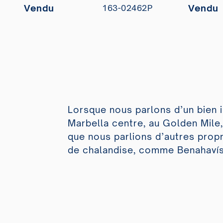
Vendu
Vendu
163-02462P
Lorsque nous parlons d’un bien 
Marbella centre, au Golden Mile,
que nous parlions d’autres propr
de chalandise, comme Benahavís