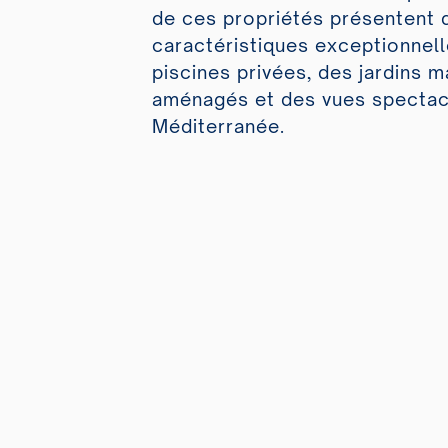
de ces propriétés présentent 
caractéristiques exceptionnell
piscines privées, des jardins 
aménagés et des vues spectacu
Méditerranée.