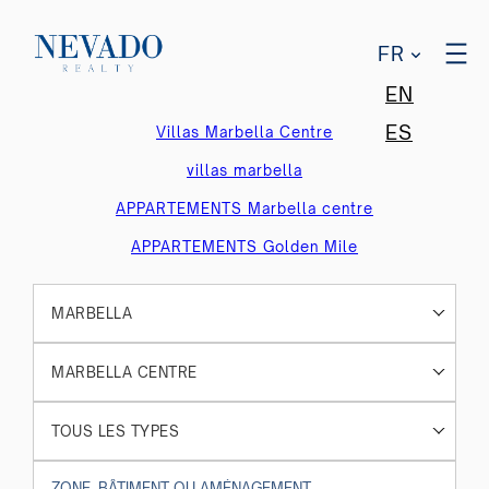
FR
EN
ES
Villas Marbella Centre
villas marbella
APPARTEMENTS Marbella centre
APPARTEMENTS Golden Mile
MARBELLA
MARBELLA CENTRE
TOUS LES TYPES