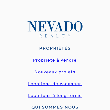
PROPRIÉTÉS
Propriété à vendre
Nouveaux projets
Locations de vacances
Locations à long terme
QUI SOMMES NOUS