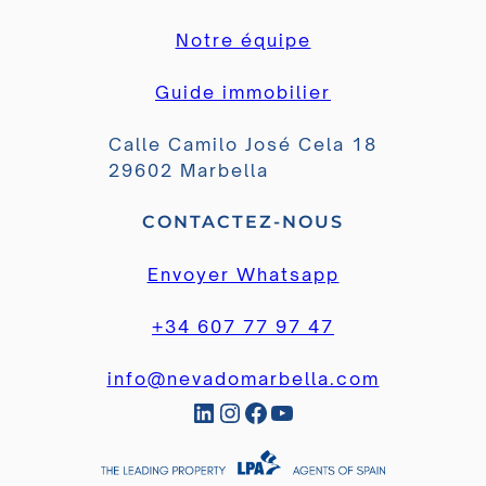
Notre équipe
Guide immobilier
Calle Camilo José Cela 18
29602 Marbella
CONTACTEZ-NOUS
Envoyer Whatsapp
+34 607 77 97 47
info@nevadomarbella.com
LinkedIn
Instagram
Facebook
YouTube