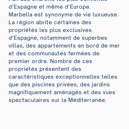
d’Espagne et même d’Europe.
Marbella est synonyme de vie luxueuse.
La région abrite certaines des
propriétés les plus exclusives
d’Espagne, notamment de superbes
villas, des appartements en bord de mer
et des communautés fermées de
premier ordre. Nombre de ces
propriétés présentent des
caractéristiques exceptionnelles telles
que des piscines privées, des jardins
magnifiquement aménagés et des vues
spectaculaires sur la Méditerranée.