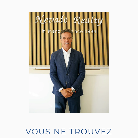
VOUS NE TROUVEZ