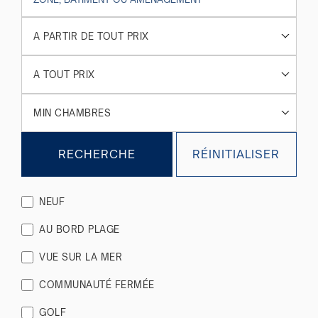
A PARTIR DE TOUT PRIX
A TOUT PRIX
MIN CHAMBRES
RECHERCHE
RÉINITIALISER
NEUF
AU BORD PLAGE
VUE SUR LA MER
COMMUNAUTÉ FERMÉE
GOLF