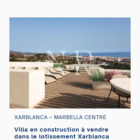
XARBLANCA – MARBELLA CENTRE
Villa en construction à vendre
dans le lotissement Xarblanca