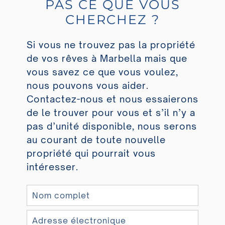
PAS CE QUE VOUS
CHERCHEZ ?
Si vous ne trouvez pas la propriété
de vos rêves à Marbella mais que
vous savez ce que vous voulez,
nous pouvons vous aider.
Contactez-nous et nous essaierons
de le trouver pour vous et s’il n’y a
pas d’unité disponible, nous serons
au courant de toute nouvelle
propriété qui pourrait vous
intéresser.