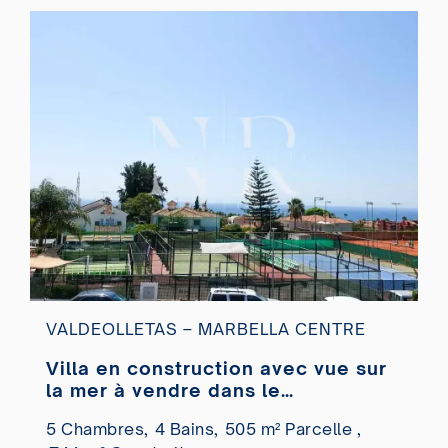
VALDEOLLETAS – MARBELLA CENTRE
Villa en construction avec vue sur
la mer à vendre dans le
lotissement Valdeolletas
5 Chambres,
4 Bains,
505 m² Parcelle ,