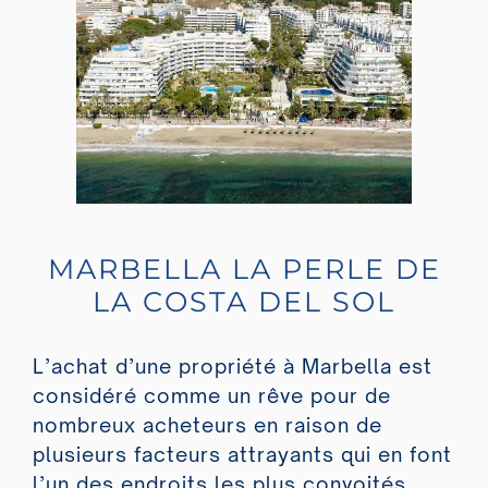
MARBELLA LA PERLE DE
LA COSTA DEL SOL
L’achat d’une propriété à Marbella est
considéré comme un rêve pour de
nombreux acheteurs en raison de
plusieurs facteurs attrayants qui en font
l’un des endroits les plus convoités