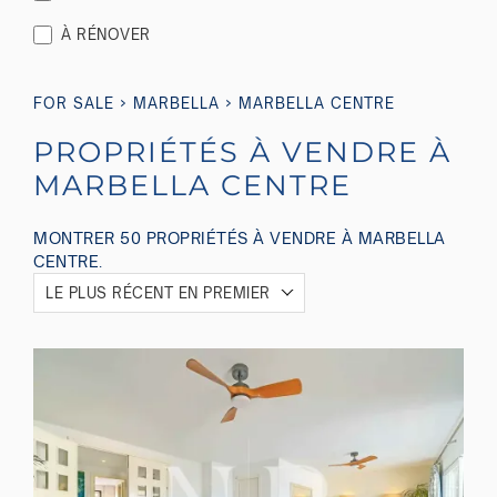
À RÉNOVER
›
›
FOR SALE
MARBELLA
MARBELLA CENTRE
PROPRIÉTÉS À VENDRE À
MARBELLA CENTRE
MONTRER 50 PROPRIÉTÉS À VENDRE À MARBELLA
CENTRE.
LE PLUS RÉCENT EN PREMIER