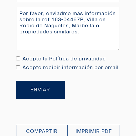
+34
Acepto la
Política de privacidad
Acepto recibir información por email
ENVIAR
COMPARTIR
IMPRIMIR PDF