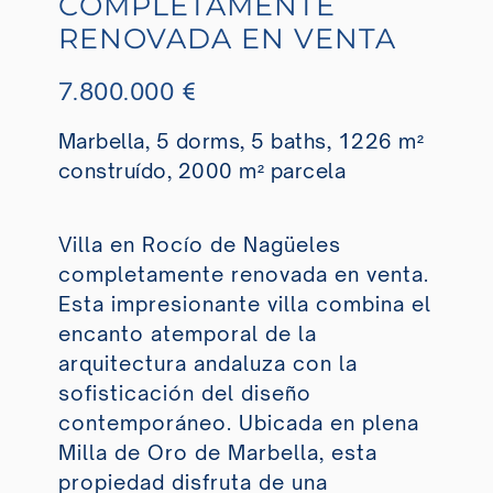
COMPLETAMENTE
RENOVADA EN VENTA
7.800.000 €
Marbella, 5 dorms, 5 baths, 1226 m²
construído, 2000 m² parcela
Villa en Rocío de Nagüeles
completamente renovada en venta.
Esta impresionante villa combina el
encanto atemporal de la
arquitectura andaluza con la
sofisticación del diseño
contemporáneo. Ubicada en plena
Milla de Oro de Marbella, esta
propiedad disfruta de una