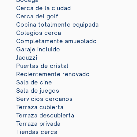
Cerca de la ciudad
Cerca del golf
Cocina totalmente equipada
Colegios cerca
Completamente amueblado
Garaje incluido
Jacuzzi
Puertas de cristal
Recientemente renovado
Sala de cine
Sala de juegos
Servicios cercanos
Terraza cubierta
Terraza descubierta
Terraza privada
Tiendas cerca