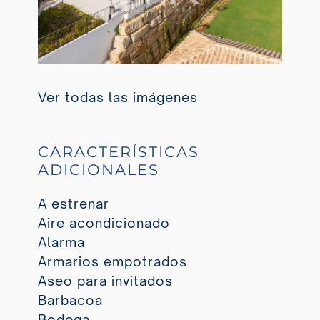
Ver todas las imágenes
CARACTERÍSTICAS
ADICIONALES
A estrenar
Aire acondicionado
Alarma
Armarios empotrados
Aseo para invitados
Barbacoa
Bodega