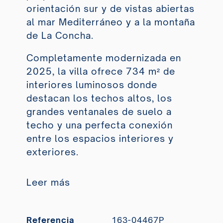
orientación sur y de vistas abiertas
al mar Mediterráneo y a la montaña
de La Concha.
Completamente modernizada en
2025, la villa ofrece 734 m² de
interiores luminosos donde
destacan los techos altos, los
grandes ventanales de suelo a
techo y una perfecta conexión
entre los espacios interiores y
exteriores.
Leer más
Referencia
163-04467P