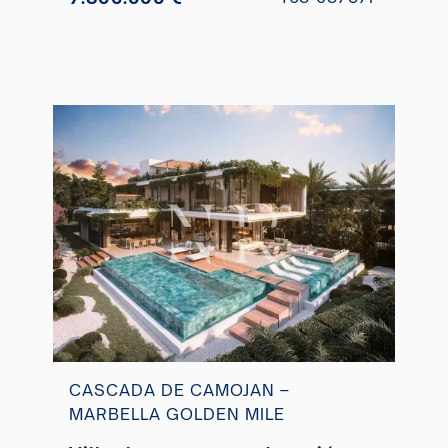
CASCADA DE CAMOJAN –
MARBELLA GOLDEN MILE