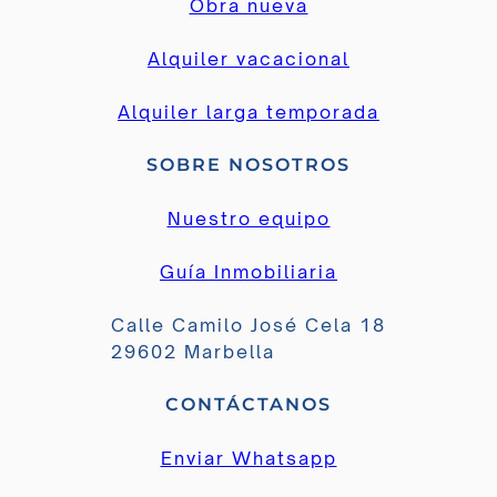
Obra nueva
Alquiler vacacional
Alquiler larga temporada
SOBRE NOSOTROS
Nuestro equipo
Guía Inmobiliaria
Calle Camilo José Cela 18
29602 Marbella
CONTÁCTANOS
Enviar Whatsapp