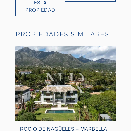
ESTA
PROPIEDAD
PROPIEDADES SIMILARES
ROCIO DE NAGÜELES – MARBELLA