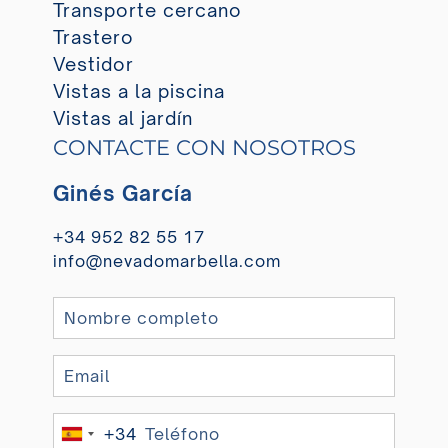
Transporte cercano
Trastero
Vestidor
Vistas a la piscina
Vistas al jardín
CONTACTE CON NOSOTROS
Ginés García
+34 952 82 55 17
info@nevadomarbella.com
+34
Spain