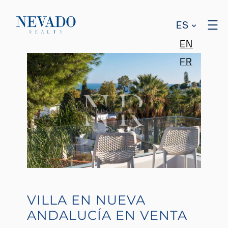
ES
EN
FR
VILLA EN NUEVA
ANDALUCÍA EN VENTA