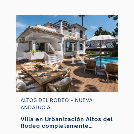
ALTOS DEL RODEO – NUEVA
ANDALUCIA
Villa en Urbanización Altos del
Rodeo completamente
renovada en venta