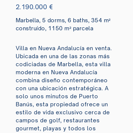
2.190.000 €
Marbella, 5 dorms, 6 baths, 354 m²
construído, 1150 m² parcela
Villa en Nueva Andalucía en venta.
Ubicada en una de las zonas más
codiciadas de Marbella, esta villa
moderna en Nueva Andalucía
combina diseño contemporáneo
con una ubicación estratégica. A
solo unos minutos de Puerto
Banús, esta propiedad ofrece un
estilo de vida exclusivo cerca de
campos de golf, restaurantes
gourmet, playas y todos los