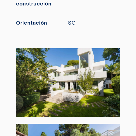
construcción
Orientación
SO