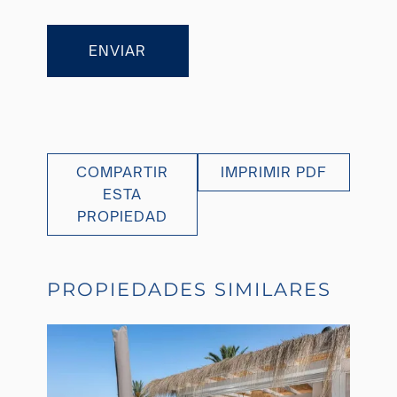
ENVIAR
COMPARTIR
IMPRIMIR PDF
ESTA
PROPIEDAD
PROPIEDADES SIMILARES