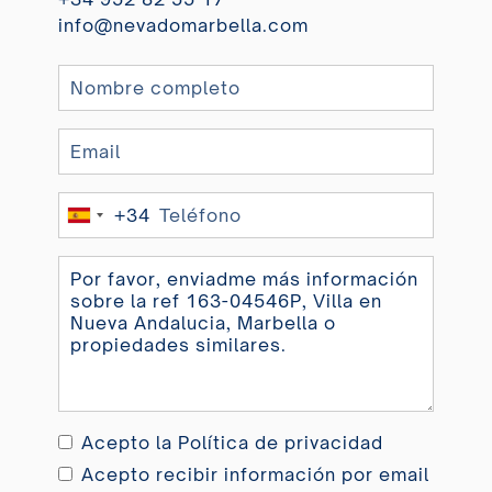
info@nevadomarbella.com
+34
Spain
+34
Acepto la
Política de privacidad
Acepto recibir información por email