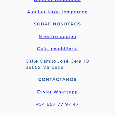
Alquiler larga temporada
SOBRE NOSOTROS
Nuestro equipo
Guía Inmobiliaria
Calle Camilo José Cela 18
29602 Marbella
CONTÁCTANOS
Enviar Whatsapp
+34 607 77 97 47