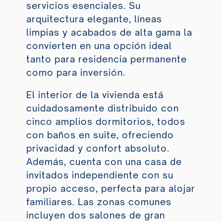
servicios esenciales. Su
arquitectura elegante, líneas
limpias y acabados de alta gama la
convierten en una opción ideal
tanto para residencia permanente
como para inversión.
El interior de la vivienda está
cuidadosamente distribuido con
cinco amplios dormitorios, todos
con baños en suite, ofreciendo
privacidad y confort absoluto.
Además, cuenta con una casa de
invitados independiente con su
propio acceso, perfecta para alojar
familiares. Las zonas comunes
incluyen dos salones de gran