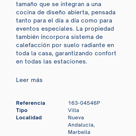
tamaño que se integran a una
cocina de diseño abierta, pensada
tanto para el día a día como para
eventos especiales. La propiedad
también incorpora sistema de
calefacción por suelo radiante en
toda la casa, garantizando confort
en todas las estaciones.
Leer más
Referencia
163-04546P
Tipo
Villa
Localidad
Nueva
Andalucia,
Marbella