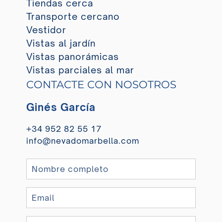
Tiendas cerca
Transporte cercano
Vestidor
Vistas al jardín
Vistas panorámicas
Vistas parciales al mar
CONTACTE CON NOSOTROS
Ginés García
+34 952 82 55 17
info@nevadomarbella.com