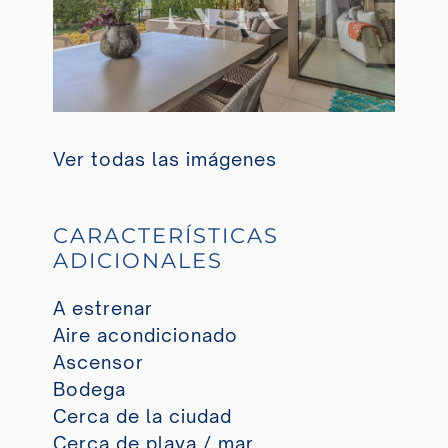
Ver todas las imágenes
CARACTERÍSTICAS
ADICIONALES
A estrenar
Aire acondicionado
Ascensor
Bodega
Cerca de la ciudad
Cerca de playa / mar