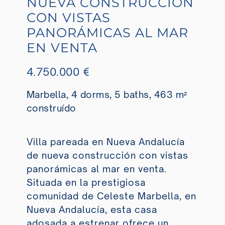
NUEVA CONSTRUCCIÓN
CON VISTAS
PANORÁMICAS AL MAR
EN VENTA
4.750.000 €
Marbella, 4 dorms, 5 baths, 463 m²
construído
Villa pareada en Nueva Andalucía
de nueva construcción con vistas
panorámicas al mar en venta.
Situada en la prestigiosa
comunidad de Celeste Marbella, en
Nueva Andalucía, esta casa
adosada a estrenar ofrece un