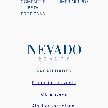
COMPARTIR
IMPRIMIR PDF
ESTA
PROPIEDAD
PROPIEDADES
Propiedad en venta
Obra nueva
Alquiler vacacional