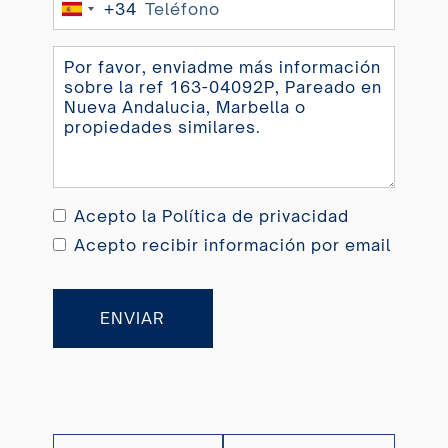
+34
Spain
+34
Acepto la
Política de privacidad
Acepto recibir información por email
ENVIAR