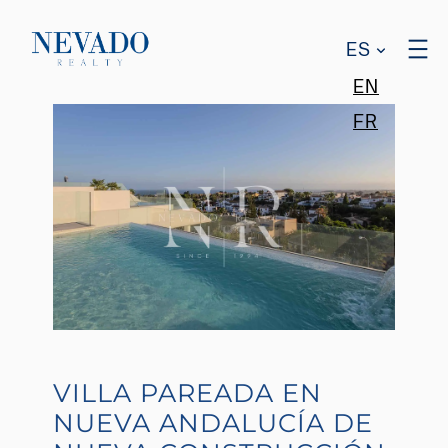
ES
EN
FR
VILLA PAREADA EN
NUEVA ANDALUCÍA DE