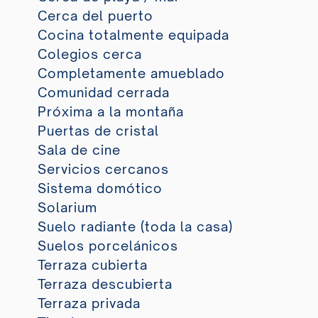
Cerca del puerto
Cocina totalmente equipada
Colegios cerca
Completamente amueblado
Comunidad cerrada
Próxima a la montaña
Puertas de cristal
Sala de cine
Servicios cercanos
Sistema domótico
Solarium
Suelo radiante (toda la casa)
Suelos porcelánicos
Terraza cubierta
Terraza descubierta
Terraza privada