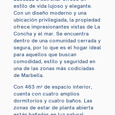
estilo de vida lujoso y elegante.
Con un diseño moderno y una
ubicación privilegiada, la propiedad
ofrece impresionantes vistas de La
Concha y el mar. Se encuentra
dentro de una comunidad cerrada y
segura, por lo que es el hogar ideal
para aquellos que buscan
comodidad, estilo y seguridad en
una de las zonas más codiciadas
de Marbella.
Con 463 m² de espacio interior,
cuenta con cuatro amplios
dormitorios y cuatro baños. Las
zonas de estar de planta abierta
están bañadas en luz natural,