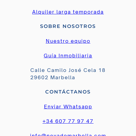
Alquiler larga temporada
SOBRE NOSOTROS
Nuestro equipo
Guía Inmobiliaria
Calle Camilo José Cela 18
29602 Marbella
CONTÁCTANOS
Enviar Whatsapp
+34 607 77 97 47
info@nevadomarbella.com