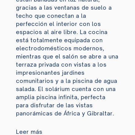
gracias a las ventanas de suelo a
techo que conectan a la
perfección el interior con los
espacios al aire libre. La cocina
está totalmente equipada con
electrodomésticos modernos,
mientras que el salón se abre a una
terraza privada con vistas a los
impresionantes jardines
comunitarios y a la piscina de agua
salada. El solárium cuenta con una
amplia piscina infinita, perfecta
para disfrutar de las vistas
panorámicas de África y Gibraltar.
Leer más