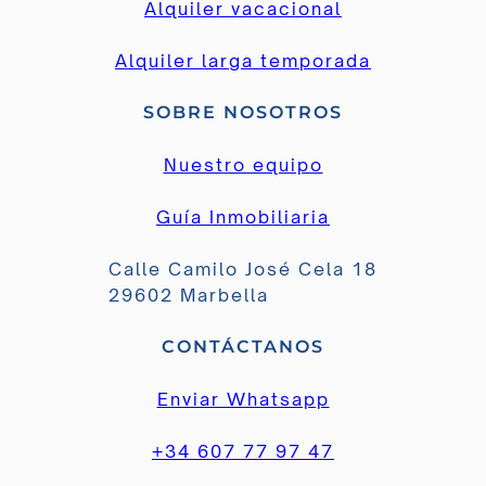
Alquiler vacacional
Alquiler larga temporada
SOBRE NOSOTROS
Nuestro equipo
Guía Inmobiliaria
Calle Camilo José Cela 18
29602 Marbella
CONTÁCTANOS
Enviar Whatsapp
+34 607 77 97 47