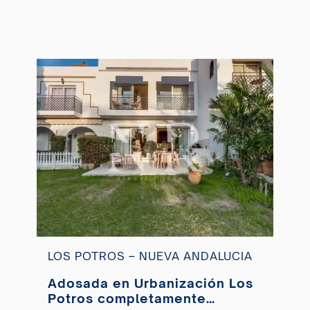
LOS POTROS – NUEVA ANDALUCIA
Adosada en Urbanización Los
Potros completamente