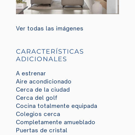
Ver todas las imágenes
CARACTERÍSTICAS
ADICIONALES
A estrenar
Aire acondicionado
Cerca de la ciudad
Cerca del golf
Cocina totalmente equipada
Colegios cerca
Completamente amueblado
Puertas de cristal