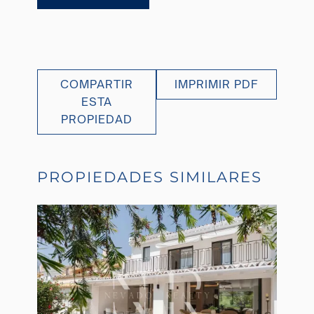
COMPARTIR
IMPRIMIR PDF
ESTA
PROPIEDAD
PROPIEDADES SIMILARES