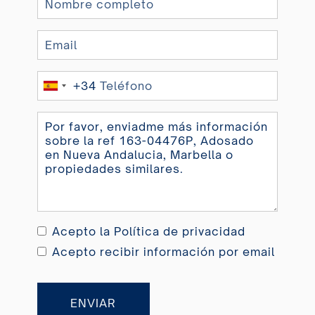
+34
Spain
+34
Acepto la
Política de privacidad
Acepto recibir información por email
ENVIAR