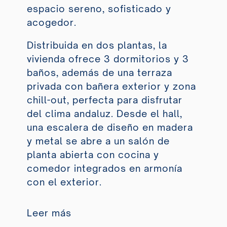
espacio sereno, sofisticado y
acogedor.
Distribuida en dos plantas, la
vivienda ofrece 3 dormitorios y 3
baños, además de una terraza
privada con bañera exterior y zona
chill-out, perfecta para disfrutar
del clima andaluz. Desde el hall,
una escalera de diseño en madera
y metal se abre a un salón de
planta abierta con cocina y
comedor integrados en armonía
con el exterior.
Leer más