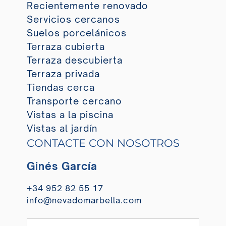
Recientemente renovado
Servicios cercanos
Suelos porcelánicos
Terraza cubierta
Terraza descubierta
Terraza privada
Tiendas cerca
Transporte cercano
Vistas a la piscina
Vistas al jardín
CONTACTE CON NOSOTROS
Ginés García
+34 952 82 55 17
info@nevadomarbella.com