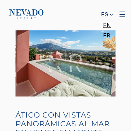
ES
EN
FR
ÁTICO CON VISTAS
PANORÁMICAS AL MAR