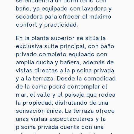
se encuentra un dormitorio con
baño, ya equipado con lavadora y
secadora para ofrecer el máximo
confort y practicidad.
En la planta superior se sitúa la
exclusiva suite principal, con baño
privado completo equipado con
amplia ducha y bañera, además de
vistas directas a la piscina privada
y a la terraza. Desde la comodidad
de la cama podrá contemplar el
mar, el valle y el paisaje que rodea
la propiedad, disfrutando de una
sensación única. La terraza ofrece
unas vistas espectaculares y la
piscina privada cuenta con una