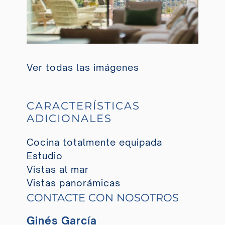
Ver todas las imágenes
CARACTERÍSTICAS
ADICIONALES
Cocina totalmente equipada
Estudio
Vistas al mar
Vistas panorámicas
CONTACTE CON NOSOTROS
Ginés García