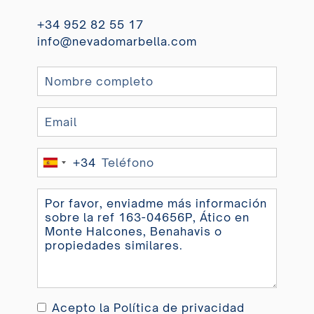
+34 952 82 55 17
info@nevadomarbella.com
+34
Spain
+34
Acepto la
Política de privacidad