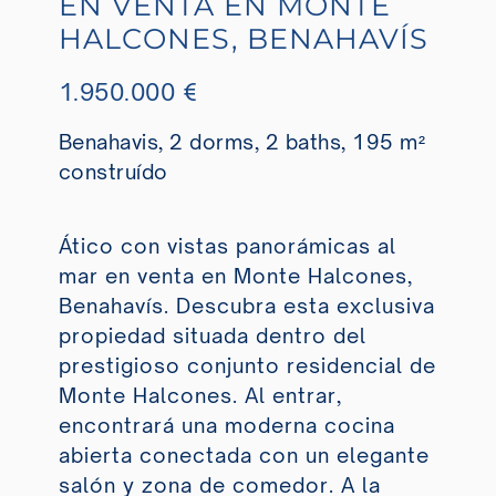
EN VENTA EN MONTE
HALCONES, BENAHAVÍS
1.950.000 €
Benahavis, 2 dorms, 2 baths, 195 m²
construído
Ático con vistas panorámicas al
mar en venta en Monte Halcones,
Benahavís. Descubra esta exclusiva
propiedad situada dentro del
prestigioso conjunto residencial de
Monte Halcones. Al entrar,
encontrará una moderna cocina
abierta conectada con un elegante
salón y zona de comedor. A la