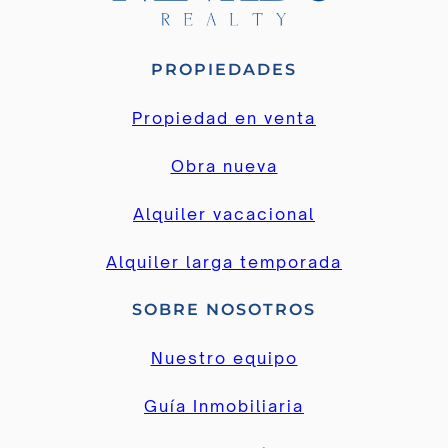
PROPIEDADES
Propiedad en venta
Obra nueva
Alquiler vacacional
Alquiler larga temporada
SOBRE NOSOTROS
Nuestro equipo
Guía Inmobiliaria