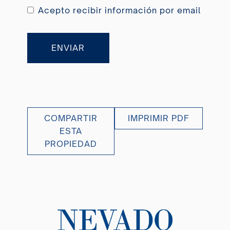
Acepto recibir información por email
ENVIAR
COMPARTIR
IMPRIMIR PDF
ESTA
PROPIEDAD