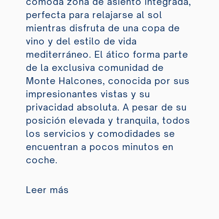
cómoda zona de asiento integrada,
perfecta para relajarse al sol
mientras disfruta de una copa de
vino y del estilo de vida
mediterráneo. El ático forma parte
de la exclusiva comunidad de
Monte Halcones, conocida por sus
impresionantes vistas y su
privacidad absoluta. A pesar de su
posición elevada y tranquila, todos
los servicios y comodidades se
encuentran a pocos minutos en
coche.
Leer más