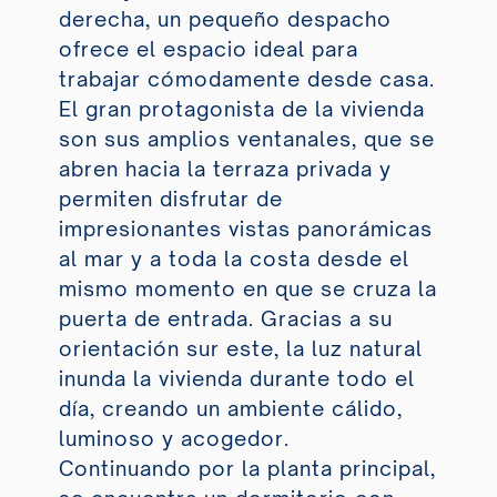
derecha, un pequeño despacho
ofrece el espacio ideal para
trabajar cómodamente desde casa.
El gran protagonista de la vivienda
son sus amplios ventanales, que se
abren hacia la terraza privada y
permiten disfrutar de
impresionantes vistas panorámicas
al mar y a toda la costa desde el
mismo momento en que se cruza la
puerta de entrada. Gracias a su
orientación sur este, la luz natural
inunda la vivienda durante todo el
día, creando un ambiente cálido,
luminoso y acogedor.
Continuando por la planta principal,