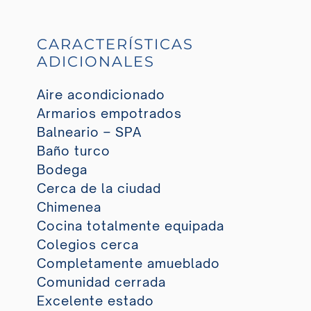
CARACTERÍSTICAS
ADICIONALES
Aire acondicionado
Armarios empotrados
Balneario – SPA
Baño turco
Bodega
Cerca de la ciudad
Chimenea
Cocina totalmente equipada
Colegios cerca
Completamente amueblado
Comunidad cerrada
Excelente estado