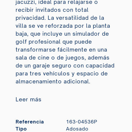
jacuzzi, ideal para relajarse o
recibir invitados con total
privacidad. La versatilidad de la
villa se ve reforzada por la planta
baja, que incluye un simulador de
golf profesional que puede
transformarse fácilmente en una
sala de cine o de juegos, además
de un garaje seguro con capacidad
para tres vehículos y espacio de
almacenamiento adicional.
Leer más
Referencia
163-04536P
Tipo
Adosado