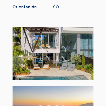
Orientación
SO