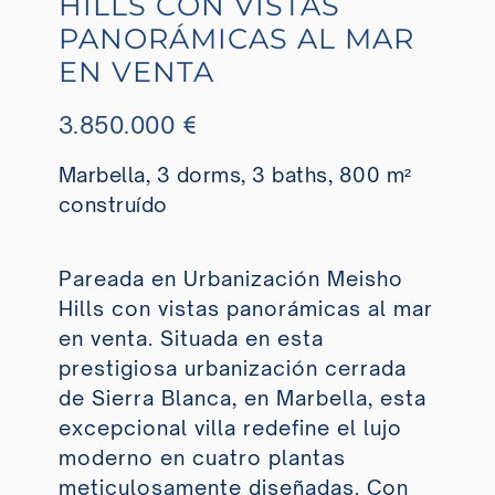
HILLS CON VISTAS
PANORÁMICAS AL MAR
EN VENTA
3.850.000 €
Marbella, 3 dorms, 3 baths, 800 m²
construído
Pareada en Urbanización Meisho
Hills con vistas panorámicas al mar
en venta. Situada en esta
prestigiosa urbanización cerrada
de Sierra Blanca, en Marbella, esta
excepcional villa redefine el lujo
moderno en cuatro plantas
meticulosamente diseñadas. Con