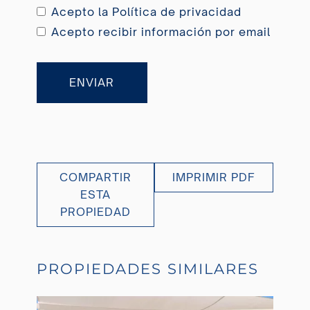
Acepto la
Política de privacidad
Acepto recibir información por email
ENVIAR
COMPARTIR
IMPRIMIR PDF
ESTA
PROPIEDAD
PROPIEDADES SIMILARES