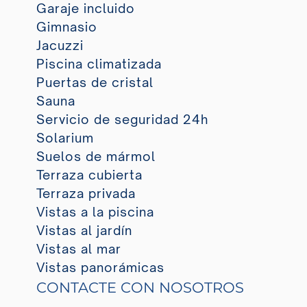
Garaje incluido
Gimnasio
Jacuzzi
Piscina climatizada
Puertas de cristal
Sauna
Servicio de seguridad 24h
Solarium
Suelos de mármol
Terraza cubierta
Terraza privada
Vistas a la piscina
Vistas al jardín
Vistas al mar
Vistas panorámicas
CONTACTE CON NOSOTROS