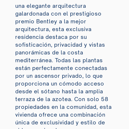
una elegante arquitectura
galardonada con el prestigioso
premio Bentley a la mejor
arquitectura, esta exclusiva
residencia destaca por su
sofisticación, privacidad y vistas
panorámicas de la costa
mediterránea. Todas las plantas
están perfectamente conectadas
por un ascensor privado, lo que
proporciona un cómodo acceso
desde el sótano hasta la amplia
terraza de la azotea. Con solo 58
propiedades en la comunidad, esta
vivienda ofrece una combinación
única de exclusividad y estilo de