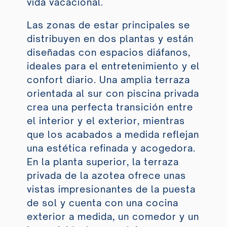
vida vacacional.
Las zonas de estar principales se
distribuyen en dos plantas y están
diseñadas con espacios diáfanos,
ideales para el entretenimiento y el
confort diario. Una amplia terraza
orientada al sur con piscina privada
crea una perfecta transición entre
el interior y el exterior, mientras
que los acabados a medida reflejan
una estética refinada y acogedora.
En la planta superior, la terraza
privada de la azotea ofrece unas
vistas impresionantes de la puesta
de sol y cuenta con una cocina
exterior a medida, un comedor y un