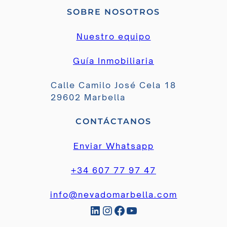
SOBRE NOSOTROS
Nuestro equipo
Guía Inmobiliaria
Calle Camilo José Cela 18
29602 Marbella
CONTÁCTANOS
Enviar Whatsapp
+34 607 77 97 47
info@nevadomarbella.com
LinkedIn
Instagram
Facebook
YouTube