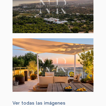
Ver todas las imágenes