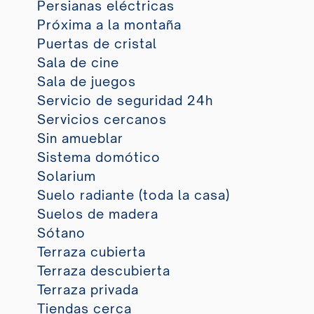
Persianas eléctricas
Próxima a la montaña
Puertas de cristal
Sala de cine
Sala de juegos
Servicio de seguridad 24h
Servicios cercanos
Sin amueblar
Sistema domótico
Solarium
Suelo radiante (toda la casa)
Suelos de madera
Sótano
Terraza cubierta
Terraza descubierta
Terraza privada
Tiendas cerca