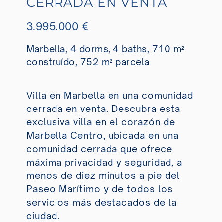
CERRADA EN VENTA
3.995.000 €
Marbella, 4 dorms, 4 baths, 710 m²
construído, 752 m² parcela
Villa en Marbella en una comunidad
cerrada en venta. Descubra esta
exclusiva villa en el corazón de
Marbella Centro, ubicada en una
comunidad cerrada que ofrece
máxima privacidad y seguridad, a
menos de diez minutos a pie del
Paseo Marítimo y de todos los
servicios más destacados de la
ciudad.