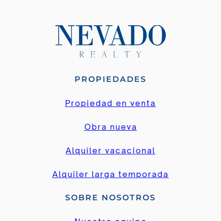
PROPIEDADES
Propiedad en venta
Obra nueva
Alquiler vacacional
Alquiler larga temporada
SOBRE NOSOTROS