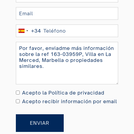
+34
Spain
+34
Acepto la
Política de privacidad
Acepto recibir información por email
ENVIAR