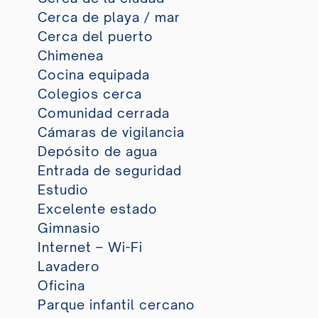
Cerca de playa / mar
Cerca del puerto
Chimenea
Cocina equipada
Colegios cerca
Comunidad cerrada
Cámaras de vigilancia
Depósito de agua
Entrada de seguridad
Estudio
Excelente estado
Gimnasio
Internet – Wi-Fi
Lavadero
Oficina
Parque infantil cercano