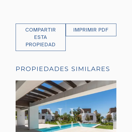
COMPARTIR
IMPRIMIR PDF
ESTA
PROPIEDAD
PROPIEDADES SIMILARES