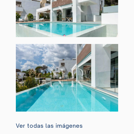
Ver todas las imágenes