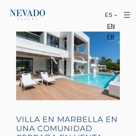
ES
EN
FR
VILLA EN MARBELLA EN
UNA COMUNIDAD