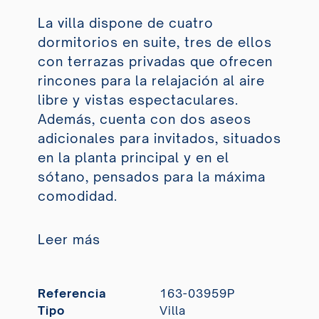
La villa dispone de cuatro
dormitorios en suite, tres de ellos
con terrazas privadas que ofrecen
rincones para la relajación al aire
libre y vistas espectaculares.
Además, cuenta con dos aseos
adicionales para invitados, situados
en la planta principal y en el
sótano, pensados para la máxima
comodidad.
Leer más
Referencia
163-03959P
Tipo
Villa