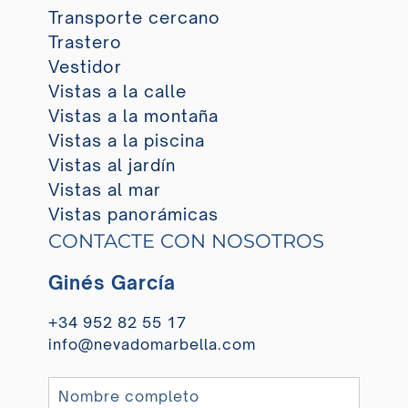
Transporte cercano
Trastero
Vestidor
Vistas a la calle
Vistas a la montaña
Vistas a la piscina
Vistas al jardín
Vistas al mar
Vistas panorámicas
CONTACTE CON NOSOTROS
Ginés García
+34 952 82 55 17
info@nevadomarbella.com