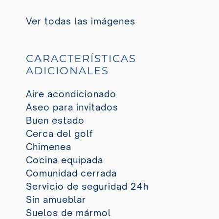
Ver todas las imágenes
CARACTERÍSTICAS
ADICIONALES
Aire acondicionado
Aseo para invitados
Buen estado
Cerca del golf
Chimenea
Cocina equipada
Comunidad cerrada
Servicio de seguridad 24h
Sin amueblar
Suelos de mármol