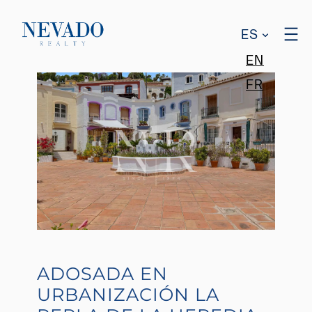
ES
EN
FR
ADOSADA EN
URBANIZACIÓN LA