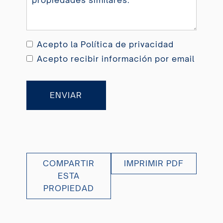
Acepto la
Política de privacidad
Acepto recibir información por email
ENVIAR
COMPARTIR
IMPRIMIR PDF
ESTA
PROPIEDAD