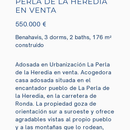
PERLA DE LA HEREDIA
EN VENTA
550.000 €
Benahavis, 3 dorms, 2 baths, 176 m²
construído
Adosada en Urbanización La Perla
de la Heredia en venta. Acogedora
casa adosada situada en el
encantador pueblo de La Perla de
la Heredia, en la carretera de
Ronda. La propiedad goza de
orientación sur a suroeste y ofrece
agradables vistas al propio pueblo
y a las montañas que lo rodean,