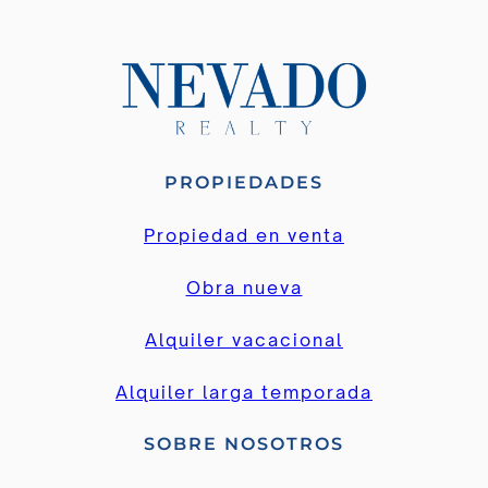
PROPIEDADES
Propiedad en venta
Obra nueva
Alquiler vacacional
Alquiler larga temporada
SOBRE NOSOTROS