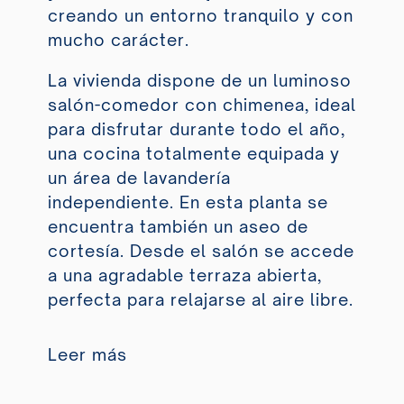
creando un entorno tranquilo y con
mucho carácter.
La vivienda dispone de un luminoso
salón-comedor con chimenea, ideal
para disfrutar durante todo el año,
una cocina totalmente equipada y
un área de lavandería
independiente. En esta planta se
encuentra también un aseo de
cortesía. Desde el salón se accede
a una agradable terraza abierta,
perfecta para relajarse al aire libre.
Leer más