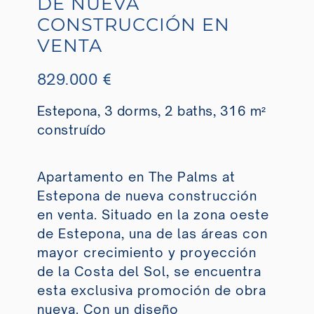
DE NUEVA
CONSTRUCCIÓN EN
VENTA
829.000 €
Estepona, 3 dorms, 2 baths, 316 m²
construído
Apartamento en The Palms at
Estepona de nueva construcción
en venta. Situado en la zona oeste
de Estepona, una de las áreas con
mayor crecimiento y proyección
de la Costa del Sol, se encuentra
esta exclusiva promoción de obra
nueva. Con un diseño