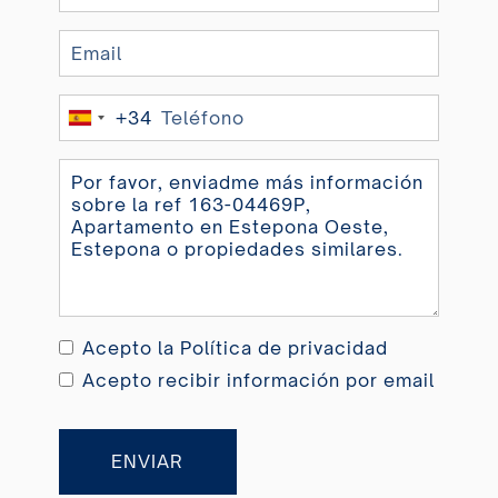
+34
Spain
+34
Acepto la
Política de privacidad
Acepto recibir información por email
ENVIAR