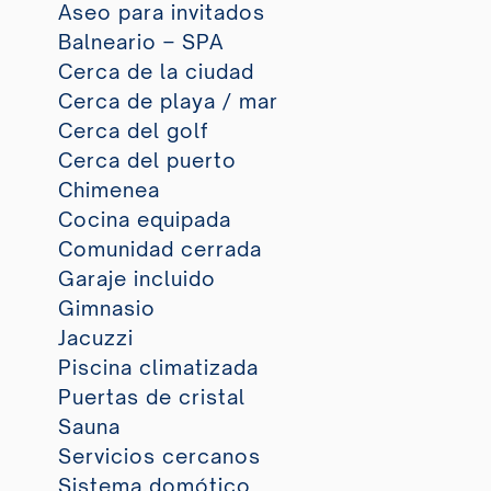
Aseo para invitados
Balneario – SPA
Cerca de la ciudad
Cerca de playa / mar
Cerca del golf
Cerca del puerto
Chimenea
Cocina equipada
Comunidad cerrada
Garaje incluido
Gimnasio
Jacuzzi
Piscina climatizada
Puertas de cristal
Sauna
Servicios cercanos
Sistema domótico