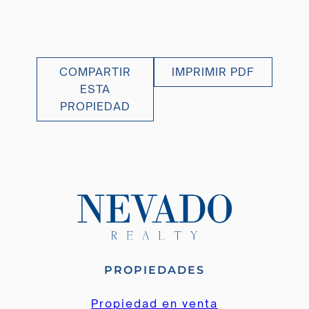
COMPARTIR
IMPRIMIR PDF
ESTA
PROPIEDAD
PROPIEDADES
Propiedad en venta