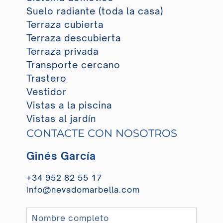
Suelo radiante (toda la casa)
Terraza cubierta
Terraza descubierta
Terraza privada
Transporte cercano
Trastero
Vestidor
Vistas a la piscina
Vistas al jardín
CONTACTE CON NOSOTROS
Ginés García
+34 952 82 55 17
info@nevadomarbella.com