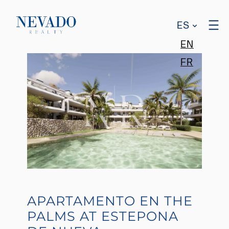
ES
EN
FR
APARTAMENTO EN THE
PALMS AT ESTEPONA