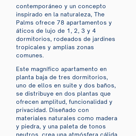
contemporáneo y un concepto
inspirado en la naturaleza, The
Palms ofrece 78 apartamentos y
áticos de lujo de 1, 2, 3 y 4
dormitorios, rodeados de jardines
tropicales y amplias zonas
comunes.
Este magnífico apartamento en
planta baja de tres dormitorios,
uno de ellos en suite y dos baños,
se distribuye en dos plantas que
ofrecen amplitud, funcionalidad y
privacidad. Diseñado con
materiales naturales como madera
y piedra, y una paleta de tonos
neutros, crea una atmósfera cálida