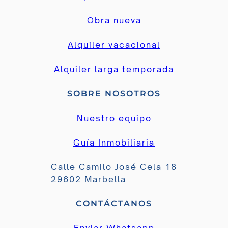
Obra nueva
Alquiler vacacional
Alquiler larga temporada
SOBRE NOSOTROS
Nuestro equipo
Guía Inmobiliaria
Calle Camilo José Cela 18
29602 Marbella
CONTÁCTANOS
Enviar Whatsapp