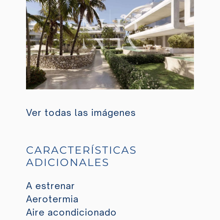
Ver todas las imágenes
CARACTERÍSTICAS
ADICIONALES
A estrenar
Aerotermia
Aire acondicionado