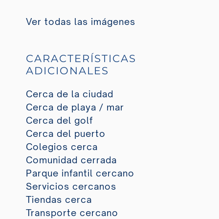
Ver todas las imágenes
CARACTERÍSTICAS
ADICIONALES
Cerca de la ciudad
Cerca de playa / mar
Cerca del golf
Cerca del puerto
Colegios cerca
Comunidad cerrada
Parque infantil cercano
Servicios cercanos
Tiendas cerca
Transporte cercano