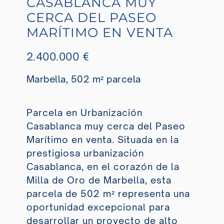
CASABLANCA MUY
CERCA DEL PASEO
MARÍTIMO EN VENTA
2.400.000 €
Marbella, 502 m² parcela
Parcela en Urbanización
Casablanca muy cerca del Paseo
Marítimo en venta. Situada en la
prestigiosa urbanización
Casablanca, en el corazón de la
Milla de Oro de Marbella, esta
parcela de 502 m² representa una
oportunidad excepcional para
desarrollar un proyecto de alto