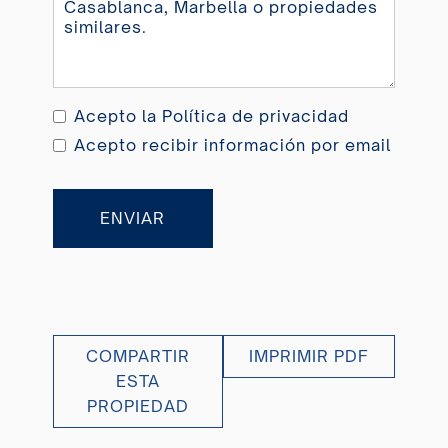
Acepto la
Política de privacidad
Acepto recibir información por email
ENVIAR
COMPARTIR
IMPRIMIR PDF
ESTA
PROPIEDAD