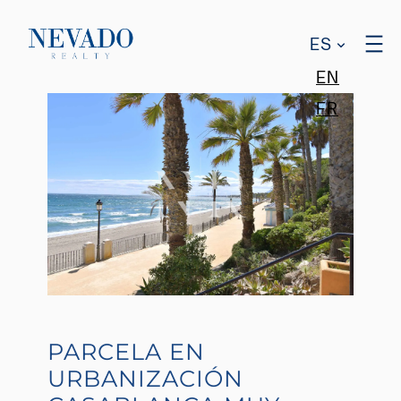
ES
EN
FR
PARCELA EN
URBANIZACIÓN