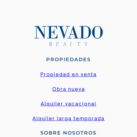
PROPIEDADES
Propiedad en venta
Obra nueva
Alquiler vacacional
Alquiler larga temporada
SOBRE NOSOTROS