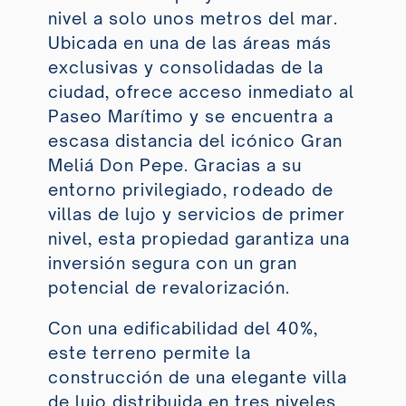
nivel a solo unos metros del mar.
Ubicada en una de las áreas más
exclusivas y consolidadas de la
ciudad, ofrece acceso inmediato al
Paseo Marítimo y se encuentra a
escasa distancia del icónico Gran
Meliá Don Pepe. Gracias a su
entorno privilegiado, rodeado de
villas de lujo y servicios de primer
nivel, esta propiedad garantiza una
inversión segura con un gran
potencial de revalorización.
Con una edificabilidad del 40%,
este terreno permite la
construcción de una elegante villa
de lujo distribuida en tres niveles,