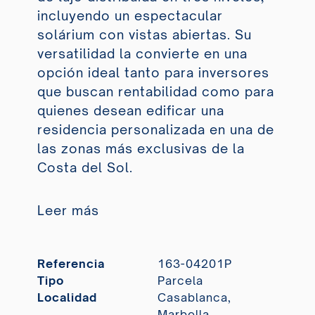
incluyendo un espectacular
solárium con vistas abiertas. Su
versatilidad la convierte en una
opción ideal tanto para inversores
que buscan rentabilidad como para
quienes desean edificar una
residencia personalizada en una de
las zonas más exclusivas de la
Costa del Sol.
Leer más
Referencia
163-04201P
Tipo
Parcela
Localidad
Casablanca,
Marbella