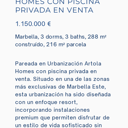
HOMES CON PISCINA
PRIVADA EN VENTA
1.150.000 €
Marbella, 3 dorms, 3 baths, 288 m²
construído, 216 m² parcela
Pareada en Urbanización Artola
Homes con piscina privada en
venta. Situado en una de las zonas
más exclusivas de Marbella Este,
esta urbanización ha sido diseñada
con un enfoque resort,
incorporando instalaciones
premium que permiten disfrutar de
un estilo de vida sofisticado sin