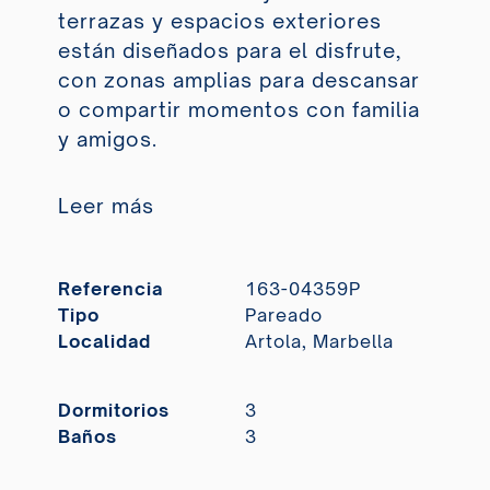
terrazas y espacios exteriores
están diseñados para el disfrute,
con zonas amplias para descansar
o compartir momentos con familia
y amigos.
Leer más
Referencia
163-04359P
Tipo
Pareado
Localidad
Artola, Marbella
Dormitorios
3
Baños
3