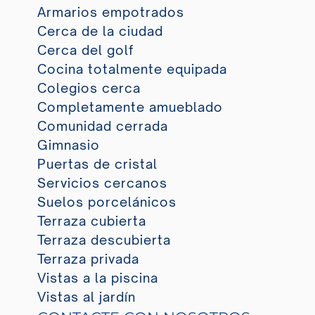
Armarios empotrados
Cerca de la ciudad
Cerca del golf
Cocina totalmente equipada
Colegios cerca
Completamente amueblado
Comunidad cerrada
Gimnasio
Puertas de cristal
Servicios cercanos
Suelos porcelánicos
Terraza cubierta
Terraza descubierta
Terraza privada
Vistas a la piscina
Vistas al jardín