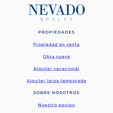
PROPIEDADES
Propiedad en venta
Obra nueva
Alquiler vacacional
Alquiler larga temporada
SOBRE NOSOTROS
Nuestro equipo