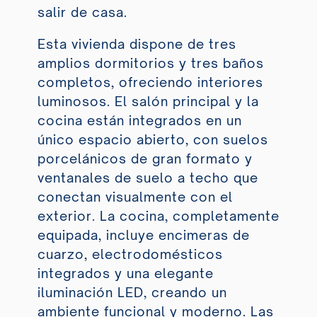
salir de casa.
Esta vivienda dispone de tres
amplios dormitorios y tres baños
completos, ofreciendo interiores
luminosos. El salón principal y la
cocina están integrados en un
único espacio abierto, con suelos
porcelánicos de gran formato y
ventanales de suelo a techo que
conectan visualmente con el
exterior. La cocina, completamente
equipada, incluye encimeras de
cuarzo, electrodomésticos
integrados y una elegante
iluminación
LED
, creando un
ambiente funcional y moderno. Las