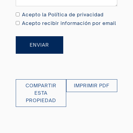
Acepto la
Política de privacidad
Acepto recibir información por email
ENVIAR
COMPARTIR
IMPRIMIR PDF
ESTA
PROPIEDAD