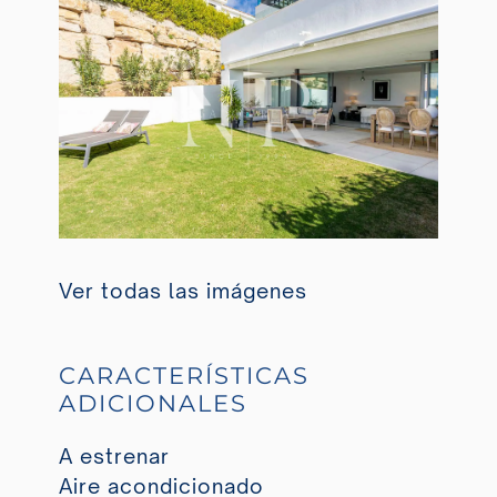
Ver todas las imágenes
CARACTERÍSTICAS
ADICIONALES
A estrenar
Aire acondicionado